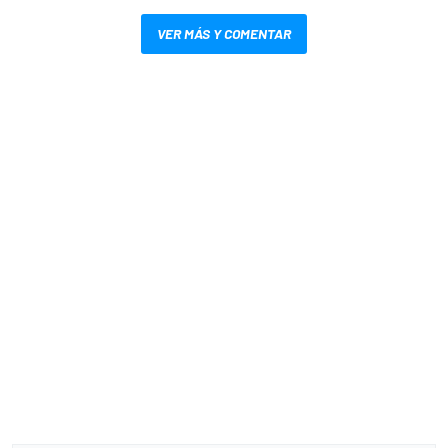
VER MÁS Y COMENTAR