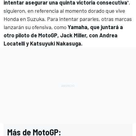
intentar asegurar una quinta victoria consecutiva
",
siguieron, en referencia al momento dorado que vive
Honda en Suzuka. Para intentar pararles, otras marcas
lanzarán su ofensiva, como
Yamaha
, que juntará a
otro piloto de MotoGP,
Jack Miller
, con Andrea
Locatelli y Katsuyuki Nakasuga.
Más de MotoGP: