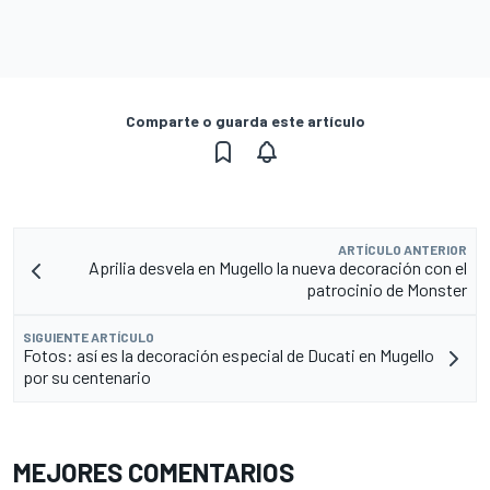
Comparte o guarda este artículo
ARTÍCULO ANTERIOR
Aprilia desvela en Mugello la nueva decoración con el
patrocinio de Monster
SIGUIENTE ARTÍCULO
Fotos: así es la decoración especial de Ducati en Mugello
por su centenario
MEJORES COMENTARIOS