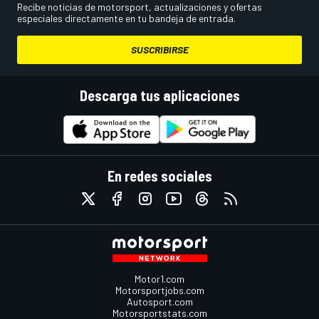
Recibe noticias de motorsport, actualizaciones y ofertas
especiales directamente en tu bandeja de entrada.
SUSCRIBIRSE
Descarga tus aplicaciones
En redes sociales
Motor1.com
Motorsportjobs.com
Autosport.com
Motorsportstats.com