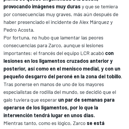
provocando imágenes muy duras
y que se temiera
por consecuencias muy graves, más aún después de
haber presenciado el incidente de
Alex Márquez
y
Pedro Acosta
.
Por fortuna, no hubo que lamentar las peores
consecuencias para Zarco, aunque sí lesiones
importantes: el francés del equipo
LCR
acabó
con
lesiones en los ligamentos cruzados anterior y
posterior, así como en el menisco medial, y con un
pequeño desgarro del peroné en la zona del tobillo
.
Tras ponerse en manos de uno de los mayores
especialistas de rodilla del mundo, se decidió que el
galo tuviera que esperar
un par de semanas para
operarse de los ligamentos, por lo que la
intervención tendrá lugar en unos días.
Mientras tanto, como es lógico, Zarco
se está