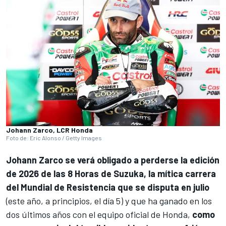
Johann Zarco, LCR Honda
Foto de: Eric Alonso / Getty Images
Johann Zarco
se verá obligado a perderse la edición
de 2026 de las 8 Horas de Suzuka, la mítica carrera
del Mundial de Resistencia que se disputa en julio
(este año, a principios, el día 5) y que ha ganado en los
dos últimos años con el equipo oficial de
Honda
,
como