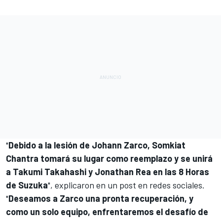
"
Debido a la lesión de Johann Zarco, Somkiat
Chantra tomará su lugar como reemplazo y se unirá
a Takumi Takahashi y Jonathan Rea en las 8 Horas
de Suzuka
", explicaron en un post en redes sociales.
"
Deseamos a Zarco una pronta recuperación, y
como un solo equipo, enfrentaremos el desafío de