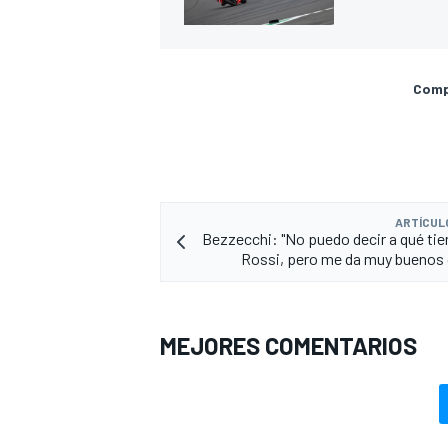
Compa
ARTÍCUL
Bezzecchi: "No puedo decir a qué ti
Rossi, pero me da muy buenos
MEJORES COMENTARIOS