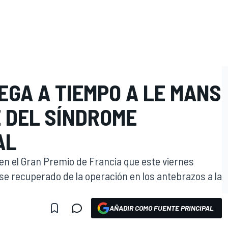
EGA A TIEMPO A LE MANS
 DEL SÍNDROME
AL
n el Gran Premio de Francia que este viernes
se recuperado de la operación en los antebrazos a la
AÑADIR COMO FUENTE PRINCIPAL