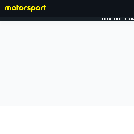
ENLACES DESTAC
FÓRMULA 1
MOTOG