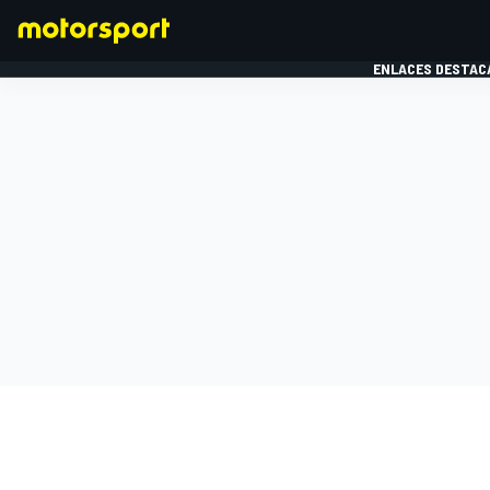
ENLACES DESTAC
FÓRMULA 1
MOTOG