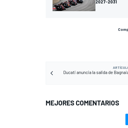
2027-2031
Compa
ARTÍCUL
Ducati anuncia la salida de Bagnai
MEJORES COMENTARIOS