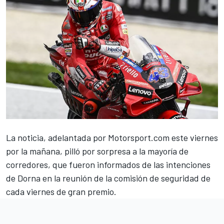
La noticia,
adelantada por Motorsport.com este viernes
por la mañana
, pilló por sorpresa a la mayoría de
corredores, que fueron informados de las intenciones
de Dorna en la reunión de la comisión de seguridad de
cada viernes de gran premio.