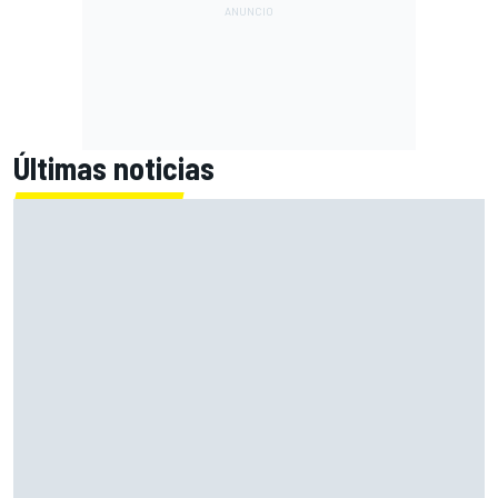
Últimas noticias