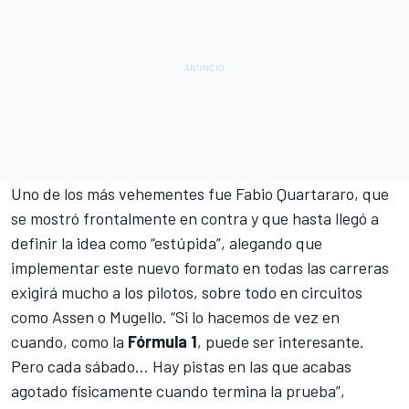
Uno de los más vehementes fue
Fabio Quartararo
, que
se mostró frontalmente en contra y que hasta llegó a
definir la idea como “estúpida”, alegando que
implementar este nuevo formato en todas las carreras
exigirá mucho a los pilotos, sobre todo en circuitos
como Assen o Mugello. “Si lo hacemos de vez en
cuando, como la
Fórmula 1
, puede ser interesante.
Pero cada sábado… Hay pistas en las que acabas
agotado físicamente cuando termina la prueba”,