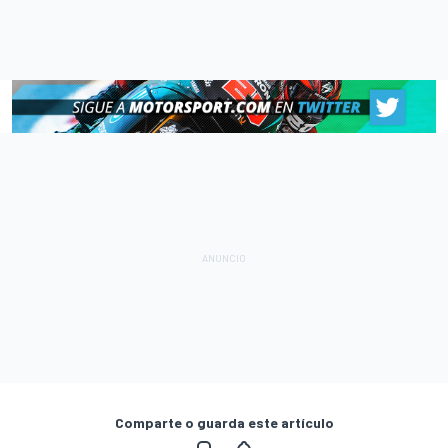
Comparte o guarda este artículo