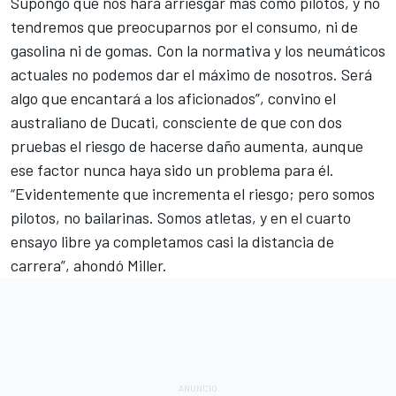
Supongo que nos hará arriesgar más como pilotos, y no
tendremos que preocuparnos por el consumo, ni de
gasolina ni de gomas. Con la normativa y los neumáticos
actuales no podemos dar el máximo de nosotros. Será
algo que encantará a los aficionados”, convino el
australiano de Ducati, consciente de que con dos
pruebas el riesgo de hacerse daño aumenta, aunque
ese factor nunca haya sido un problema para él.
“Evidentemente que incrementa el riesgo; pero somos
pilotos, no bailarinas. Somos atletas, y en el cuarto
ensayo libre ya completamos casi la distancia de
carrera”, ahondó Miller.