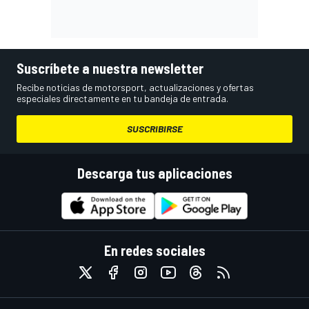
Suscríbete a nuestra newsletter
Recibe noticias de motorsport, actualizaciones y ofertas
especiales directamente en tu bandeja de entrada.
SUSCRIBIRSE
Descarga tus aplicaciones
En redes sociales