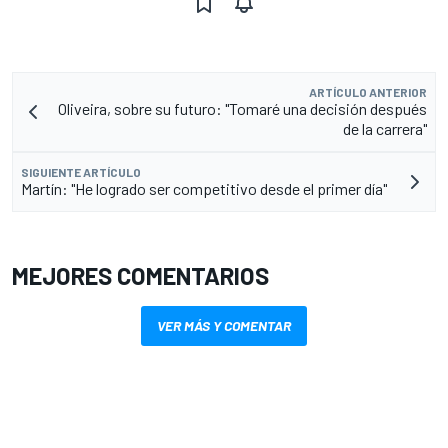
ARTÍCULO ANTERIOR
Oliveira, sobre su futuro: "Tomaré una decisión después
de la carrera"
SIGUIENTE ARTÍCULO
Martín: "He logrado ser competitivo desde el primer día"
MEJORES COMENTARIOS
VER MÁS Y COMENTAR