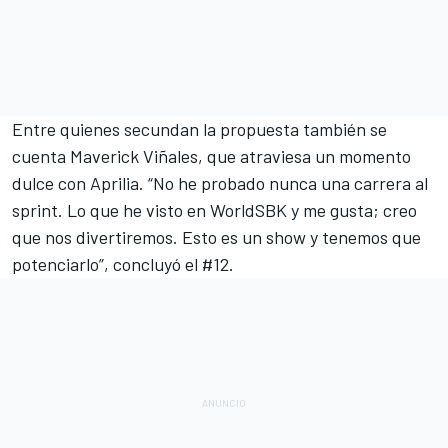
Entre quienes secundan la propuesta también se
cuenta
Maverick Viñales
, que atraviesa un momento
dulce con Aprilia. “No he probado nunca una carrera al
sprint. Lo que he visto en WorldSBK y me gusta; creo
que nos divertiremos. Esto es un show y tenemos que
potenciarlo”, concluyó el #12.