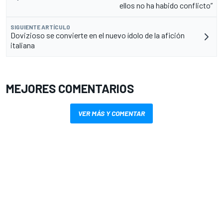
ellos no ha habido conflicto”
SIGUIENTE ARTÍCULO
Dovizioso se convierte en el nuevo ídolo de la afición
italiana
MEJORES COMENTARIOS
VER MÁS Y COMENTAR