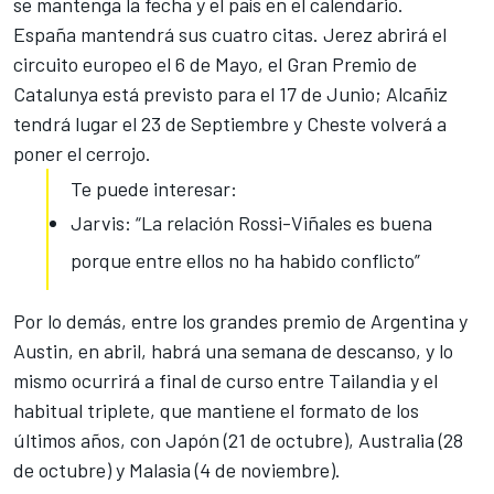
se mantenga la fecha y el país en el calendario.
España mantendrá sus cuatro citas. Jerez abrirá el
circuito europeo el 6 de Mayo, el Gran Premio de
Catalunya está previsto para el 17 de Junio; Alcañiz
tendrá lugar el 23 de Septiembre y Cheste volverá a
poner el cerrojo.
Te puede interesar:
Jarvis: “La relación Rossi-Viñales es buena
porque entre ellos no ha habido conflicto”
Por lo demás, entre los grandes premio de Argentina y
Austin, en abril, habrá una semana de descanso, y lo
mismo ocurrirá a final de curso entre Tailandia y el
habitual triplete, que mantiene el formato de los
últimos años,
con Japón (21 de octubre)
, Australia (28
de octubre) y Malasia (4 de noviembre).