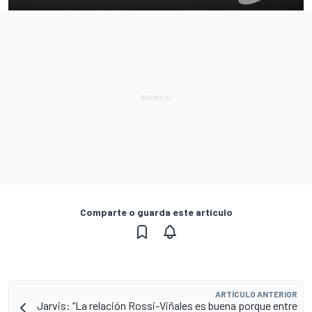
Comparte o guarda este artículo
ARTÍCULO ANTERIOR
Jarvis: “La relación Rossi-Viñales es buena porque entre