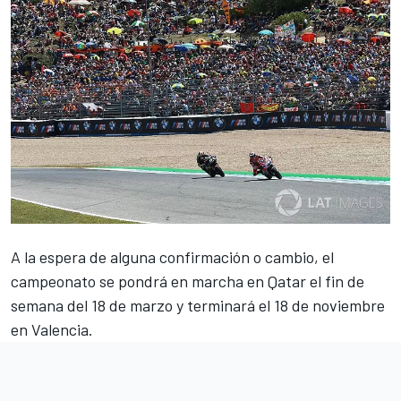
A la espera de alguna confirmación o cambio
, el
campeonato se pondrá en marcha en Qatar el fin de
semana del 18 de marzo y terminará el 18 de noviembre
en Valencia.