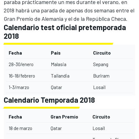
paraba prácticamente un mes durante el verano, en
2018 habrá una parada de apenas dos semanas entre el
Gran Premio de Alemania y el de la República Checa.
Calendario test oficial pretemporada
2018
Fecha
País
Circuito
28-30/enero
Malasia
Sepang
16-18/febrero
Tailandia
Buriram
1-3/marzo
Qatar
Losail
Calendario Temporada 2018
Fecha
Gran Premio
Circuito
18 de marzo
Qatar
Losail