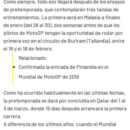
Como siempre, todo eso llegará después de los ensayos
de pretemporada, que contemplarán tres tandas de
entrenamientos. La primera será en Malasia a finales
de enero (del 28 al 30), dos semanas antes de que los
pilotos de MotoGP tengan la oportunidad de rodar por
primera vez en el circuito de Buriram (Tailandia), entre
el 16 y el 18 de febrero.
Relacionado:
Confirmada la entrada de Finlandia en el
Mundial de MotoGP de 2019
Como ha ocurrido habitualmente en las últimas fechas,
la pretemporada se dará por concluida en Qatar del 1 al
3 de marzo, donde 15 días después arrancará la primera
carrera.
A diferencia de los últimos años, cuando el Mundial