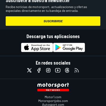
Suscríbete a nuestra newsletter
Recibe noticias de motorsport, actualizaciones y ofertas
especiales directamente en tu bandeja de entrada.
SUSCRIBIRSE
Descarga tus aplicaciones
En redes sociales
Motor1.com
Motorsportjobs.com
Autosport.com