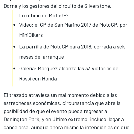
Dorna y los gestores del circuito de Silverstone.
Lo último de MotoGP:
Vídeo: el GP de San Marino 2017 de MotoGP, por
MiniBikers
La parrilla de MotoGP para 2018, cerrada a seis
meses del arranque
Galería: Márquez alcanza las 33 victorias de
Rossi con Honda
El trazado atraviesa un mal momento debido a las
estrecheces económicas, circunstancia que abre la
posibilidad de que el evento pueda regresar a
Donington Park, y en último extremo, incluso llegar a
cancelarse, aunque ahora mismo la intención es de que