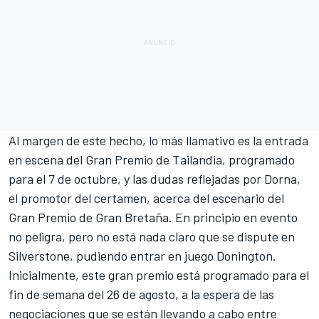
Al margen de este hecho, lo más llamativo es la
entrada
en escena del Gran Premio de Tailandia
, programado
para el 7 de octubre, y las dudas reflejadas por Dorna,
el promotor del certamen, acerca del escenario del
Gran Premio de Gran Bretaña. En principio en evento
no peligra, pero no está nada claro que se dispute en
Silverstone, pudiendo entrar en juego Donington.
Inicialmente, este gran premio está programado para el
fin de semana del 26 de agosto, a la espera de las
negociaciones que se están llevando a cabo entre