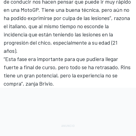
de conducir nos hacen pensar que puede ir muy rápido
en una MotoGP. Tiene una buena técnica, pero aún no
ha podido exprimirse por culpa de las lesiones”, razona
el italiano, que al mismo tiempo no esconde la
incidencia que están teniendo las lesiones en la
progresión del chico, especialmente a su edad (21
años).
“Esta fase era importante para que pudiera llegar
fuerte a final de curso, pero todo se ha retrasado. Rins
tiene un gran potencial, pero la experiencia no se
compra”, zanja Brivio.