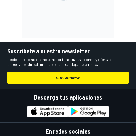
Suscríbete a nuestra newsletter
Recibe noticias de motorsport, actualizaciones y ofertas
especiales directamente en tu bandeja de entrada.
SUSCRIBIRSE
Descarga tus aplicaciones
En redes sociales