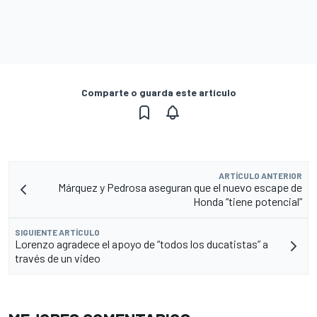
Comparte o guarda este artículo
ARTÍCULO ANTERIOR
Márquez y Pedrosa aseguran que el nuevo escape de
Honda “tiene potencial”
SIGUIENTE ARTÍCULO
Lorenzo agradece el apoyo de “todos los ducatistas” a
través de un video