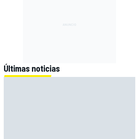
Últimas noticias