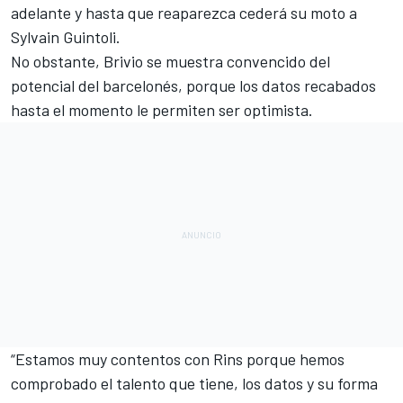
adelante y hasta que reaparezca
cederá su moto a
Sylvain Guintoli.
No obstante, Brivio se muestra convencido del
potencial del barcelonés, porque los datos recabados
hasta el momento le permiten ser optimista.
“Estamos muy contentos con Rins porque hemos
comprobado el talento que tiene, los datos y su forma