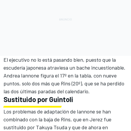
El ejecutivo no lo está pasando bien, puesto que la
escudería japonesa atraviesa un bache incuestionable.
Andrea Iannone figura el 17º en la tabla, con nueve
puntos, solo dos más que Rins (20º), que se ha perdido
las dos últimas paradas del calendario.
Sustituido por Guintoli
Los problemas de adaptación de Iannone se han
combinado con la baja de Rins, que en Jerez fue
sustituido por Takuya Tsuda y que de ahora en