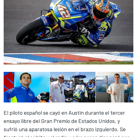
El piloto español se cayó en Austin durante el tercer
ensayo libre del Gran Premio de Estados Unidos, y
sufrió una aparatosa lesión en el brazo izquierdo. Se