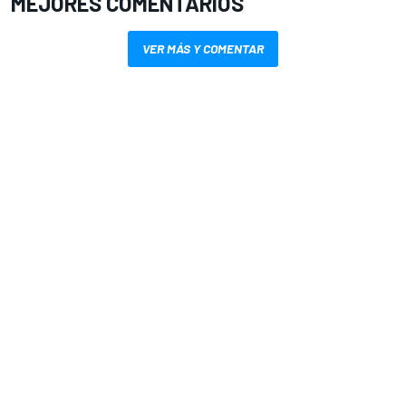
MEJORES COMENTARIOS
VER MÁS Y COMENTAR