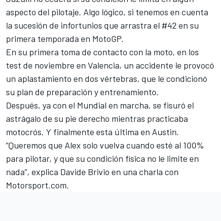
aspecto del pilotaje. Algo lógico, si tenemos en cuenta
la sucesión de infortunios que arrastra el #42 en su
primera temporada en MotoGP.
En su primera toma de contacto con la moto, en los
test de noviembre en Valencia, un accidente le provocó
un aplastamiento en dos vértebras, que le condicionó
su plan de preparación y entrenamiento.
Después, ya con el Mundial en marcha, se fisuró el
astrágalo de su pie derecho mientras practicaba
motocrós. Y finalmente esta última en Austin.
“Queremos que Alex solo vuelva cuando esté al 100%
para pilotar, y que su condición física no le limite en
nada”, explica Davide Brivio en una charla con
Motorsport.com.