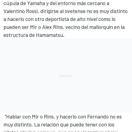
cúpula de Yamaha y del entorno más cercano a
Valentino Rossi,
dirigirse al ovetense no es muy distinto
a hacerlo con otro deportista de alto nivel como lo
pueden ser
Mir
o
Alex Rins
, vecino del mallorquín en la
estructura de Hamamatsu.
“Hablar con Mir o Rins, y hacerlo con Fernando no es
muy distinto.
La relación que puede tener con los