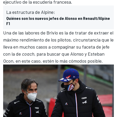
ejecutivo de la escudería francesa.
La estructura de Alpine:
Quiénes son los nuevos jefes de Alonso en Renault/Alpine
F1
Una de las labores de Brivio es la de tratar de extraer el
máximo rendimiento de los pilotos, circunstancia que le
lleva en muchos casos a compaginar su faceta de jefe
con la de
coach
, para buscar que Alonso y
Esteban
Ocon
, en este caso, estén lo más cómodos posible.