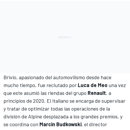
Brivio, apasionado del automovilismo desde hace
mucho tiempo, fue reclutado por
Luca de Meo
una vez
que este asumió las riendas del grupo
Renault
, a
principios de 2020. El italiano se encarga de supervisar
y tratar de optimizar todas las operaciones de la
división de Alpine desplazada a los grandes premios, y
se coordina con
Marcin Budkowski
, el director