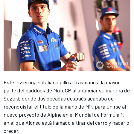
Este invierno, el italiano pilló a trasmano a la mayor
parte del paddock de
MotoGP
al anunciar su
marcha de
Suzuki
, donde dos décadas después acababa de
reconquistar el título de la mano de
Mir
, para unirse al
nuevo proyecto de
Alpine
en el Mundial de
Fórmula 1
,
en el que
Alonso
está llamado a tirar del carro y hacerlo
crecer.