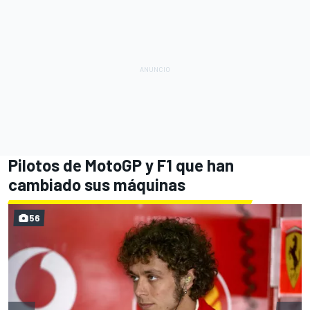
Pilotos de MotoGP y F1 que han
cambiado sus máquinas
56