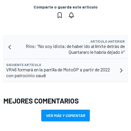
Comparte o guarda este artículo
ARTÍCULO ANTERIOR
Rins: “No soy idiota; de haber ido al límite detrás de
Quartararo le habría dejado ir”
SIGUIENTE ARTÍCULO
VR46 formará en la parrilla de MotoGP a partir de 2022
con patrocinio saudí
MEJORES COMENTARIOS
VER MÁS Y COMENTAR