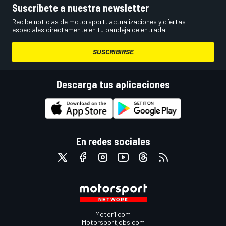
Suscríbete a nuestra newsletter
Recibe noticias de motorsport, actualizaciones y ofertas
especiales directamente en tu bandeja de entrada.
SUSCRIBIRSE
Descarga tus aplicaciones
En redes sociales
Motor1.com
Motorsportjobs.com