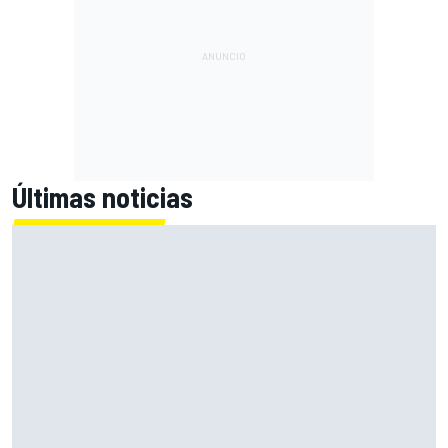
Últimas noticias