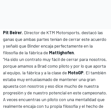
Pit Beirer
, Director de KTM Motorsports, destacó las
ganas que ambas partes tenían de cerrar este acuerdo
y señaló que Binder encaja perfectamente en la
filosofía de la fábrica de
Mattighofen
.
“Ha sido un contrato muy fácil de cerrar para nosotros,
porque amamos a Brad como piloto y por lo que aporta
al equipo, la fábrica y a la clase de
MotoGP
. El también
estaba muy entusiasmado de mantener una gran
apuesta con nosotros y eso dice mucho de nuestra
progresión y de nuestro potencial en este campeonato.
A veces encuentras un piloto con una mentalidad que
realmente encaja con tu propia filosofía y el hecho de