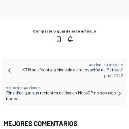
Comparte o guarda este artículo
ARTÍCULO ANTERIOR
KTM no ejecuta la cláusula de renovación de Petrucci
para 2022
SIGUIENTE ARTÍCULO
Rins dice que sus recientes caídas en MotoGP no son algo
normal
MEJORES COMENTARIOS