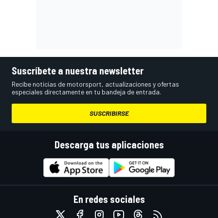
Suscríbete a nuestra newsletter
Recibe noticias de motorsport, actualizaciones y ofertas
especiales directamente en tu bandeja de entrada.
SUSCRIBIRSE
Descarga tus aplicaciones
En redes sociales