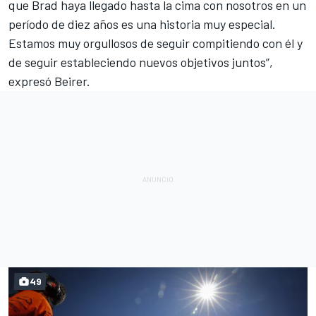
que Brad haya llegado hasta la cima con nosotros en un
período de diez años es una historia muy especial.
Estamos muy orgullosos de seguir compitiendo con él y
de seguir estableciendo nuevos objetivos juntos”,
expresó Beirer.
49