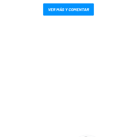
VER MÁS Y COMENTAR