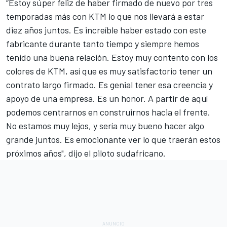
“Estoy súper feliz de haber firmado de nuevo por tres
temporadas más con KTM lo que nos llevará a estar
diez años juntos. Es increíble haber estado con este
fabricante durante tanto tiempo y siempre hemos
tenido una buena relación. Estoy muy contento con los
colores de KTM, así que es muy satisfactorio tener un
contrato largo firmado. Es genial tener esa creencia y
apoyo de una empresa. Es un honor. A partir de aquí
podemos centrarnos en construirnos hacia el frente.
No estamos muy lejos, y sería muy bueno hacer algo
grande juntos. Es emocionante ver lo que traerán estos
próximos años", dijo el piloto sudafricano.