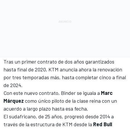
Tras un primer contrato de dos años garantizados
hasta final de 2020, KTM anuncia ahora la renovación
por tres temporadas más, hasta completar cinco a final
de 2024.
Con este nuevo contrato, Binder se iguala a
Marc
Márquez
como único piloto de la clase reina con un
acuerdo a largo plazo hasta esa fecha.
El sudafricano, de 25 años, progresó desde 2014 a
través de la estructura de KTM desde la
Red Bull