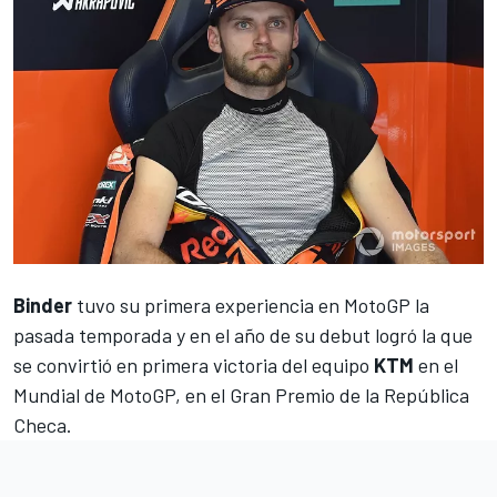
Binder
tuvo su primera experiencia en MotoGP la
pasada temporada y en el año de su debut logró la que
se convirtió en primera victoria del equipo
KTM
en el
Mundial de MotoGP, en el Gran Premio de la República
Checa.