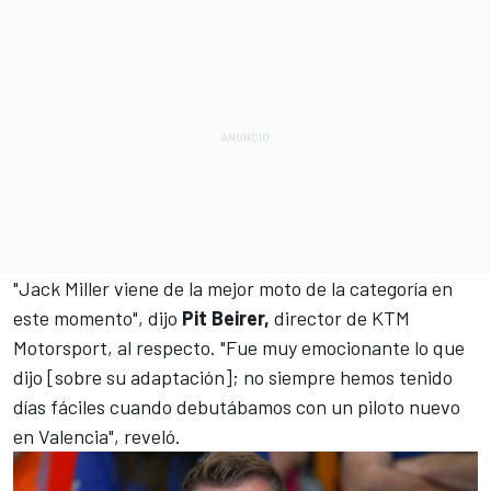
"Jack Miller viene de la mejor moto de la categoría en
este momento", dijo
Pit Beirer,
director de KTM
Motorsport, al respecto. "Fue muy emocionante lo que
dijo [sobre su adaptación]; no siempre hemos tenido
días fáciles cuando debutábamos con un piloto nuevo
en Valencia", reveló.