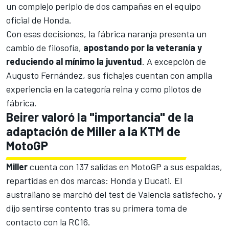
un complejo periplo de dos campañas en el equipo
oficial de Honda.
Con esas decisiones, la fábrica naranja presenta un
cambio de filosofía,
apostando por la veteranía y
reduciendo al mínimo la juventud
. A excepción de
Augusto Fernández, sus fichajes cuentan con amplia
experiencia en la categoría reina y como pilotos de
fábrica.
Beirer valoró la "importancia" de la
adaptación de Miller a la KTM de
MotoGP
Miller
cuenta con 137 salidas en
MotoGP
a sus espaldas,
repartidas en dos marcas: Honda y Ducati. El
australiano se marchó del
test de Valencia
satisfecho, y
dijo sentirse contento tras su primera toma de
contacto con la RC16.