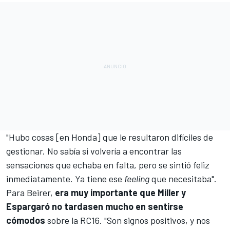
"Hubo cosas [en Honda] que le resultaron difíciles de
gestionar. No sabía si volvería a encontrar las
sensaciones que echaba en falta, pero se sintió feliz
inmediatamente. Ya tiene ese
feeling
que necesitaba".
Para Beirer,
era muy importante que Miller y
Espargaró no tardasen mucho en sentirse
cómodos
sobre la RC16. "Son signos positivos, y nos