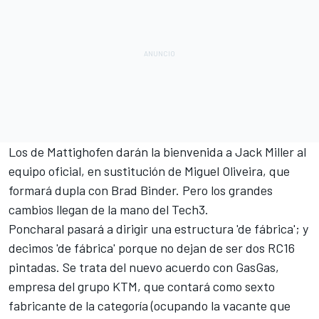
Los de Mattighofen darán la bienvenida a
Jack Miller
al
equipo oficial, en sustitución de
Miguel Oliveira
, que
formará dupla con
Brad Binder
. Pero los grandes
cambios llegan de la mano del
Tech3
.
Poncharal pasará a dirigir una estructura 'de fábrica'; y
decimos 'de fábrica' porque no dejan de ser dos RC16
pintadas. Se trata del
nuevo acuerdo con GasGas
,
empresa del grupo KTM, que contará como sexto
fabricante de la categoría (ocupando la vacante que