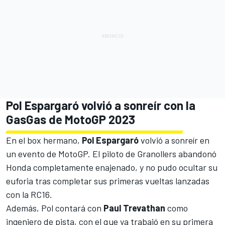
Pol Espargaró volvió a sonreír con la
GasGas de MotoGP 2023
En el box hermano,
Pol Espargaró
volvió a sonreír en
un evento de MotoGP. El piloto de Granollers abandonó
Honda completamente enajenado, y
no pudo ocultar su
euforia tras completar sus primeras vueltas lanzadas
con la RC16
.
Además, Pol contará con
Paul Trevathan
como
ingeniero de pista, con el que ya trabajó en su primera