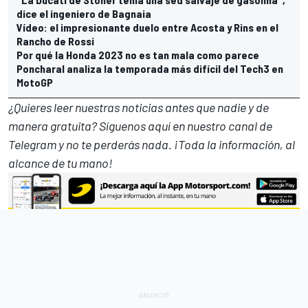
dice el ingeniero de Bagnaia
Vídeo: el impresionante duelo entre Acosta y Rins en el
Rancho de Rossi
Por qué la Honda 2023 no es tan mala como parece
Poncharal analiza la temporada más difícil del Tech3 en
MotoGP
¿Quieres leer nuestras noticias antes que nadie y de
manera gratuita? Síguenos
aquí en nuestro canal de
Telegram
y no te perderás nada. ¡Toda la información, al
alcance de tu mano!