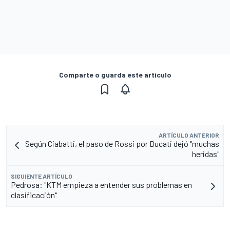
Comparte o guarda este artículo
ARTÍCULO ANTERIOR
Según Ciabatti, el paso de Rossi por Ducati dejó "muchas
heridas"
SIGUIENTE ARTÍCULO
Pedrosa: "KTM empieza a entender sus problemas en
clasificación"