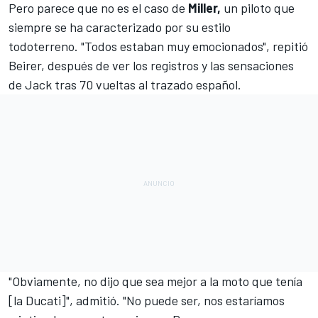
Pero parece que no es el caso de
Miller,
un piloto que
siempre se ha caracterizado por su estilo
todoterreno. "Todos estaban muy emocionados", repitió
Beirer, después de ver los registros y las sensaciones
de Jack tras 70 vueltas al trazado español.
"Obviamente, no dijo que sea mejor a la moto que tenía
[la Ducati]", admitió. "No puede ser, nos estaríamos