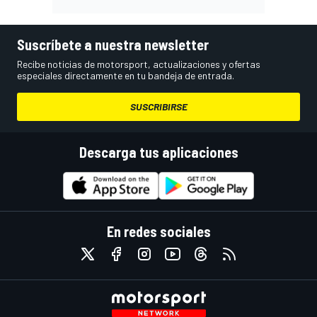
Suscríbete a nuestra newsletter
Recibe noticias de motorsport, actualizaciones y ofertas
especiales directamente en tu bandeja de entrada.
SUSCRIBIRSE
Descarga tus aplicaciones
En redes sociales