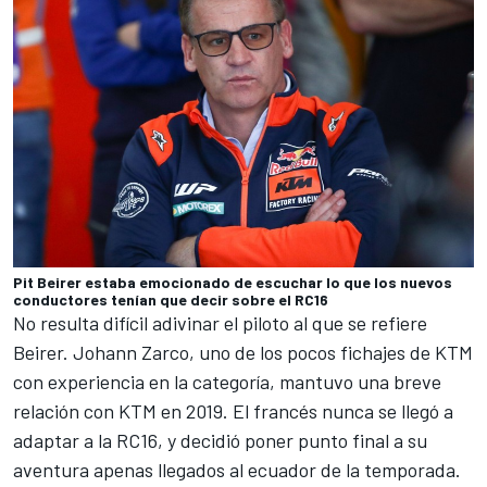
Pit Beirer estaba emocionado de escuchar lo que los nuevos
conductores tenían que decir sobre el RC16
No resulta difícil adivinar el piloto al que se refiere
Beirer.
Johann Zarco
, uno de los pocos fichajes de KTM
con experiencia en la categoría, mantuvo una breve
relación con KTM en 2019. El francés nunca se llegó a
adaptar a la RC16, y decidió poner punto final a su
aventura apenas llegados al ecuador de la temporada.