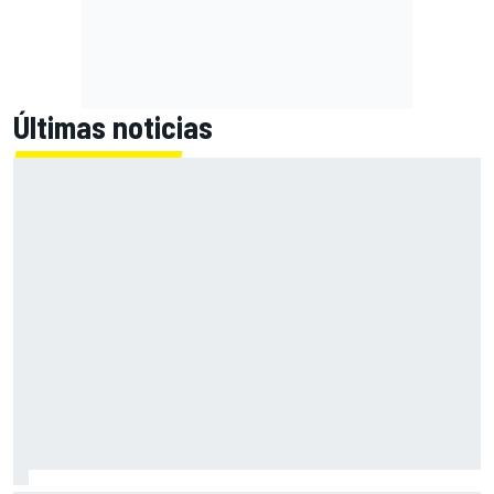
Últimas noticias