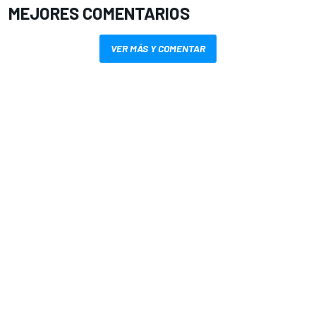
MEJORES COMENTARIOS
VER MÁS Y COMENTAR