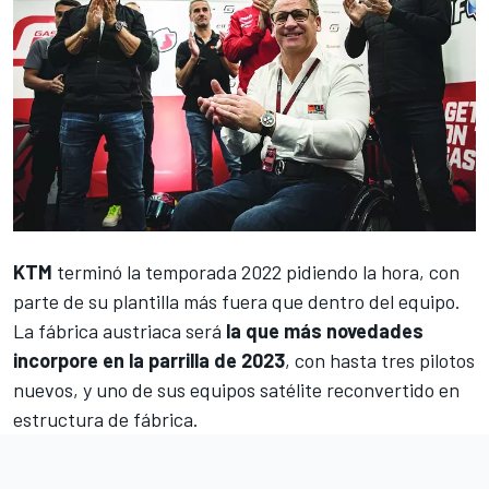
KTM
terminó la
temporada 2022
pidiendo la hora, con
parte de su plantilla más fuera que dentro del equipo.
La fábrica austriaca será
la que más novedades
incorpore en la parrilla de 2023
, con hasta tres pilotos
nuevos, y uno de sus equipos satélite reconvertido en
estructura de fábrica.