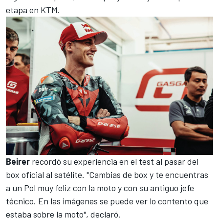
etapa en KTM.
Beirer
recordó su experiencia en el test al pasar del
box oficial al satélite. "Cambias de box y te encuentras
a un Pol muy feliz con la moto y con su antiguo jefe
técnico. En las imágenes se puede ver lo contento que
estaba sobre la moto", declaró.