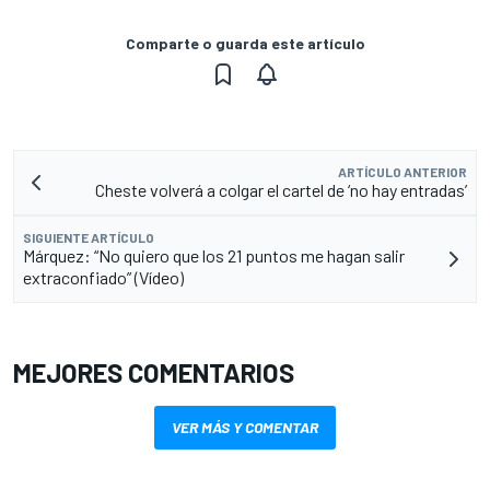
Comparte o guarda este artículo
ARTÍCULO ANTERIOR
Cheste volverá a colgar el cartel de ‘no hay entradas’
SIGUIENTE ARTÍCULO
Márquez: “No quiero que los 21 puntos me hagan salir
extraconfiado” (Vídeo)
MEJORES COMENTARIOS
VER MÁS Y COMENTAR