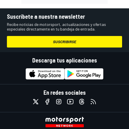
Suscríbete a nuestra newsletter
Recibe noticias de motorsport, actualizaciones y ofertas
especiales directamente en tu bandeja de entrada.
SUSCRIBIRSE
Descarga tus aplicaciones
En redes sociales