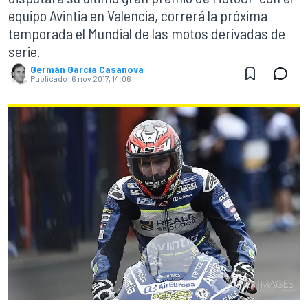
equipo Avintia en Valencia, correrá la próxima
temporada el Mundial de las motos derivadas de
serie.
Germán Garcia Casanova
Publicado:
6 nov 2017, 14:06