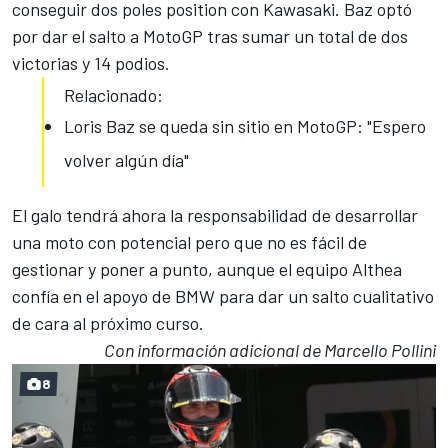
conseguir dos poles position con Kawasaki. Baz optó
por dar el salto a MotoGP tras sumar un total de dos
victorias y 14 podios.
Relacionado:
Loris Baz se queda sin sitio en MotoGP: "Espero
volver algún día"
El galo tendrá ahora la responsabilidad de desarrollar
una moto con potencial pero que no es fácil de
gestionar y poner a punto, aunque el equipo Althea
confía en el apoyo de BMW para dar un salto cualitativo
de cara al próximo curso
.
Con información adicional de Marcello Pollini
8