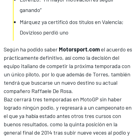
ganando”
Márquez ya certificó dos títulos en Valencia;
Dovizioso perdió uno
Según ha podido saber
Motorsport.com
el acuerdo es
prácticamente definitivo, así como la decisión del
equipo italiano de competir la próxima temporada con
un único piloto, por lo que además de Torres, también
tendrá que buscarse un nuevo destino su actual
compañero Raffaele De Rosa.
Baz cerrará tres temporadas en MotoGP
sin haber
logrado ningún podio, y regresará a un campeonato en
el que ya había estado antes otros tres cursos con
buenos resultados, como la quinta posición en la
general final de 2014 tras subir nueve veces al podio y