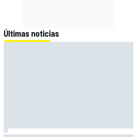
Últimas noticias