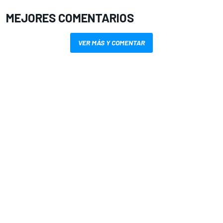
MEJORES COMENTARIOS
VER MÁS Y COMENTAR