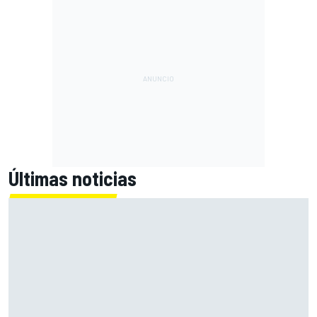
Últimas noticias