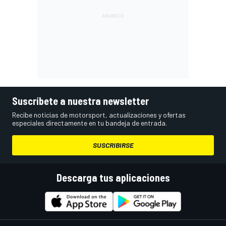
Suscríbete a nuestra newsletter
Recibe noticias de motorsport, actualizaciones y ofertas
especiales directamente en tu bandeja de entrada.
SUSCRIBIRSE
Descarga tus aplicaciones