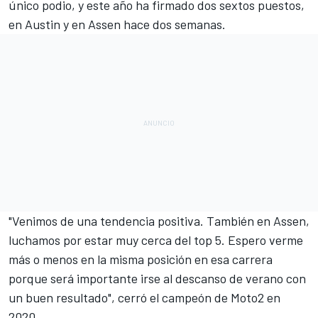
único podio, y este año ha firmado dos sextos puestos,
en Austin y en Assen hace dos semanas.
"Venimos de una tendencia positiva. También en Assen,
luchamos por estar muy cerca del top 5. Espero verme
más o menos en la misma posición en esa carrera
porque será importante irse al descanso de verano con
un buen resultado", cerró el campeón de Moto2 en
2020.