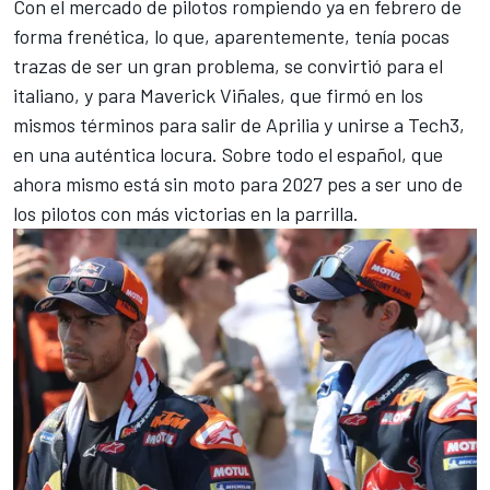
Con el mercado de pilotos rompiendo ya en febrero de
forma frenética, lo que, aparentemente, tenía pocas
trazas de ser un gran problema, se convirtió para el
italiano, y para
Maverick Viñales
, que firmó en los
mismos términos para salir de
Aprilia
y unirse a
Tech3
,
en una auténtica locura. Sobre todo el español, que
ahora mismo está sin moto para 2027 pes a ser uno de
los pilotos con más victorias en la parrilla.