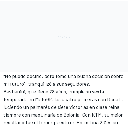
"No puedo decirlo, pero tomé una buena decisión sobre
mi futuro", tranquilizó a sus seguidores.
Bastianini, que tiene 28 años, cumple su sexta
temporada en MotoGP, las cuatro primeras con Ducati,
luciendo un palmarés de siete victorias en clase reina,
siempre con maquinaria de Bolonia. Con KTM, su mejor
resultado fue el tercer puesto en Barcelona 2025, su