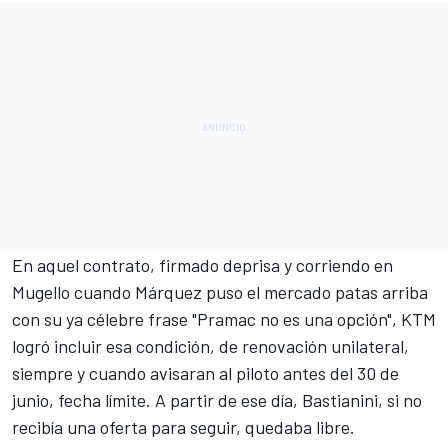
En aquel contrato, firmado deprisa y corriendo en
Mugello cuando Márquez puso el mercado patas arriba
con su ya célebre frase "
Pramac
no es una opción", KTM
logró incluir esa condición, de renovación unilateral,
siempre y cuando avisaran al piloto antes del 30 de
junio, fecha límite. A partir de ese día, Bastianini, si no
recibía una oferta para seguir, quedaba libre.