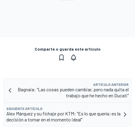
Comparte o guarda este artículo
ARTÍCULO ANTERIOR
Bagnaia: "Las cosas pueden cambiar, pero nada quita el
trabajo que he hecho en Ducati"
SIGUIENTE ARTÍCULO
Alex Márquez y su fichaje por KTM: "Es lo que quería; es la
decisión a tomar en el momento ideal"