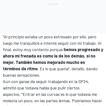
"Al principio estaba un poco estresado por ello, pero
luego me tranquilicé e intenté seguir con mi trabajo. Al
final, estoy muy contento porque
hemos progresado y
ahora mi frenada es como la de los demás, si no
mejor. También hemos mejorado mucho en
términos de ritmo
. Es lo que quería", detalló, dando
buenas sensaciones.
Aún con ganas de seguir trabajando en la GP24,
admitió que todavía había que pulir ciertos
aspectos: "Entrar en las curvas es lo que todavía me
molesta un poco, en las partes lentas. Podríamos hacer