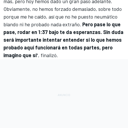
más, pero hoy hemos dado un gran paso adelante.
Obviamente, no hemos forzado demasiado, sobre todo
porque me he caído, así que no he puesto neumático
blando ni he probado nada extraño.
Pero pase lo que
pase, rodar en 1:37 bajo te da esperanzas. Sin duda
será importante intentar entender si lo que hemos
probado aquí funcionará en todas partes, pero
imagino que sí
", finalizó.