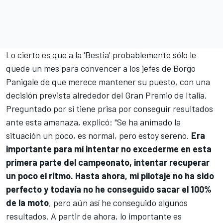
Lo cierto es que a la 'Bestia' probablemente sólo le
quede un mes para convencer a los jefes de Borgo
Panigale de que merece mantener su puesto, con una
decisión prevista alrededor del Gran Premio de Italia.
Preguntado por si tiene prisa por conseguir resultados
ante esta amenaza, explicó: "Se ha animado la
situación un poco, es normal, pero estoy sereno.
Era
importante para mí intentar no excederme en esta
primera parte del campeonato, intentar recuperar
un poco el ritmo. Hasta ahora, mi pilotaje no ha sido
perfecto y todavía no he conseguido sacar el 100%
de la moto
, pero aún así he conseguido algunos
resultados. A partir de ahora, lo importante es