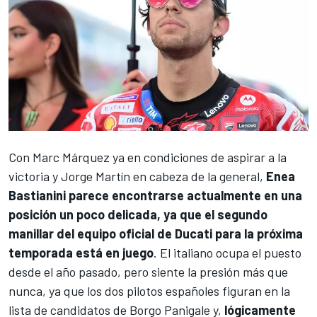
Con
Marc Márquez
ya en condiciones de aspirar a la
victoria y
Jorge Martín
en cabeza de la general,
Enea
Bastianini
parece encontrarse actualmente en una
posición un poco delicada, ya que el segundo
manillar del equipo oficial de Ducati para la próxima
temporada está en juego
. El italiano ocupa el puesto
desde el año pasado, pero siente la presión más que
nunca, ya que los dos pilotos españoles figuran en la
lista de candidatos de Borgo Panigale y,
lógicamente