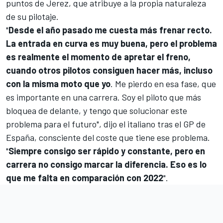
puntos de Jerez, que atribuye a la propia naturaleza
de su pilotaje.
"
Desde el año pasado me cuesta más frenar recto.
La entrada en curva es muy buena, pero el problema
es realmente el momento de apretar el freno,
cuando otros pilotos consiguen hacer más, incluso
con la misma moto que yo
. Me pierdo en esa fase, que
es importante en una carrera. Soy el piloto que más
bloquea de delante, y tengo que solucionar este
problema para el futuro", dijo el italiano tras el GP de
España, consciente del coste que tiene ese problema.
"
Siempre consigo ser rápido y constante, pero en
carrera no consigo marcar la diferencia. Eso es lo
que me falta en comparación con 2022
".