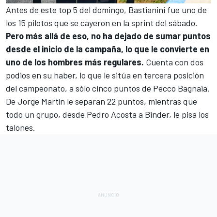
Antes de este top 5 del domingo, Bastianini fue uno de
los 15 pilotos que se cayeron en la sprint del sábado.
Pero más allá de eso, no ha dejado de sumar puntos
desde el inicio de la campaña, lo que le convierte en
uno de los hombres más regulares.
Cuenta con dos
podios en su haber, lo que le sitúa en tercera posición
del campeonato, a sólo cinco puntos de
Pecco Bagnaia
.
De Jorge Martín le separan 22 puntos, mientras que
todo un grupo, desde
Pedro Acosta
a Binder, le pisa los
talones.