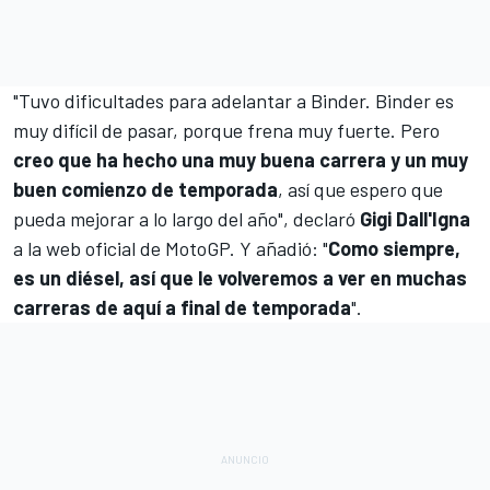
"Tuvo dificultades para adelantar a Binder. Binder es
muy difícil de pasar, porque frena muy fuerte. Pero
creo que ha hecho una muy buena carrera y un muy
buen comienzo de temporada
, así que espero que
pueda mejorar a lo largo del año", declaró
Gigi Dall'Igna
a la web oficial de MotoGP. Y añadió: "
Como siempre,
es un diésel, así que le volveremos a ver en muchas
carreras de aquí a final de temporada
".