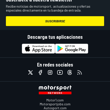
Recibe noticias de motorsport, actualizaciones y ofertas
especiales directamente en tu bandeja de entrada.
SUSCRIBIRSE
Descarga tus aplicaciones
En redes sociales
Motor1.com
Motorsportjobs.com
Autosport.com