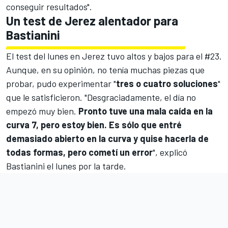
conseguir resultados".
Un test de Jerez alentador para
Bastianini
El test del lunes en Jerez tuvo altos y bajos para el #23.
Aunque, en su opinión, no tenía muchas piezas que
probar, pudo experimentar "
tres o cuatro soluciones
"
que le satisficieron. "Desgraciadamente, el día no
empezó muy bien.
Pronto tuve una mala caída en la
curva 7, pero estoy bien. Es sólo que entré
demasiado abierto en la curva y quise hacerla de
todas formas, pero cometí un error
", explicó
Bastianini el lunes por la tarde.