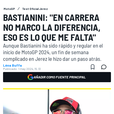
MotoGP
Test Oficial Jerez
BASTIANINI: "EN CARRERA
NO MARCO LA DIFERENCIA,
ESO ES LO QUE ME FALTA"
Aunque Bastianini ha sido rápido y regular en el
inicio de MotoGP 2024, un fin de semana
complicado en Jerez le hizo dar un paso atrás.
Léna Buffa
Publicado:
1 may 2024, 15:13
AÑADIR COMO FUENTE PRINCIPAL