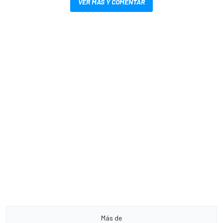
VER MÁS Y COMENTAR
Más de