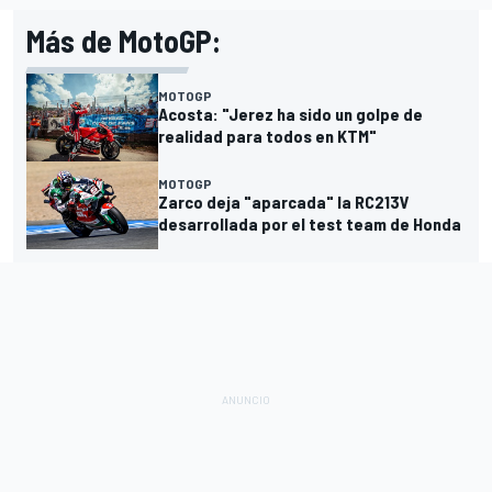
Más de MotoGP:
MOTOGP
Acosta: "Jerez ha sido un golpe de
realidad para todos en KTM"
MOTOGP
Zarco deja "aparcada" la RC213V
desarrollada por el test team de Honda