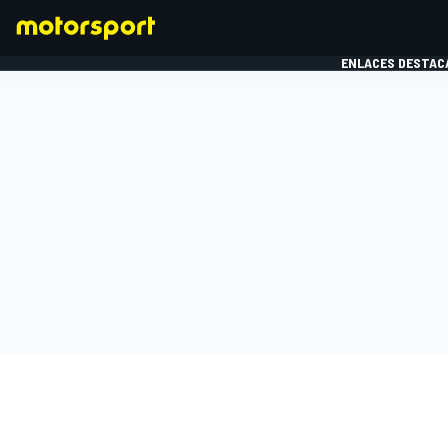
ENLACES DESTAC
FÓRMULA 1
MOTOG