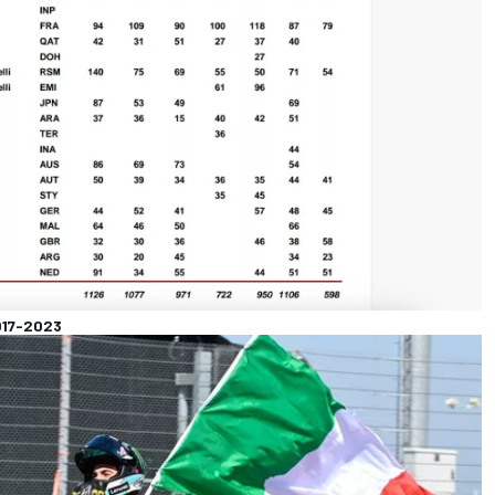
017-2023