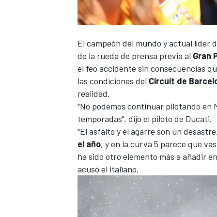
El campeón del mundo y actual líder 
de la rueda de prensa previa al
Gran 
el feo accidente sin consecuencias qu
las condiciones del
Circuit de Barcel
realidad.
"No podemos continuar pilotando en M
temporadas", dijo el piloto de Ducati
.
"El asfalto y el agarre son un desastre
el año
, y en la curva 5 parece que vas
ha sido otro elemento más a añadir en 
acusó el italiano.