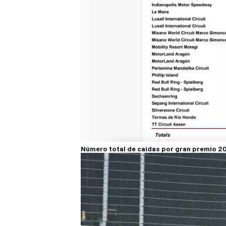
Número total de caídas por gran premio 2