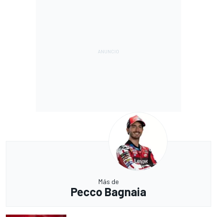
Más de
Pecco Bagnaia