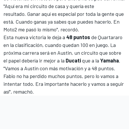
"Aquí era mi circuito de casa y quería este
resultado. Ganar aquí es especial por toda la gente que
está. Cuando ganas ya sabes que puedes hacerlo. En
Moto2
me pasó lo mismo", recordó.
Esta nueva victoria le deja a
48 puntos
de Quartararo
en la
clasificación
, cuando quedan 100 en juego. La
próxima carrera será en Austin, un circuito que sobre
el papel debería ir mejor a la
Ducati
que a la
Yamaha
.
"Vamos a Austin con más motivación y a 48 puntos.
Fabio no ha perdido muchos puntos, pero lo vamos a
intentar todo. Era importante hacerlo y vamos a seguir
así", remachó.