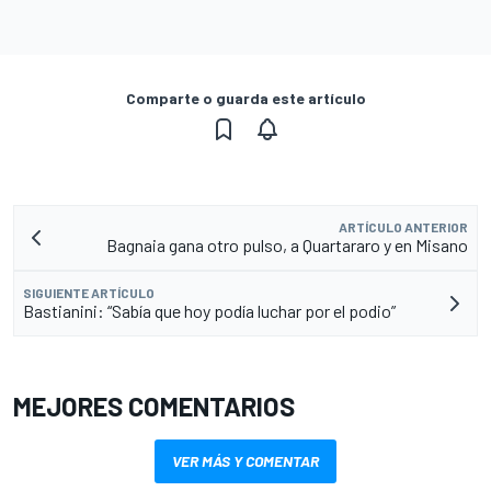
Comparte o guarda este artículo
ARTÍCULO ANTERIOR
Bagnaia gana otro pulso, a Quartararo y en Misano
SIGUIENTE ARTÍCULO
Bastianini: “Sabía que hoy podía luchar por el podio”
MEJORES COMENTARIOS
VER MÁS Y COMENTAR