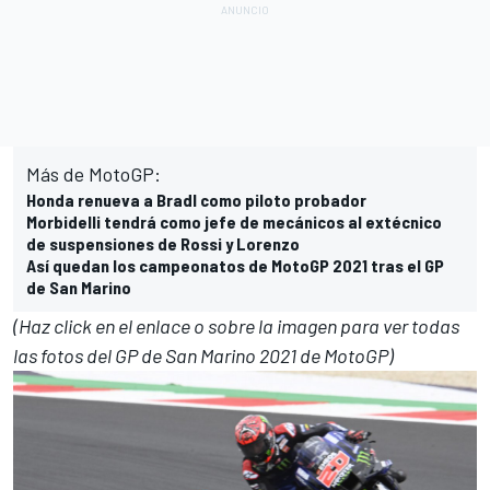
Más de MotoGP:
Honda renueva a Bradl como piloto probador
Morbidelli tendrá como jefe de mecánicos al extécnico
de suspensiones de Rossi y Lorenzo
Así quedan los campeonatos de MotoGP 2021 tras el GP
de San Marino
(Haz click en el enlace o sobre la imagen para ver todas
las fotos del GP de San Marino 2021 de MotoGP)