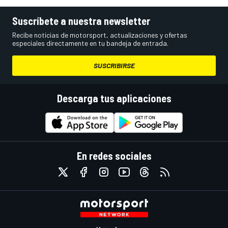
Suscríbete a nuestra newsletter
Recibe noticias de motorsport, actualizaciones y ofertas
especiales directamente en tu bandeja de entrada.
SUSCRIBIRSE
Descarga tus aplicaciones
En redes sociales