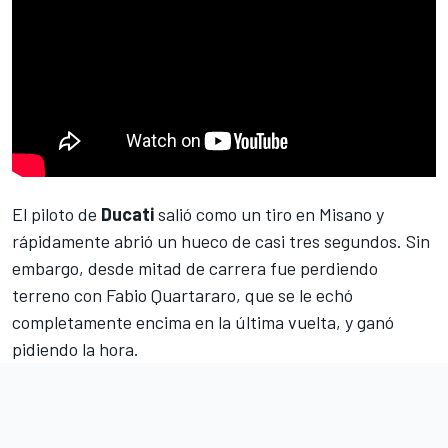
El piloto de
Ducati
salió como un tiro en
Misano
y
rápidamente abrió un hueco de casi tres segundos. Sin
embargo, desde mitad de
carrera
fue perdiendo
terreno con
Fabio Quartararo
, que se le echó
completamente encima en la última vuelta, y ganó
pidiendo la hora.