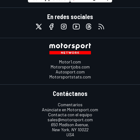
En redes sociales
Motor1.com
Motorsportjobs.com
Autosport.com
Motorsportstats.com
Contáctanos
Comentarios
Anúnciate en Motorsport.com
Contacta con el equipo
sales@motorsport.com
650 Madison Avenue,
New York, NY 10022
USA