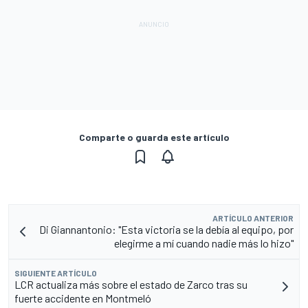
Comparte o guarda este artículo
ARTÍCULO ANTERIOR
Di Giannantonio: "Esta victoria se la debía al equipo, por
elegirme a mí cuando nadie más lo hizo"
SIGUIENTE ARTÍCULO
LCR actualiza más sobre el estado de Zarco tras su
fuerte accidente en Montmeló