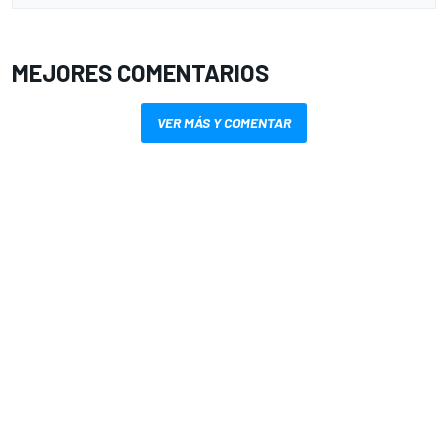
MEJORES COMENTARIOS
VER MÁS Y COMENTAR