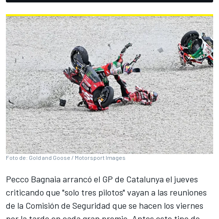
Foto de: Gold and Goose / Motorsport Images
Pecco Bagnaia
arrancó el GP de Catalunya el jueves
criticando que "solo tres pilotos" vayan a las reuniones
de la Comisión de Seguridad que se hacen los viernes
por la tarde en cada gran premio. Antes este tipo de