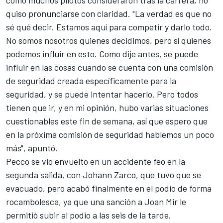
quiso pronunciarse con claridad. "La verdad es que no
sé qué decir. Estamos aquí para competir y darlo todo.
No somos nosotros quienes decidimos, pero sí quienes
podemos influir en esto. Como dije antes, se puede
influir en las cosas cuando se cuenta con una comisión
de seguridad creada específicamente para la
seguridad, y se puede intentar hacerlo. Pero todos
tienen que ir, y en mi opinión, hubo varias situaciones
cuestionables este fin de semana, así que espero que
en la próxima comisión de seguridad hablemos un poco
más", apuntó.
Pecco se vio envuelto en un accidente feo en la
segunda salida, con
Johann Zarco
, que tuvo que se
evacuado, pero acabó finalmente en el podio de forma
rocambolesca, ya que una sanción a
Joan Mir
le
permitió subir al podio a las seis de la tarde.