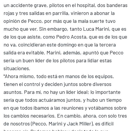
un accidente grave, pilotos en el hospital, dos banderas
rojas y tres salidas en parrilla, vinieron a abonar la
opinión de Pecco, por más que la mala suerte tuvo
mucho que ver. Sin embargo, tanto
Luca Marini
, que es
de los que asiste, como
Pedro Acosta
, que es de los que
no va, coincidieran este domingo en que la tercera
salida era evitable. Marini, además, apuntó que Pecco
seria un buen líder de los pilotos para lidiar estas
situaciones.
"Ahora mismo, todo está en manos de los equipos,
tienen el control y deciden juntos sobre diversos
asuntos. Para mí, no hay un líder ideal; lo importante
sería que todos actuáramos juntos, y hubo un tiempo
en que todos íbamos a las reuniones y votábamos sobre
los cambios necesarios. En cambio, ahora, con solo tres
de nosotros (Pecco, Marini y
Jack Miller
), es difícil