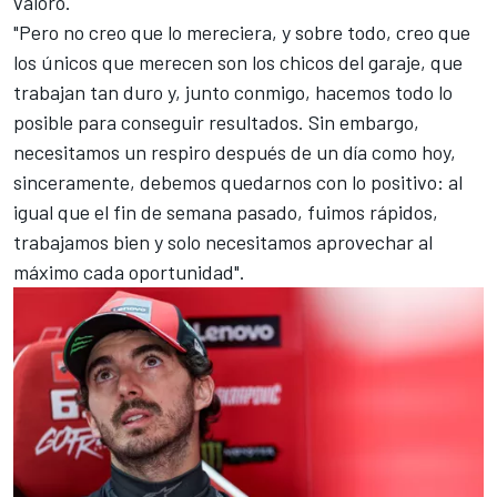
valoró.
"Pero no creo que lo mereciera, y sobre todo, creo que
los únicos que merecen son los chicos del garaje, que
trabajan tan duro y, junto conmigo, hacemos todo lo
posible para conseguir resultados. Sin embargo,
necesitamos un respiro después de un día como hoy,
sinceramente, debemos quedarnos con lo positivo: al
igual que el fin de semana pasado, fuimos rápidos,
trabajamos bien y solo necesitamos aprovechar al
máximo cada oportunidad".