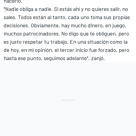
hacerlo.
"Nadie obliga a nadie. Si estás ahí y no quieres salir, no
sales. Todos están al tanto, cada uno toma sus propias
decisiones. Obviamente, hay mucho dinero, en juego,
muchos patrocinadores. No digo que te obliguen, pero
es justo respetar tu trabajo. En una situación como la
de hoy, en mi opinión, el tercer inicio fue forzado, pero
hasta ese punto, seguimos adelante", zanjó.