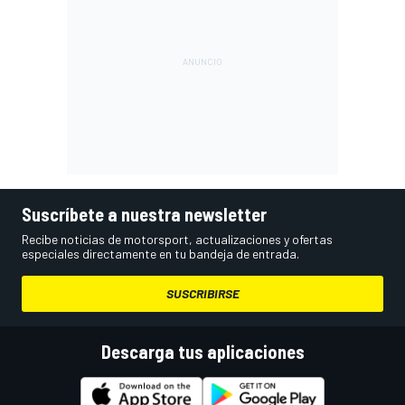
Suscríbete a nuestra newsletter
Recibe noticias de motorsport, actualizaciones y ofertas
especiales directamente en tu bandeja de entrada.
SUSCRIBIRSE
Descarga tus aplicaciones