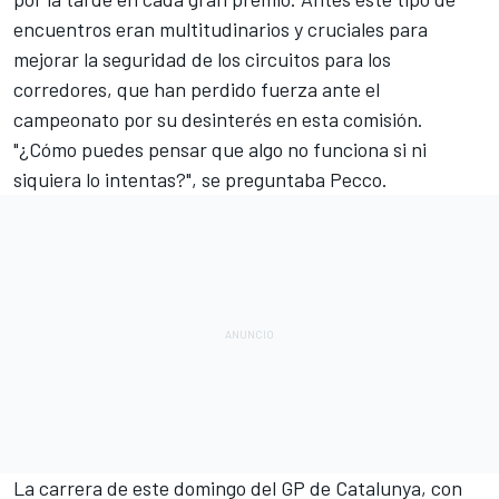
encuentros eran multitudinarios y cruciales para
mejorar la seguridad de los circuitos para los
corredores, que han perdido fuerza ante el
campeonato por su desinterés en esta comisión.
"¿Cómo puedes pensar que algo no funciona si ni
siquiera lo intentas?", se preguntaba Pecco.
La carrera de este domingo del GP de Catalunya, con