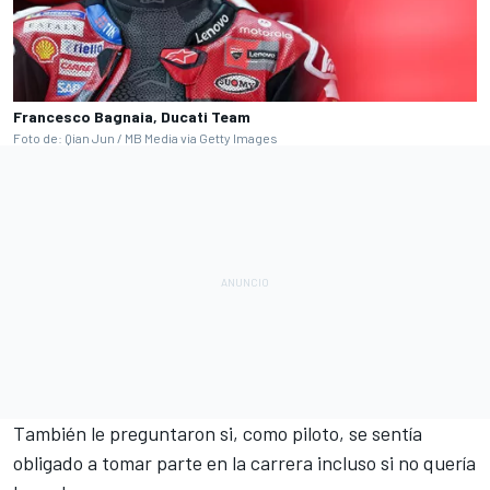
Francesco Bagnaia, Ducati Team
Foto de: Qian Jun / MB Media via Getty Images
También le preguntaron si, como piloto, se sentía
obligado a tomar parte en la carrera incluso si no quería