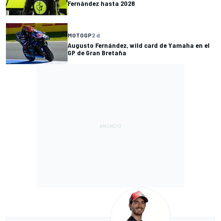
Fernández hasta 2028
MOTOGP
2 d
Augusto Fernández, wild card de Yamaha en el
GP de Gran Bretaña