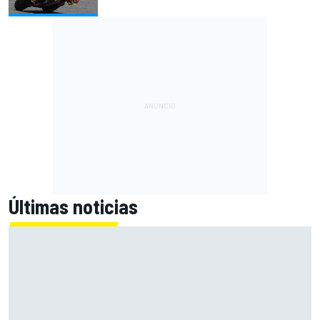
Últimas noticias