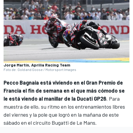
Jorge Martín, Aprilia Racing Team
Foto de: Gold and Goose / Motorsport Images
Pecco Bagnaia
está viviendo en el Gran Premio de
Francia el fin de semana en el que más cómodo se
le está viendo al manillar de la
Ducati
GP26
. Para
muestra de ello, su ritmo en los entrenamientos libres
del viernes y la pole que logró en la mañana de este
sábado en el circuito Bugatti de Le Mans.