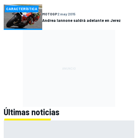
CARACTERÍSTICA
MOTOGP
2 may 2015
Andrea Iannone saldrá adelante en Jerez
Últimas noticias