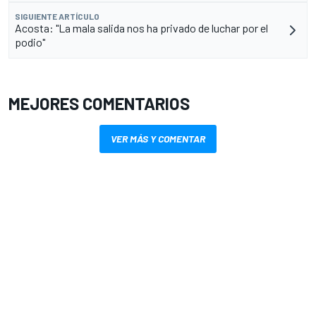
SIGUIENTE ARTÍCULO
Acosta: "La mala salida nos ha privado de luchar por el
podio"
MEJORES COMENTARIOS
VER MÁS Y COMENTAR