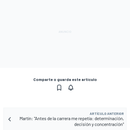
Comparte o guarda este artículo
ARTÍCULO ANTERIOR
Martín: "Antes de la carrera me repetía: determinación,
decisión y concentración"