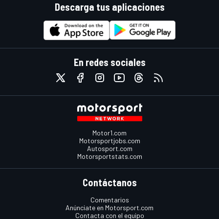
Descarga tus aplicaciones
En redes sociales
Motor1.com
Motorsportjobs.com
Autosport.com
Motorsportstats.com
Contáctanos
Comentarios
Anúnciate en Motorsport.com
Contacta con el equipo