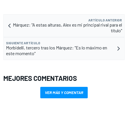
ARTÍCULO ANTERIOR
Márquez: "A estas alturas, Alex es mi principal rival para el
título"
SIGUIENTE ARTÍCULO
Morbidelli, tercero tras los Márquez: "Es lo máximo en
este momento"
MEJORES COMENTARIOS
VER MÁS Y COMENTAR