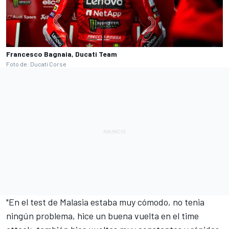
Francesco Bagnaia, Ducati Team
Foto de: Ducati Corse
"En el test de Malasia estaba muy cómodo, no tenia
ningún problema, hice un buena vuelta en el time