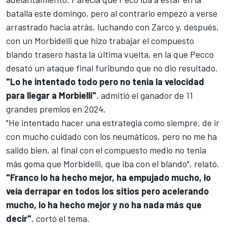
batalla este domingo, pero al contrario empezó a verse
arrastrado hacia atrás, luchando con Zarco y, después,
con un Morbidelli que hizo trabajar el compuesto
blando trasero hasta la última vuelta, en la que Pecco
desató un ataque final furibundo que no dio resultado.
"Lo he intentado todo pero no tenia la velocidad
para llegar a Morbielli"
, admitió el ganador de 11
grandes premios en 2024.
"He intentado hacer una estrategia como siempre, de ir
con mucho cuidado con los neumáticos, pero no me ha
salido bien, al final con el compuesto medio no tenia
más goma que Morbidelli, que iba con el blando", relató.
"Franco lo ha hecho mejor, ha empujado mucho, lo
veía derrapar en todos los sitios pero acelerando
mucho, lo ha hecho mejor y no ha nada más que
decir"
, cortó el tema.