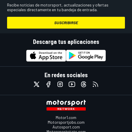
Recibe noticias de motorsport, actualizaciones y ofertas
especiales directamente en tu bandeja de entrada.
SUSCRIBIRSE
Descarga tus aplicaciones
En redes sociales
Motor1.com
Motorsportjobs.com
Autosport.com
Motorsportstats.com