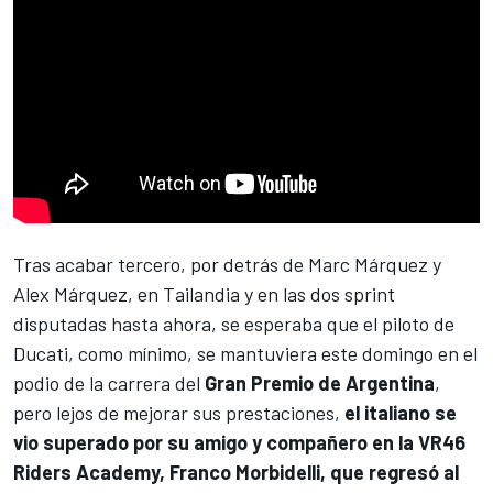
Tras acabar tercero, por detrás de
Marc Márquez
y
Alex Márquez
, en Tailandia y en las dos sprint
disputadas hasta ahora, se esperaba que el piloto de
Ducati, como mínimo, se mantuviera este domingo en el
podio de la carrera del
Gran Premio de Argentina
,
pero lejos de mejorar sus prestaciones,
el italiano se
vio superado por su amigo y compañero en la VR46
Riders Academy,
Franco Morbidelli
, que regresó al