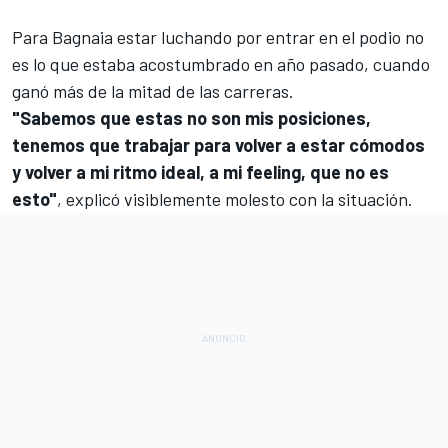
Para Bagnaia estar luchando por entrar en el podio no
es lo que estaba acostumbrado en año pasado, cuando
ganó más de la mitad de las carreras.
"Sabemos que estas no son mis posiciones,
tenemos que trabajar para volver a estar cómodos
y volver a mi ritmo ideal, a mi feeling, que no es
esto"
, explicó visiblemente molesto con la situación.