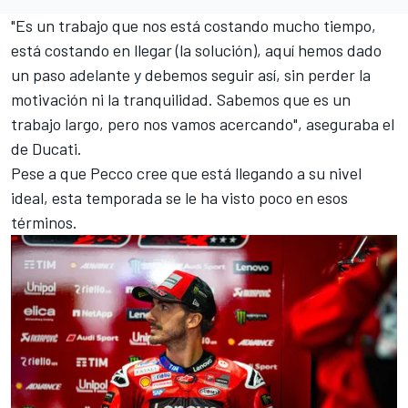
"Es un trabajo que nos está costando mucho tiempo,
está costando en llegar (la solución), aquí hemos dado
un paso adelante y debemos seguir así, sin perder la
motivación ni la tranquilidad. Sabemos que es un
trabajo largo, pero nos vamos acercando", aseguraba el
de Ducati.
Pese a que Pecco cree que está llegando a su nivel
ideal, esta temporada se le ha visto poco en esos
términos.