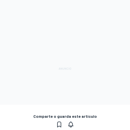
Comparte o guarda este artículo