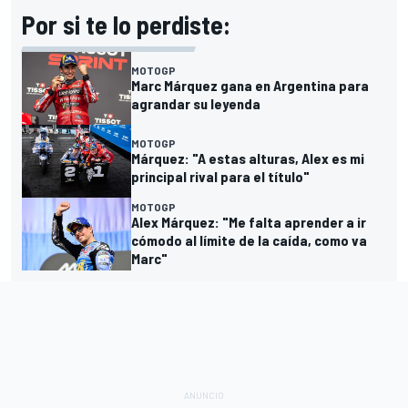
Por si te lo perdiste:
MOTOGP
Marc Márquez gana en Argentina para
agrandar su leyenda
MOTOGP
Márquez: "A estas alturas, Alex es mi
principal rival para el título"
MOTOGP
Alex Márquez: "Me falta aprender a ir
cómodo al límite de la caída, como va
Marc"