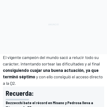
El vigente campeón del mundo sacó a relucir todo su
carácter, intentando sortear las dificultades y al final
consiguiendo cuajar una buena actuación, ya que
terminó séptimo
y con ello consiguió el acceso directo
a la Q2.
Recuerda:
Bezzecchi bate el récord en Misano y Pedrosa lleva a