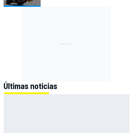
Últimas noticias