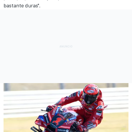
bastante duras".