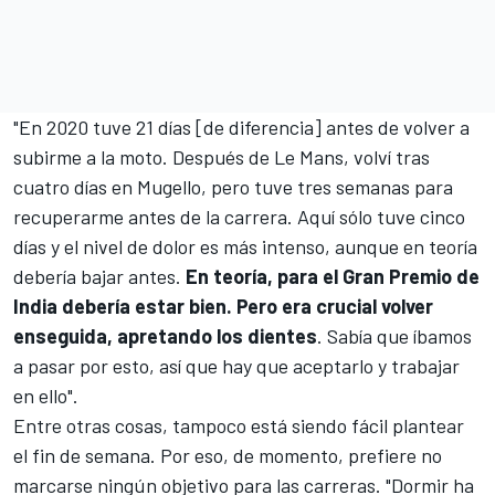
"En 2020 tuve 21 días [de diferencia] antes de volver a
subirme a la moto. Después de Le Mans, volví tras
cuatro días en Mugello, pero tuve tres semanas para
recuperarme antes de la carrera. Aquí sólo tuve cinco
días y el nivel de dolor es más intenso, aunque en teoría
debería bajar antes.
En teoría, para el Gran Premio de
India debería estar bien. Pero era crucial volver
enseguida, apretando los dientes
. Sabía que íbamos
a pasar por esto, así que hay que aceptarlo y trabajar
en ello".
Entre otras cosas, tampoco está siendo fácil plantear
el fin de semana. Por eso, de momento, prefiere no
marcarse ningún objetivo para las carreras. "Dormir ha