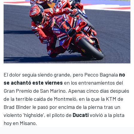
El dolor seguía siendo grande, pero
Pecco Bagnaia
no
se achantó este viernes
en los entrenamientos del
Gran Premio de San Marino. Apenas cinco días después
de la terrible caída de Montmeló, en la que la KTM de
Brad Binder
le pasó por encima de la pierna tras un
violento 'highside', el piloto de
Ducati
volvió a la pista
hoy en Misano.