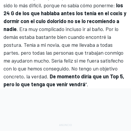
sido lo más difícil, porque no sabía cómo ponerme:
los
24 G de los que hablaba antes los tenía en el coxis y
dormir con el culo dolorido no se lo recomiendo a
nadie
. Era muy complicado incluso ir al baño. Por lo
demás estaba bastante bien cuando encontré la
postura. Tenía a mi novia, que me llevaba a todas
partes, pero todas las personas que trabajan conmigo
me ayudaron mucho. Sería feliz si me fuera satisfecho
con lo que hemos conseguido. No tengo un objetivo
concreto, la verdad.
De momento diría que un Top 5,
pero lo que tenga que venir vendrá
".