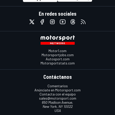
En redes sociales
Motor1.com
Motorsportjobs.com
Autosport.com
Motorsportstats.com
Contáctanos
Comentarios
Anúnciate en Motorsport.com
Contacta con el equipo
sales@motorsport.com
650 Madison Avenue,
New York, NY 10022
USA