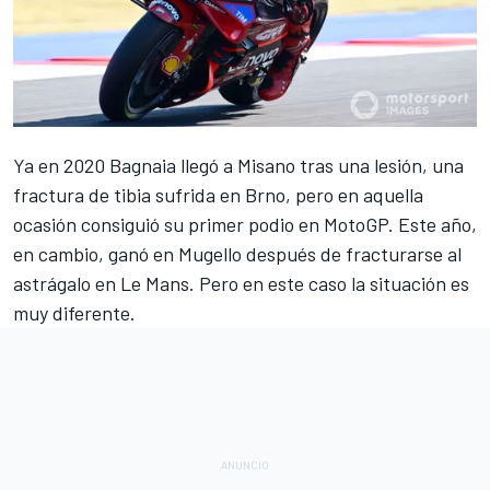
Ya en 2020 Bagnaia llegó a Misano tras una lesión, una
fractura de tibia sufrida en Brno, pero en aquella
ocasión consiguió su primer podio en MotoGP. Este año,
en cambio, ganó en Mugello después de fracturarse al
astrágalo en Le Mans. Pero en este caso la situación es
muy diferente.