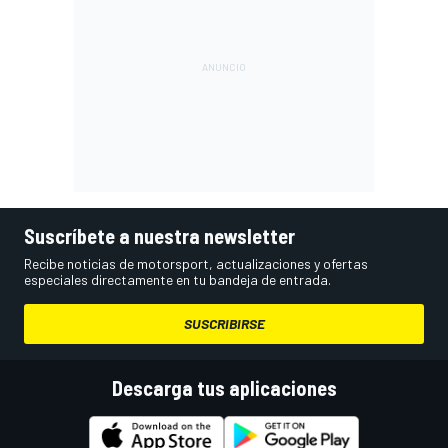
Suscríbete a nuestra newsletter
Recibe noticias de motorsport, actualizaciones y ofertas
especiales directamente en tu bandeja de entrada.
SUSCRIBIRSE
Descarga tus aplicaciones