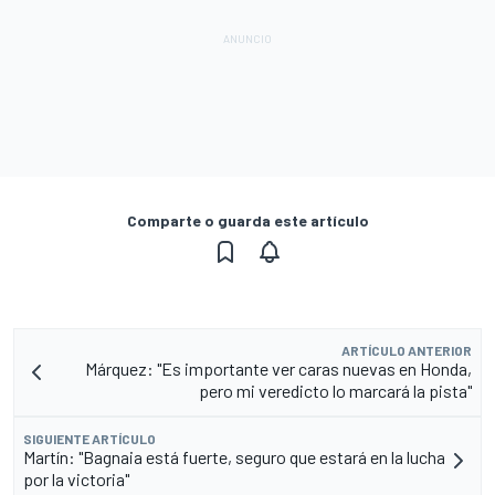
Comparte o guarda este artículo
ARTÍCULO ANTERIOR
Márquez: "Es importante ver caras nuevas en Honda,
pero mi veredicto lo marcará la pista"
SIGUIENTE ARTÍCULO
Martín: "Bagnaia está fuerte, seguro que estará en la lucha
por la victoria"