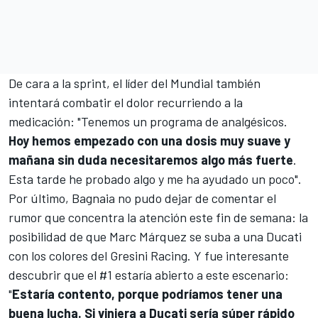
De cara a la sprint, el líder del Mundial también
intentará combatir el dolor recurriendo a la
medicación: "Tenemos un programa de analgésicos.
Hoy hemos empezado con una dosis muy suave y
mañana sin duda necesitaremos algo más fuerte
.
Esta tarde he probado algo y me ha ayudado un poco".
Por último, Bagnaia no pudo dejar de comentar el
rumor que concentra la atención este fin de semana: la
posibilidad de que
Marc Márquez
se suba
a una Ducati
con los colores del Gresini Racing
. Y fue interesante
descubrir que el #1 estaría abierto a este escenario:
"
Estaría contento, porque podríamos tener una
buena lucha. Si viniera a Ducati sería súper rápido