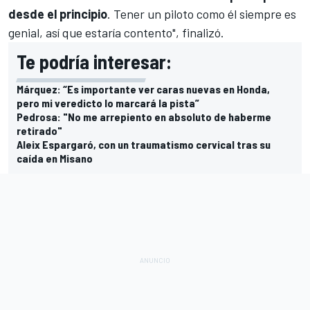
desde el principio
. Tener un piloto como él siempre es
genial, así que estaría contento", finalizó.
Te podría interesar:
Márquez: “Es importante ver caras nuevas en Honda,
pero mi veredicto lo marcará la pista”
Pedrosa: "No me arrepiento en absoluto de haberme
retirado"
Aleix Espargaró, con un traumatismo cervical tras su
caída en Misano