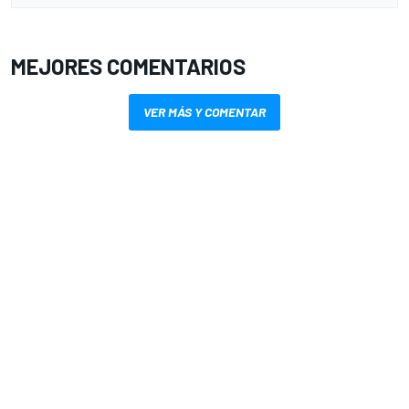
MEJORES COMENTARIOS
VER MÁS Y COMENTAR