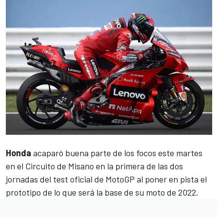
Honda
acaparó buena parte de los focos este martes
en el
Circuito de Misano
en la primera de las dos
jornadas del test oficial de
MotoGP
al poner en pista el
prototipo de lo que será la base de su moto de 2022.