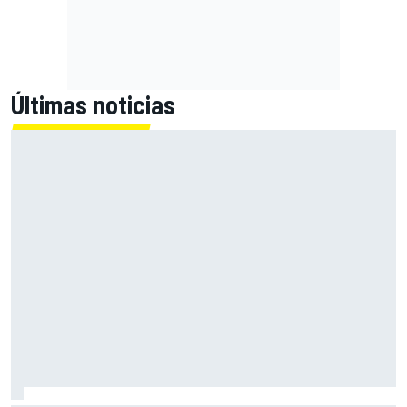
Últimas noticias