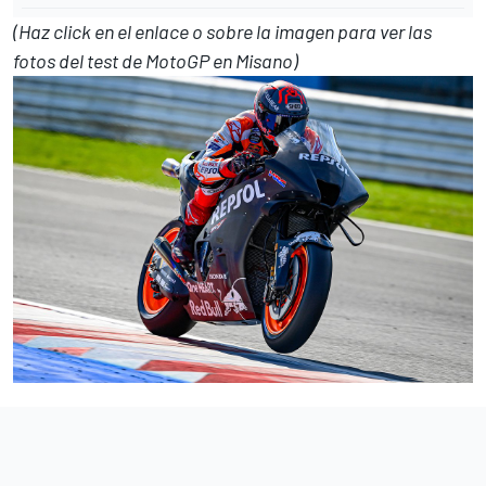
(Haz click en el enlace o sobre la imagen para ver las
fotos del test de MotoGP en Misano)