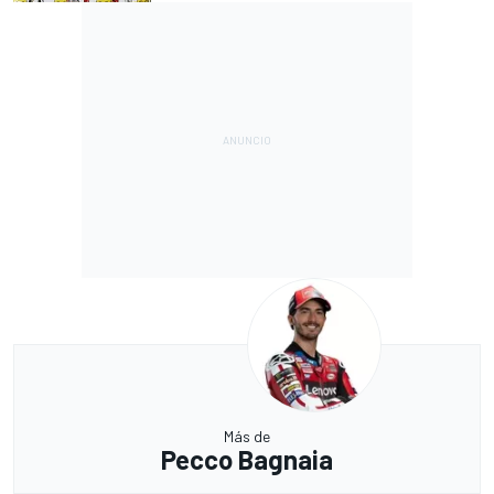
Más de
Pecco Bagnaia