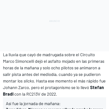
La lluvia que cayó de madrugada sobre el Circuito
Marco Simoncelli dejó el asfalto mojado en las primeras
horas de la mañana y solo ocho pilotos se animaron a
salir pista antes del mediodía, cuando ya se pudieron
montar los
slicks
. Hasta ese momento
el más rápido fue
Johann Zarco
, pero el protagonismo se lo llevó
Stefan
Bradl
con la RC213V de 2022.
Así fue la jornada de mañana: