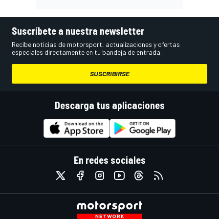
Suscríbete a nuestra newsletter
Recibe noticias de motorsport, actualizaciones y ofertas
especiales directamente en tu bandeja de entrada.
SUSCRIBIRSE
Descarga tus aplicaciones
En redes sociales