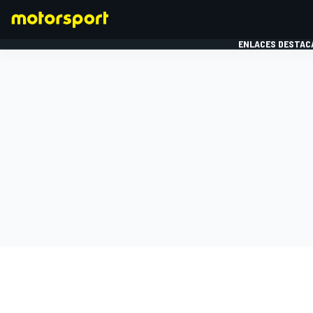
ENLACES DESTAC
FÓRMULA 1
MOTOG