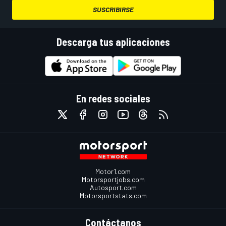
SUSCRIBIRSE
Descarga tus aplicaciones
En redes sociales
Motor1.com
Motorsportjobs.com
Autosport.com
Motorsportstats.com
Contáctanos