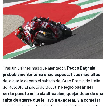
Tras un viernes más que alentador,
Pecco Bagnaia
probablemente tenía unas expectativas más altas
de lo que le deparó el sábado del Gran Premio de Italia
de MotoGP. El piloto de
Ducati
no logró pasar del
sexto puesto en la clasificación, quejándose de una
falta de agarre que le llevó a exagerar, y a cometer