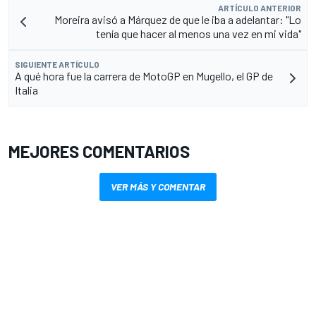
ARTÍCULO ANTERIOR
Moreira avisó a Márquez de que le iba a adelantar: "Lo
tenía que hacer al menos una vez en mi vida"
SIGUIENTE ARTÍCULO
A qué hora fue la carrera de MotoGP en Mugello, el GP de
Italia
MEJORES COMENTARIOS
VER MÁS Y COMENTAR