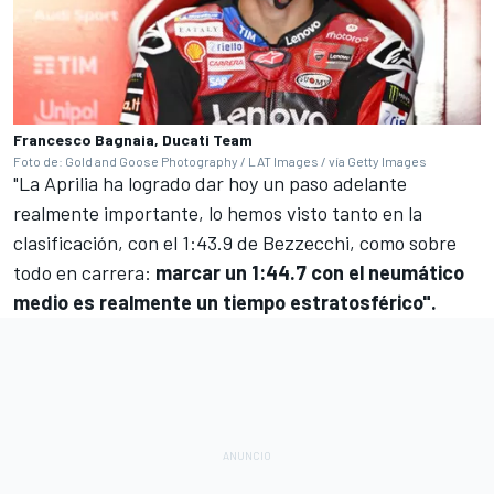
Francesco Bagnaia, Ducati Team
Foto de: Gold and Goose Photography / LAT Images / vía Getty Images
"La Aprilia ha logrado dar hoy un paso adelante
realmente importante, lo hemos visto tanto en la
clasificación, con el 1:43.9 de Bezzecchi, como sobre
todo en carrera:
marcar un 1:44.7 con el neumático
medio es realmente un tiempo estratosférico".