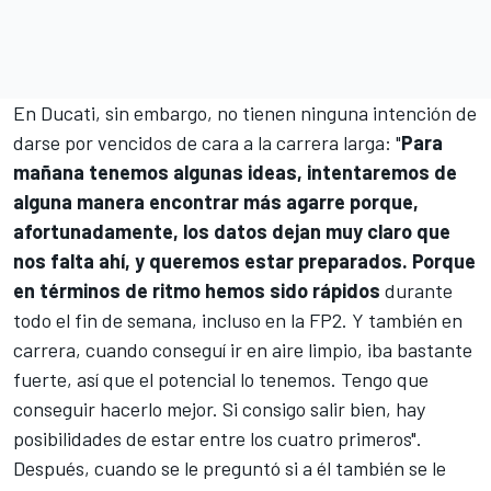
En Ducati, sin embargo, no tienen ninguna intención de
darse por vencidos de cara a la carrera larga: "
Para
mañana tenemos algunas ideas, intentaremos de
alguna manera encontrar más agarre porque,
afortunadamente, los datos dejan muy claro que
nos falta ahí, y queremos estar preparados. Porque
en términos de ritmo hemos sido rápidos
durante
todo el fin de semana, incluso en la FP2. Y también en
carrera, cuando conseguí ir en aire limpio, iba bastante
fuerte, así que el potencial lo tenemos. Tengo que
conseguir hacerlo mejor. Si consigo salir bien, hay
posibilidades de estar entre los cuatro primeros".
Después, cuando se le preguntó si a él también se le