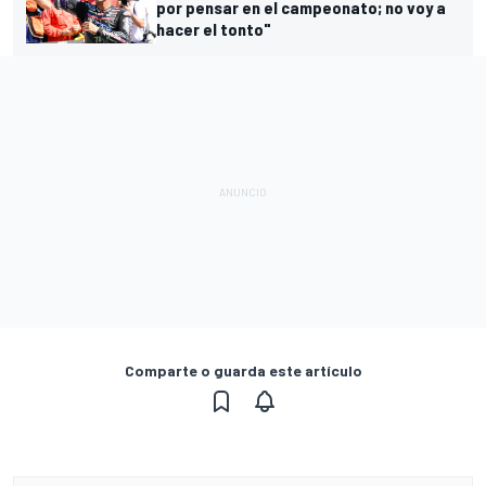
por pensar en el campeonato; no voy a
hacer el tonto"
Comparte o guarda este artículo