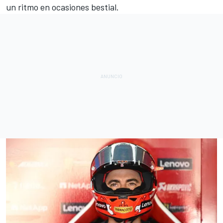
un ritmo en ocasiones bestial.