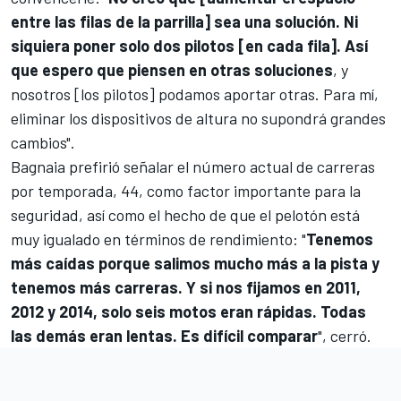
entre las filas de la parrilla] sea una solución. Ni
siquiera poner solo dos pilotos [en cada fila]. Así
que espero que piensen en otras soluciones
, y
nosotros [los pilotos] podamos aportar otras. Para mí,
eliminar los dispositivos de altura no supondrá grandes
cambios".
Bagnaia prefirió señalar el número actual de carreras
por temporada, 44, como factor importante para la
seguridad, así como el hecho de que el pelotón está
muy igualado en términos de rendimiento: "
Tenemos
más caídas porque salimos mucho más a la pista y
tenemos más carreras. Y si nos fijamos en 2011,
2012 y 2014, solo seis motos eran rápidas. Todas
las demás eran lentas. Es difícil comparar
", cerró.