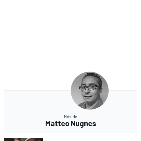
Más de
Matteo Nugnes