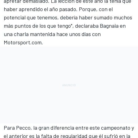
apretar demasiado. La lección de este año la tenía que
haber aprendido el año pasado. Porque, con el
potencial que tenemos, debería haber sumado muchos
más puntos de los que tengo", declaraba Bagnaia en
una charla mantenida hace unos días con
Motorsport.com
.
Para Pecco, la gran diferencia entre este campeonato y
el anterior es la falta de regularidad que él sufrió en la