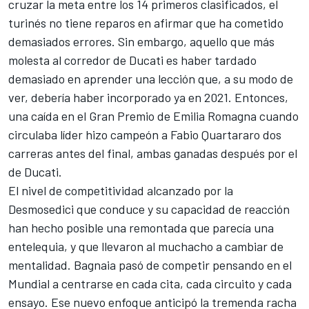
cruzar la meta entre los 14 primeros clasificados, el
turinés no tiene reparos en afirmar que ha cometido
demasiados errores. Sin embargo, aquello que más
molesta al corredor de Ducati es haber tardado
demasiado en aprender una lección que, a su modo de
ver, debería haber incorporado ya en 2021. Entonces,
una caída en el Gran Premio de Emilia Romagna cuando
circulaba líder hizo campeón a
Fabio Quartararo
dos
carreras antes del final, ambas ganadas después por el
de Ducati.
El nivel de competitividad alcanzado por la
Desmosedici que conduce y su capacidad de reacción
han hecho posible una remontada que parecía una
entelequia, y que llevaron al muchacho a cambiar de
mentalidad. Bagnaia pasó de competir pensando en el
Mundial a centrarse en cada cita, cada circuito y cada
ensayo. Ese nuevo enfoque anticipó la tremenda racha