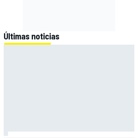
Últimas noticias