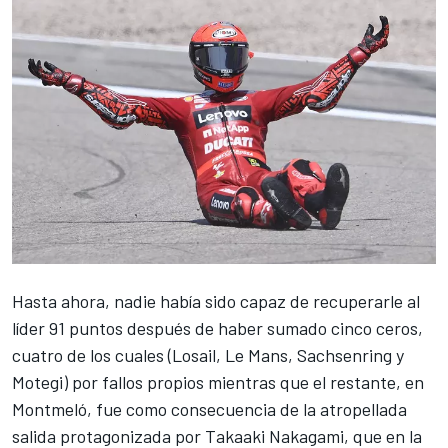
Hasta ahora, nadie había sido capaz de recuperarle al
líder 91 puntos después de haber sumado cinco ceros,
cuatro de los cuales (Losail, Le Mans, Sachsenring y
Motegi) por fallos propios mientras que el restante, en
Montmeló, fue como consecuencia de la atropellada
salida protagonizada por
Takaaki Nakagami
, que en la