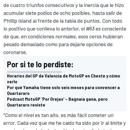
de cuatro triunfos consecutivos y la inercia que le hizo
acumular siete podios de ocho posibles, hasta salir de
Phillip Island al frente de la tabla de puntos. Con todo
lo positivo que conlleva lo anterior, el #63 es consciente
de que, en condiciones normales, esos ceros hubieran
pesado demasiado como para dejarle opciones de
coronarse.
Por si te lo perdiste:
Horarios del GP de Valencia de MotoGP en Cheste y cómo
verlo
Por qué Yamaha tiene solo seis meses para convencer a
Quartararo
Podcast MotoGP 'Por Orejas' – Bagnaia gana, pero
Quartararo resiste
"Como el nivel es tan alto, es más fácil cometer un
error. Cada vez que me he caído ha sido por ir al límite y