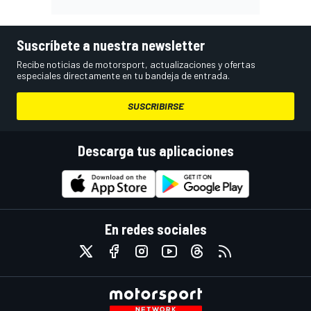
Suscríbete a nuestra newsletter
Recibe noticias de motorsport, actualizaciones y ofertas
especiales directamente en tu bandeja de entrada.
SUSCRIBIRSE
Descarga tus aplicaciones
En redes sociales