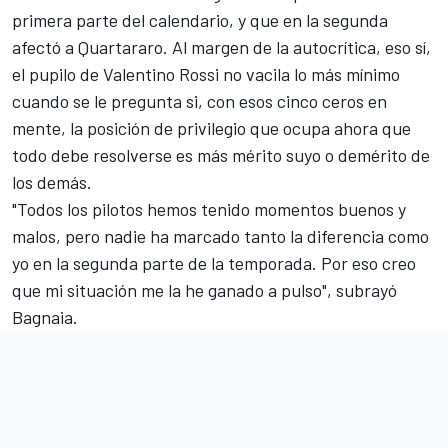
primera parte del calendario, y que en la segunda
afectó a Quartararo. Al margen de la autocrítica, eso sí,
el pupilo de
Valentino Rossi
no vacila lo más mínimo
cuando se le pregunta si, con esos cinco ceros en
mente, la posición de privilegio que ocupa ahora que
todo debe resolverse es más mérito suyo o demérito de
los demás.
"Todos los pilotos hemos tenido momentos buenos y
malos, pero nadie ha marcado tanto la diferencia como
yo en la segunda parte de la temporada. Por eso creo
que mi situación me la he ganado a pulso", subrayó
Bagnaia.