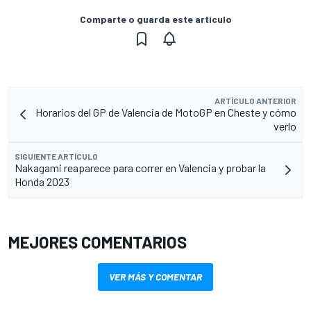
Comparte o guarda este artículo
ARTÍCULO ANTERIOR
Horarios del GP de Valencia de MotoGP en Cheste y cómo
verlo
SIGUIENTE ARTÍCULO
Nakagami reaparece para correr en Valencia y probar la
Honda 2023
MEJORES COMENTARIOS
VER MÁS Y COMENTAR