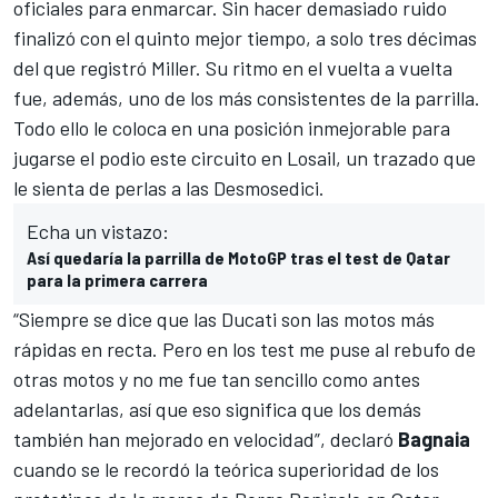
oficiales
para enmarcar. Sin hacer demasiado ruido
finalizó con el quinto mejor tiempo, a solo tres décimas
del que registró Miller. Su ritmo en el vuelta a vuelta
fue, además, uno de los más consistentes de la parrilla.
Todo ello le coloca en una posición inmejorable para
jugarse el podio este circuito en Losail, un trazado que
le sienta de perlas a las Desmosedici.
Echa un vistazo:
Así quedaría la parrilla de MotoGP tras el test de Qatar
para la primera carrera
“Siempre se dice que las Ducati son las motos más
rápidas en recta. Pero en los test me puse al rebufo de
otras motos y no me fue tan sencillo como antes
adelantarlas, así que eso significa que los demás
también han mejorado en velocidad”, declaró
Bagnaia
cuando se le recordó la teórica superioridad de los