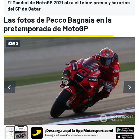
El Mundial de MotoGP 2021 alza el telón: previa y horarios
del GP de Qatar
Las fotos de Pecco Bagnaia en la
pretemporada de MotoGP
50