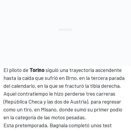
El piloto de
Torino
siguió una trayectoria ascendente
hasta la caída que sufrió en Brno, en la tercera parada
del calendario, en la que se fracturó la tibia derecha.
Aquel contratiempo le hizo perderse tres carreras
(República Checa y las dos de Austria), para regresar
como un tiro, en Misano, donde sumó su primer podio
en la categoría de las motos pesadas.
Esta pretemporada, Bagnaia completó unos
test