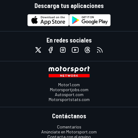
Descarga tus aplicaciones
En redes sociales
Motor1.com
Motorsportjobs.com
Autosport.com
Motorsportstats.com
Contáctanos
Comentarios
Anúnciate en Motorsport.com
Contacta con el equipo