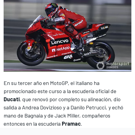
En su tercer año en
MotoGP
, el italiano ha
promocionado este curso a la escudería oficial de
Ducati
, que renovó por completo su alineación, dio
salida a
Andrea Dovizioso
y a
Danilo Petrucci
, y echó
mano de
Bagnaia
y de
Jack Miller
, compañeros
entonces en la escudería
Pramac
.