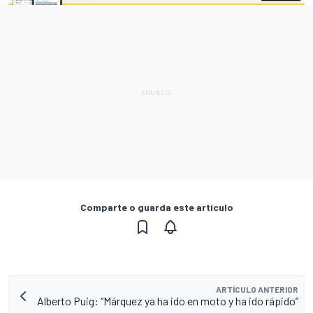
Comparte o guarda este artículo
ARTÍCULO ANTERIOR
Alberto Puig: “Márquez ya ha ido en moto y ha ido rápido”