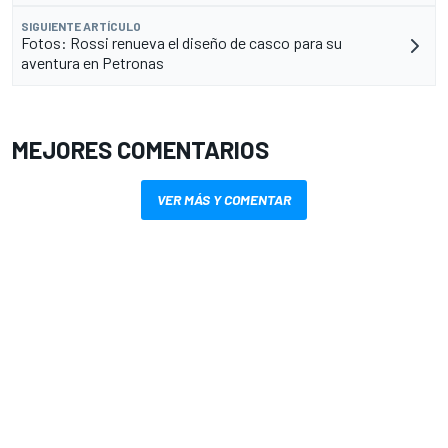
SIGUIENTE ARTÍCULO
Fotos: Rossi renueva el diseño de casco para su
aventura en Petronas
MEJORES COMENTARIOS
VER MÁS Y COMENTAR