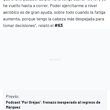
he vuelto hasta a correr. Poder ejercitarme a nivel
aeróbico es de gran ayuda, sobre todo cuando la fatiga
aumenta, porque tengo la cabeza más despejada para
tomar decisiones”, relató el
#63
.
Previo:
Podcast 'Por Orejas': frenazo inesperado al regreso de
Márquez