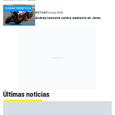
CARACTERÍSTICA
MOTOGP
2 may 2015
Andrea Iannone saldrá adelante en Jerez
Últimas noticias