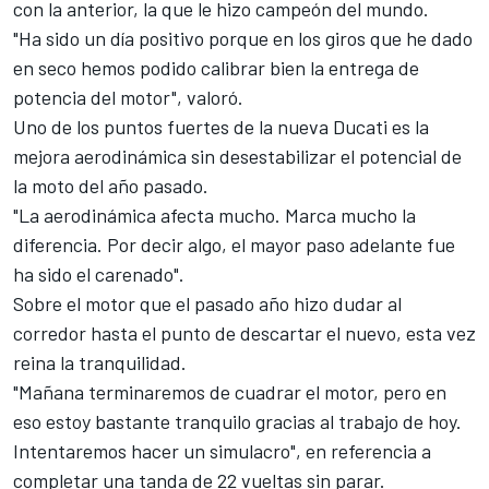
con la anterior, la que le hizo campeón del mundo.
"Ha sido un día positivo porque en los giros que he dado
en seco hemos podido calibrar bien la entrega de
potencia del motor", valoró.
Uno de los puntos fuertes de la nueva Ducati es la
mejora aerodinámica sin desestabilizar el potencial de
la moto del año pasado.
"La aerodinámica afecta mucho. Marca mucho la
diferencia. Por decir algo, el mayor paso adelante fue
ha sido el carenado".
Sobre el motor que el pasado año hizo dudar al
corredor hasta el punto de descartar el nuevo, esta vez
reina la tranquilidad.
"Mañana terminaremos de cuadrar el motor, pero en
eso estoy bastante tranquilo gracias al trabajo de hoy.
Intentaremos hacer un simulacro", en referencia a
completar una tanda de 22 vueltas sin parar.