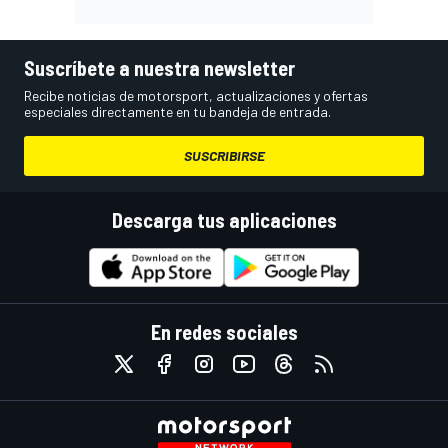
Suscríbete a nuestra newsletter
Recibe noticias de motorsport, actualizaciones y ofertas
especiales directamente en tu bandeja de entrada.
SUSCRIBIRSE
Descarga tus aplicaciones
En redes sociales