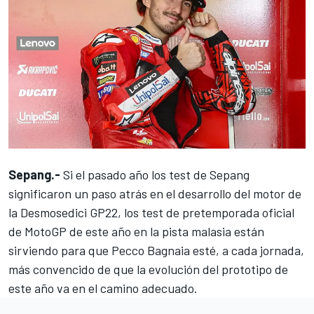
Sepang.-
Si el pasado año los test de Sepang
significaron un paso atrás en el desarrollo del motor de
la Desmosedici GP22, los test de pretemporada oficial
de MotoGP de este año en la pista malasia están
sirviendo para que
Pecco Bagnaia
esté, a cada jornada,
más convencido de que la evolución del prototipo de
este año va en el camino adecuado.