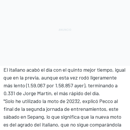
El italiano acabó el día con el quinto mejor tiempo, igual
que en la previa, aunque esta vez rodó ligeramente
más lento (1.59.067 por 1.58.857 ayer), terminando a
0.331 de
Jorge Martín
, el más rápido del día.
"Solo he utilizado la moto de 20232, explicó Pecco al
final de la segunda jornada de entrenamientos, este
sábado en Sepang, lo que significa que la nueva moto
es del agrado del italiano, que no sigue comparándola