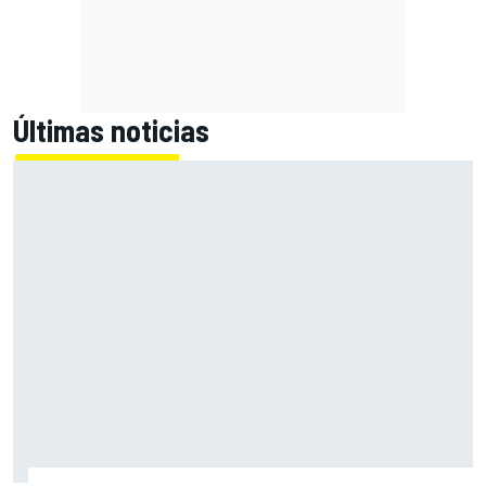
Últimas noticias