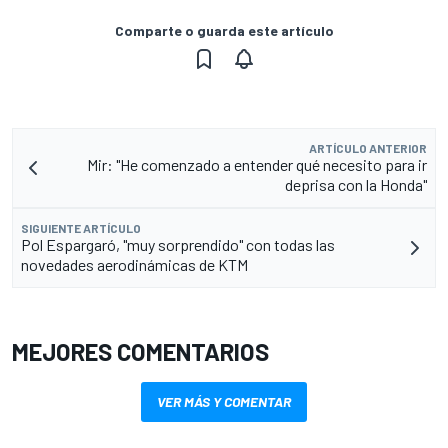
Comparte o guarda este artículo
ARTÍCULO ANTERIOR
Mir: "He comenzado a entender qué necesito para ir
deprisa con la Honda"
SIGUIENTE ARTÍCULO
Pol Espargaró, "muy sorprendido" con todas las
novedades aerodinámicas de KTM
MEJORES COMENTARIOS
VER MÁS Y COMENTAR