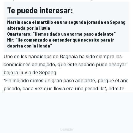
Te puede interesar:
Martín saca el martillo en una segunda jornada en Sepang
alterada por la lluvia
Quartararo: "Hemos dado un enorme paso adelante"
Mir: "He comenzado a entender qué necesito para ir
deprisa con la Honda"
Uno de los handicaps de Bagnaia ha sido siempre las
condiciones de mojado, que este sábado pudo ensayar
bajo la lluvia de Sepang.
"En mojado dimos un gran paso adelante, porque el año
pasado, cada vez que llovía era una pesadilla", admite.