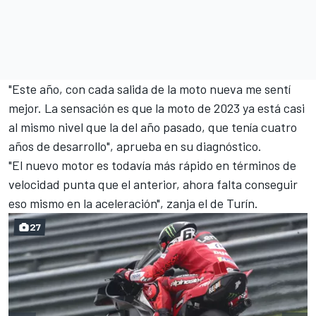
"Este año, con cada salida de la moto nueva me sentí
mejor. La sensación es que la moto de 2023 ya está casi
al mismo nivel que la del año pasado, que tenía cuatro
años de desarrollo", aprueba en su diagnóstico.
"El nuevo motor es todavía más rápido en términos de
velocidad punta que el anterior, ahora falta conseguir
eso mismo en la aceleración", zanja el de Turín.
27