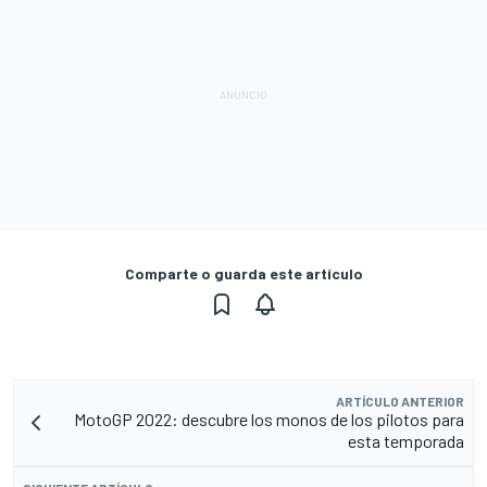
Comparte o guarda este artículo
ARTÍCULO ANTERIOR
MotoGP 2022: descubre los monos de los pilotos para
esta temporada