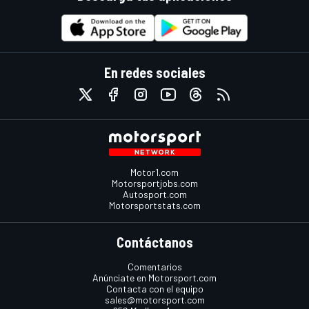
En redes sociales
Motor1.com
Motorsportjobs.com
Autosport.com
Motorsportstats.com
Contáctanos
Comentarios
Anúnciate en Motorsport.com
Contacta con el equipo
sales@motorsport.com