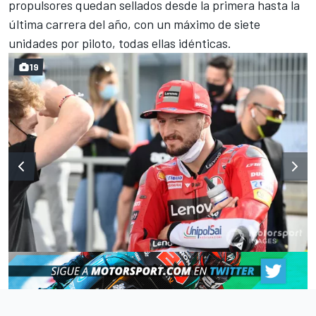
propulsores quedan sellados desde la primera hasta la
última carrera del año, con un máximo de siete
unidades por piloto, todas ellas idénticas.
19