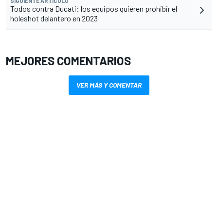
SIGUIENTE ARTÍCULO
Todos contra Ducati: los equipos quieren prohibir el
holeshot delantero en 2023
MEJORES COMENTARIOS
VER MÁS Y COMENTAR