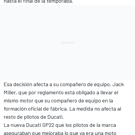
hasta el final de la temporada.
Esa decisión afecta a su compañero de equipo,
Jack
Miller
, que por reglamento está obligado a llevar el
mismo motor que su compañero de equipo en la
formación oficial de fábrica. La medida no afecta al
resto de pilotos de Ducati.
La nueva Ducati GP22 que los pilotos de la marca
aseguraban que mejoraba lo que ya era una moto