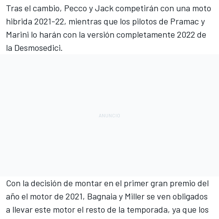
Tras el cambio, Pecco y Jack competirán con una moto
hibrida 2021-22, mientras que los pilotos de Pramac y
Marini lo harán con la versión completamente 2022 de
la Desmosedici.
Con la decisión de montar en el primer gran premio del
año el motor de 2021, Bagnaia y Miller se ven obligados
a llevar este motor el resto de la temporada, ya que los