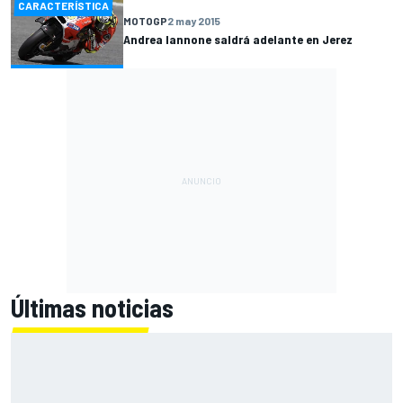
CARACTERÍSTICA
MOTOGP
2 may 2015
Andrea Iannone saldrá adelante en Jerez
Últimas noticias