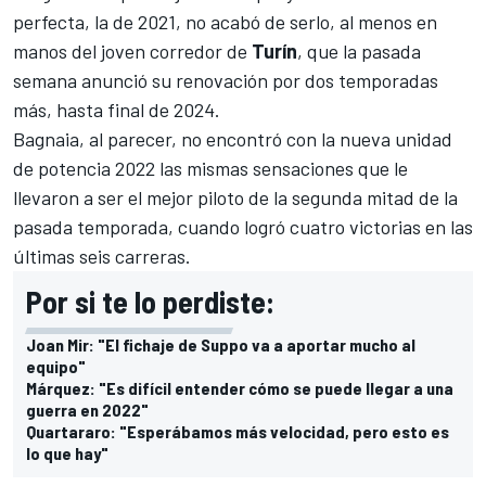
perfecta, la de 2021, no acabó de serlo, al menos en
manos del joven corredor de
Turín
, que la pasada
semana anunció su renovación por dos temporadas
más, hasta final de 2024.
Bagnaia, al parecer, no encontró con la nueva unidad
de potencia 2022 las mismas sensaciones que le
llevaron a ser el mejor piloto de la segunda mitad de la
pasada temporada, cuando logró cuatro victorias en las
últimas seis carreras.
Por si te lo perdiste:
Joan Mir: "El fichaje de Suppo va a aportar mucho al
equipo"
Márquez: "Es difícil entender cómo se puede llegar a una
guerra en 2022"
Quartararo: "Esperábamos más velocidad, pero esto es
lo que hay"