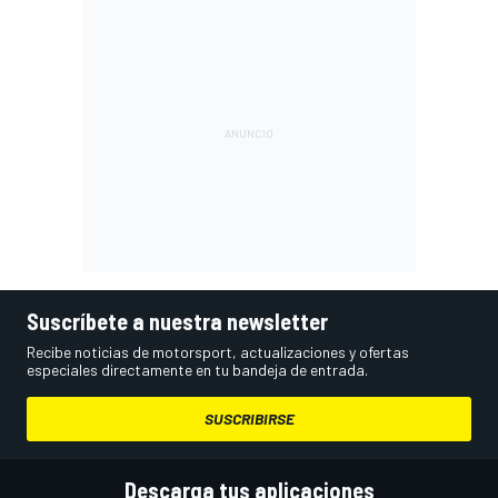
Suscríbete a nuestra newsletter
Recibe noticias de motorsport, actualizaciones y ofertas
especiales directamente en tu bandeja de entrada.
SUSCRIBIRSE
Descarga tus aplicaciones