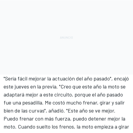
"Sería fácil mejorar la actuación del año pasado", encajó
este jueves en la previa. "Creo que este año la moto se
adaptará mejor a este circuito, porque el año pasado
fue una pesadilla. Me costó mucho frenar, girar y salir
bien de las curvas", añadió. "Este año se ve mejor.
Puedo frenar con más fuerza, puedo detener mejor la
moto. Cuando suelto los frenos, la moto empieza a girar