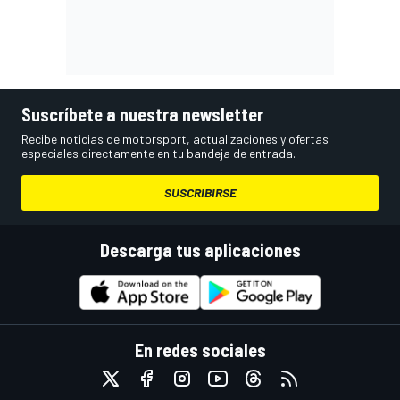
Suscríbete a nuestra newsletter
Recibe noticias de motorsport, actualizaciones y ofertas
especiales directamente en tu bandeja de entrada.
SUSCRIBIRSE
Descarga tus aplicaciones
En redes sociales