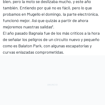
bien, pero la moto se deslizaba mucho, y este año
también. Entiendo por qué no es fácil, pero lo que
probamos en Mugello el domingo, la parte electrónica,
funcionó mejor. Así que quizás a partir de ahora
mejoremos nuestras salidas".
El año pasado Bagnaia fue de los más críticos a la hora
de señalar los peligros de un circuito nuevo y pequeño
como es Balaton Park, con algunas escapatorias y
curvas enlazadas comprometidas.