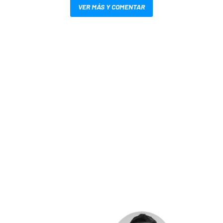
VER MÁS Y COMENTAR