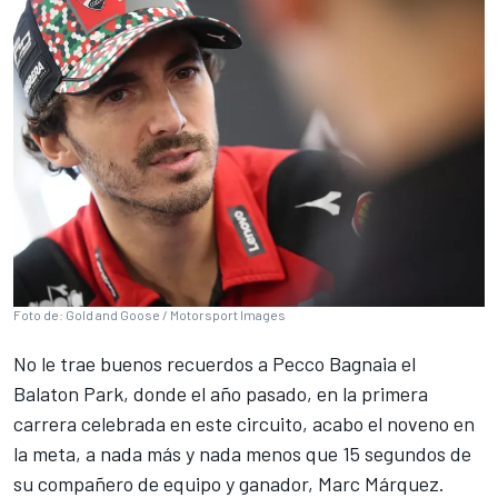
Foto de: Gold and Goose / Motorsport Images
No le trae buenos recuerdos a
Pecco Bagnaia
el
Balaton Park, donde el año pasado, en la primera
carrera celebrada en este circuito, acabo el noveno en
la meta, a nada más y nada menos que 15 segundos de
su compañero de equipo y ganador,
Marc Márquez
.