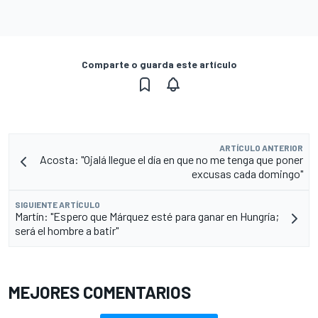
Comparte o guarda este artículo
ARTÍCULO ANTERIOR
Acosta: "Ojalá llegue el día en que no me tenga que poner
excusas cada domingo"
SIGUIENTE ARTÍCULO
Martín: "Espero que Márquez esté para ganar en Hungría;
será el hombre a batir"
MEJORES COMENTARIOS