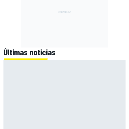
Últimas noticias