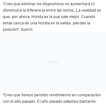
"Creo que eliminar los dispositivos no aumentará ni
disminuirá la diferencia entre las motos. La realidad es
que, por ahora,
Honda
es la que sale mejor. Cuando
estás cerca de una Honda en la salida, pierdes la
posición", ilustró.
"Creo que hemos perdido rendimiento en comparación
con el año pasado. El año pasado salíamos bastante