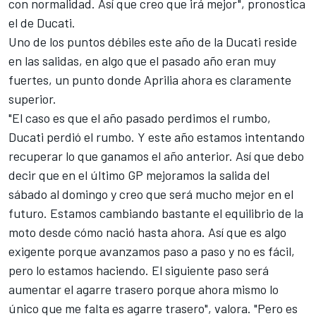
con normalidad. Así que creo que irá mejor", pronostica
el de
Ducati
.
Uno de los puntos débiles este año de la Ducati reside
en las salidas, en algo que el pasado año eran muy
fuertes, un punto donde
Aprilia
ahora es claramente
superior.
"El caso es que el año pasado perdimos el rumbo,
Ducati perdió el rumbo. Y este año estamos intentando
recuperar lo que ganamos el año anterior. Así que debo
decir que en el último GP mejoramos la salida del
sábado al domingo y creo que será mucho mejor en el
futuro. Estamos cambiando bastante el equilibrio de la
moto desde cómo nació hasta ahora. Así que es algo
exigente porque avanzamos paso a paso y no es fácil,
pero lo estamos haciendo. El siguiente paso será
aumentar el agarre trasero porque ahora mismo lo
único que me falta es agarre trasero", valora. "Pero es