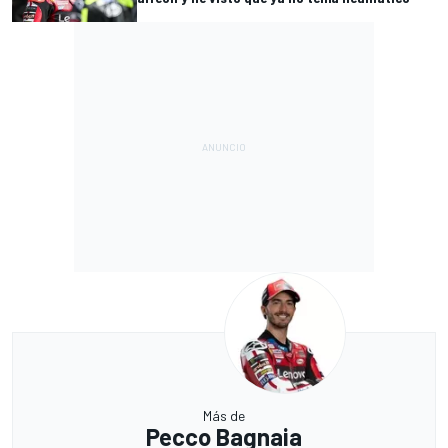
Más de
Pecco Bagnaia