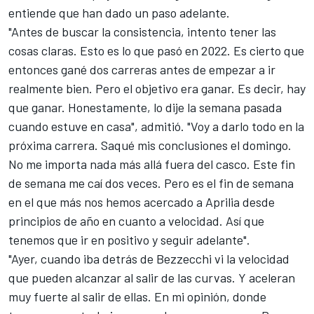
entiende que han dado un paso adelante.
"Antes de buscar la consistencia, intento tener las
cosas claras. Esto es lo que pasó en 2022. Es cierto que
entonces gané dos carreras antes de empezar a ir
realmente bien. Pero el objetivo era ganar. Es decir, hay
que ganar. Honestamente, lo dije la semana pasada
cuando estuve en casa", admitió. "Voy a darlo todo en la
próxima carrera. Saqué mis conclusiones el domingo.
No me importa nada más allá fuera del casco. Este fin
de semana me caí dos veces. Pero es el fin de semana
en el que más nos hemos acercado a Aprilia desde
principios de año en cuanto a velocidad. Así que
tenemos que ir en positivo y seguir adelante".
"Ayer, cuando iba detrás de Bezzecchi vi la velocidad
que pueden alcanzar al salir de las curvas. Y aceleran
muy fuerte al salir de ellas. En mi opinión, donde