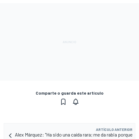
Comparte o guarda este artículo
ARTÍCULO ANTERIOR
Alex Márquez: "Ha sido una caída rara; me da rabia porque