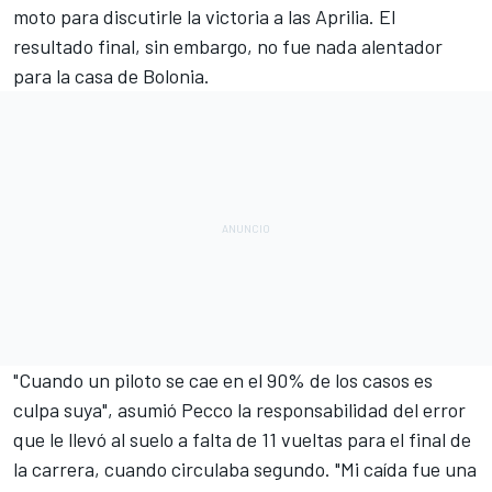
moto para discutirle la victoria a las
Aprilia
. El
resultado final, sin embargo, no fue nada alentador
para la casa de Bolonia.
"Cuando un piloto se cae en el 90% de los casos es
culpa suya", asumió Pecco la responsabilidad del error
que le llevó al suelo a falta de 11 vueltas para el final de
la carrera, cuando circulaba segundo. "Mi caída fue una