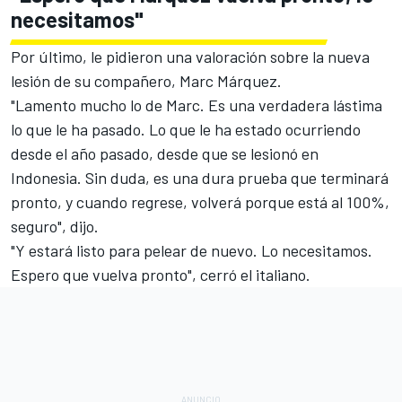
necesitamos"
Por último, le pidieron una valoración sobre la nueva
lesión de su compañero,
Marc Márquez
.
"Lamento mucho lo de Marc. Es una verdadera lástima
lo que le ha pasado. Lo que le ha estado ocurriendo
desde el año pasado, desde que se lesionó en
Indonesia. Sin duda, es una dura prueba que terminará
pronto, y cuando regrese, volverá porque está al 100%,
seguro", dijo.
"Y estará listo para pelear de nuevo. Lo necesitamos.
Espero que vuelva pronto", cerró el italiano.