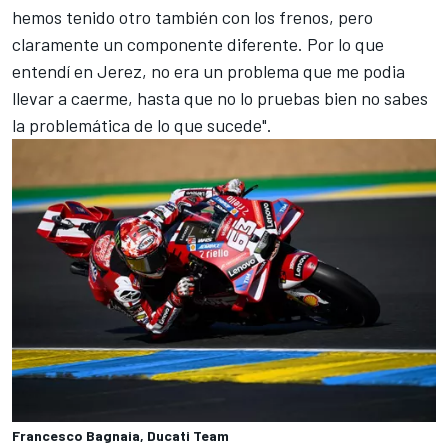
hemos tenido otro también con los frenos, pero
claramente un componente diferente. Por lo que
entendí en Jerez, no era un problema que me podia
llevar a caerme, hasta que no lo pruebas bien no sabes
la problemática de lo que sucede".
Francesco Bagnaia, Ducati Team