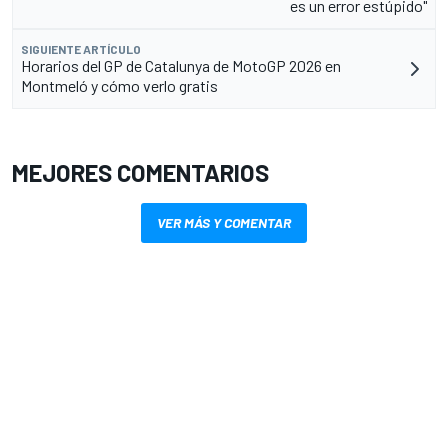
es un error estúpido"
SIGUIENTE ARTÍCULO
Horarios del GP de Catalunya de MotoGP 2026 en
Montmeló y cómo verlo gratis
MEJORES COMENTARIOS
VER MÁS Y COMENTAR