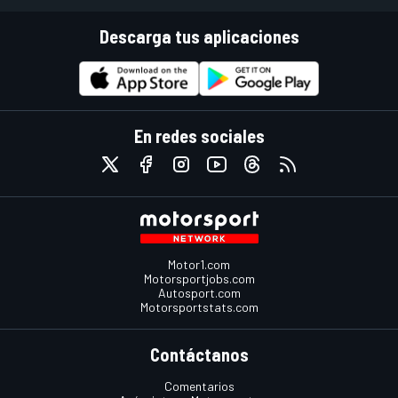
Descarga tus aplicaciones
En redes sociales
Motor1.com
Motorsportjobs.com
Autosport.com
Motorsportstats.com
Contáctanos
Comentarios