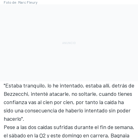
Foto de: Marc Fleury
"Estaba tranquilo, lo he intentado, estaba allí, detrás de
Bezzecchi, intenté atacarle, no soltarle, cuando tienes
confianza vas al cien por cien, por tanto la caída ha
sido una consecuencia de haberlo intentado sin poder
hacerlo".
Pese a las dos caídas sufridas durante el fin de semana,
el sábado en la Q2 y este domingo en carrera, Bagnaia