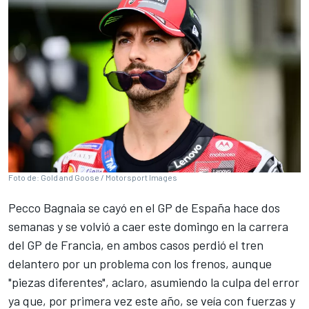
Foto de: Gold and Goose / Motorsport Images
Pecco Bagnaia
se cayó en el GP de España hace dos
semanas y se volvió a caer este domingo en la carrera
del GP de Francia, en ambos casos perdió el tren
delantero por un problema con los frenos, aunque
"piezas diferentes", aclaro, asumiendo la culpa del error
ya que, por primera vez este año, se veía con fuerzas y