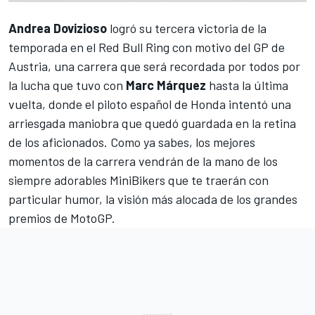
Andrea Dovizioso
logró su tercera victoria de la
temporada en el Red Bull Ring con motivo del GP de
Austria, una carrera que será recordada por todos por
la lucha que tuvo con
Marc Márquez
hasta la última
vuelta, donde
el piloto español de Honda intentó una
arriesgada maniobra
que quedó guardada en la retina
de los aficionados. Como ya sabes, los mejores
momentos de la carrera vendrán de la mano de los
siempre adorables MiniBikers que te traerán con
particular humor, la visión más alocada de los grandes
premios de
MotoGP
.