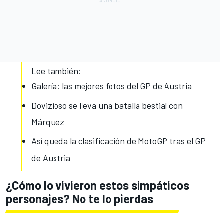
Lee también:
Galería: las mejores fotos del GP de Austria
Dovizioso se lleva una batalla bestial con
Márquez
Así queda la clasificación de MotoGP tras el GP
de Austria
¿Cómo lo vivieron estos simpáticos
personajes? No te lo pierdas