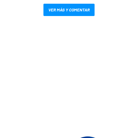
VER MÁS Y COMENTAR