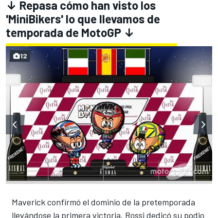
↓ Repasa cómo han visto los
'MiniBikers' lo que llevamos de
temporada de MotoGP ↓
12
Maverick confirmó el dominio de la pretemporada
llevándose la primera victoria. Rossi dedicó su podio