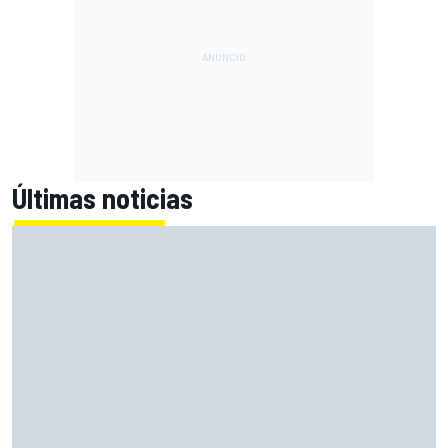
Últimas noticias