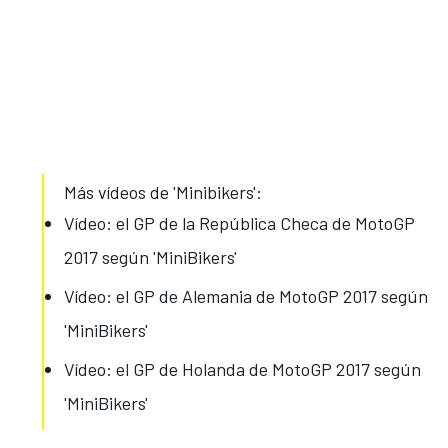
Más vídeos de 'Minibikers':
Vídeo: el GP de la República Checa de MotoGP
2017 según 'MiniBikers'
Vídeo: el GP de Alemania de MotoGP 2017 según
'MiniBikers'
Vídeo: el GP de Holanda de MotoGP 2017 según
'MiniBikers'