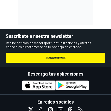
Suscríbete a nuestra newsletter
Recibe noticias de motorsport, actualizaciones y ofertas
especiales directamente en tu bandeja de entrada.
SUSCRIBIRSE
Descarga tus aplicaciones
En redes sociales