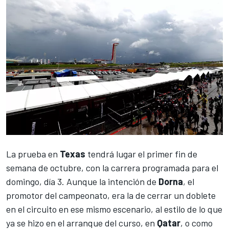
La prueba en
Texas
tendrá lugar el primer fin de
semana de octubre, con la carrera programada para el
domingo, día 3. Aunque la intención de
Dorna
, el
promotor del campeonato, era la de cerrar un doblete
en el circuito en ese mismo escenario, al estilo de lo que
ya se hizo en el arranque del curso, en
Qatar
, o como