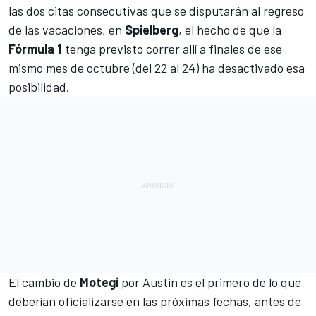
las dos citas consecutivas que se disputarán al regreso
de las vacaciones, en
Spielberg
, el hecho de que la
Fórmula 1
tenga previsto correr allí a finales de ese
mismo mes de octubre (del 22 al 24) ha desactivado esa
posibilidad.
El cambio de
Motegi
por Austin es el primero de lo que
deberían oficializarse en las próximas fechas, antes de