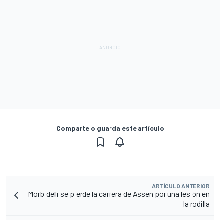
Comparte o guarda este artículo
ARTÍCULO ANTERIOR
Morbidelli se pierde la carrera de Assen por una lesión en
la rodilla