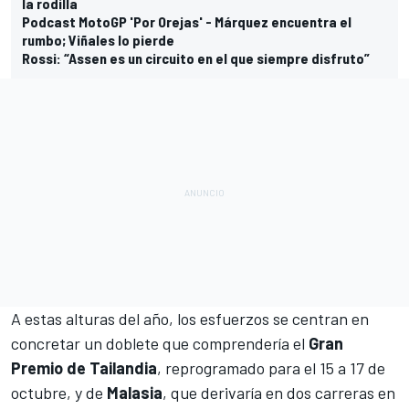
la rodilla
Podcast MotoGP 'Por Orejas' - Márquez encuentra el
rumbo; Viñales lo pierde
Rossi: “Assen es un circuito en el que siempre disfruto”
A estas alturas del año, los esfuerzos se centran en
concretar un doblete que comprendería el
Gran
Premio de Tailandia
, reprogramado para el 15 a 17 de
octubre, y de
Malasia
, que derivaría en dos carreras en