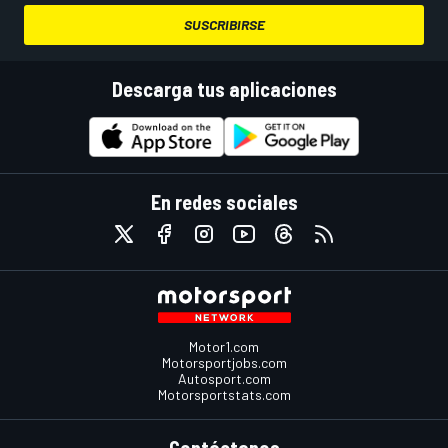
SUSCRIBIRSE
Descarga tus aplicaciones
En redes sociales
Motor1.com
Motorsportjobs.com
Autosport.com
Motorsportstats.com
Contáctanos