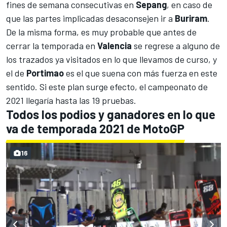
fines de semana consecutivas en
Sepang
, en caso de
que las partes implicadas desaconsejen ir a
Buriram
.
De la misma forma, es muy probable que antes de
cerrar la temporada en
Valencia
se regrese a alguno de
los trazados ya visitados en lo que llevamos de curso, y
el de
Portimao
es el que suena con más fuerza en este
sentido. Si este plan surge efecto, el campeonato de
2021 llegaría hasta las 19 pruebas.
Todos los podios y ganadores en lo que
va de temporada 2021 de MotoGP
16