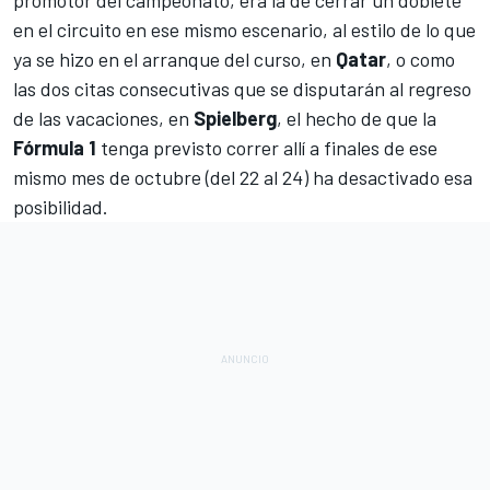
en el circuito en ese mismo escenario, al estilo de lo que
ya se hizo en el arranque del curso, en
Qatar
, o como
las dos citas consecutivas que se disputarán al regreso
de las vacaciones, en
Spielberg
, el hecho de que la
Fórmula 1
tenga previsto correr allí a finales de ese
mismo mes de octubre (del 22 al 24) ha desactivado esa
posibilidad.