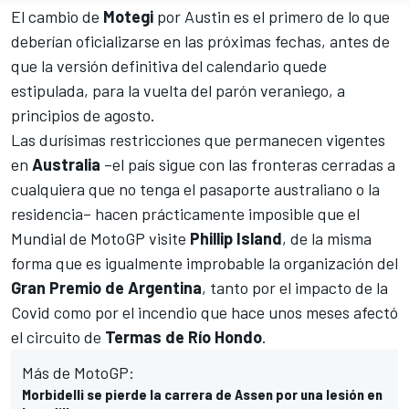
El cambio de
Motegi
por Austin es el primero de lo que
deberían oficializarse en las próximas fechas, antes de
que la
versión definitiva del calendario
quede
estipulada, para la vuelta del parón veraniego, a
principios de agosto.
Las durísimas restricciones que permanecen vigentes
en
Australia
–el país sigue con las fronteras cerradas a
cualquiera que no tenga el pasaporte australiano o la
residencia– hacen prácticamente imposible que el
Mundial de MotoGP visite
Phillip Island
, de la misma
forma que es igualmente improbable la organización del
Gran Premio de Argentina
, tanto por el impacto de la
Covid como por
el incendio que hace unos meses afectó
el circuito de
Termas de Río Hondo
.
Más de MotoGP:
Morbidelli se pierde la carrera de Assen por una lesión en