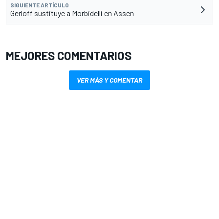
SIGUIENTE ARTÍCULO
Gerloff sustituye a Morbidelli en Assen
MEJORES COMENTARIOS
VER MÁS Y COMENTAR