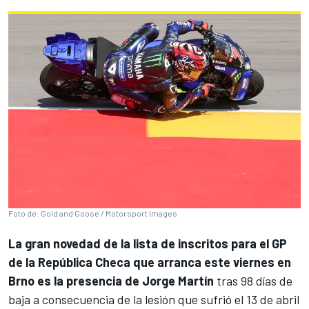
Foto de: Gold and Goose / Motorsport Images
La gran novedad de la lista de inscritos para el GP
de la República Checa que arranca este viernes en
Brno es la presencia de
Jorge Martín
tras 98 días de
baja a consecuencia de la lesión que sufrió el 13 de abril