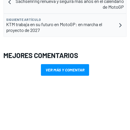
Sachsenring renueva y seguirá más años en el calendario
de MotoGP
SIGUIENTE ARTÍCULO
KTM trabaja en su futuro en MotoGP: en marcha el
proyecto de 2027
MEJORES COMENTARIOS
VER MÁS Y COMENTAR