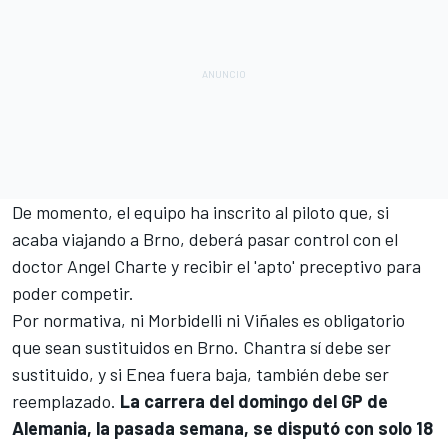
De momento, el equipo ha inscrito al piloto que, si
acaba viajando a Brno, deberá pasar control con el
doctor Angel Charte y recibir el 'apto' preceptivo para
poder competir.
Por normativa, ni Morbidelli ni Viñales es obligatorio
que sean sustituidos en Brno. Chantra sí debe ser
sustituido, y si Enea fuera baja, también debe ser
reemplazado.
La carrera del domingo del GP de
Alemania, la pasada semana, se disputó con solo 18