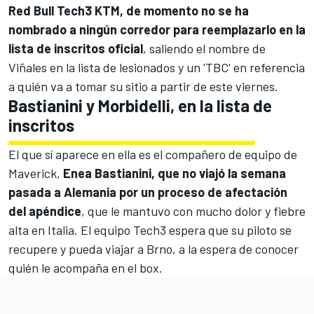
Red Bull
Tech3
KTM, de momento no se ha
nombrado a ningún corredor para reemplazarlo en la
lista de inscritos oficial
, saliendo el nombre de
Viñales en la lista de lesionados y un 'TBC' en referencia
a quién va a tomar su sitio a partir de este viernes.
Bastianini y Morbidelli, en la lista de
inscritos
El que sí aparece en ella es el compañero de equipo de
Maverick,
Enea Bastianini
, que no viajó la semana
pasada a Alemania por un proceso de afectación
del apéndice
, que le mantuvo con mucho dolor y fiebre
alta en Italia. El equipo Tech3 espera que su piloto se
recupere y pueda viajar a Brno, a la espera de conocer
quién le acompaña en el box.