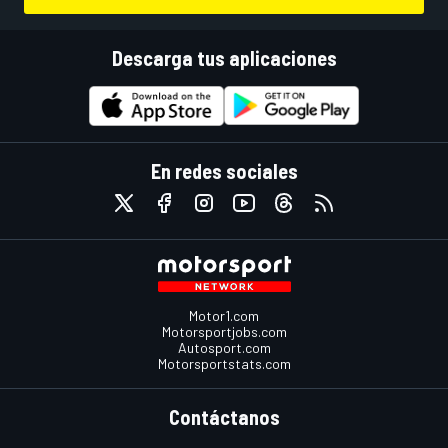
Descarga tus aplicaciones
En redes sociales
Motor1.com
Motorsportjobs.com
Autosport.com
Motorsportstats.com
Contáctanos