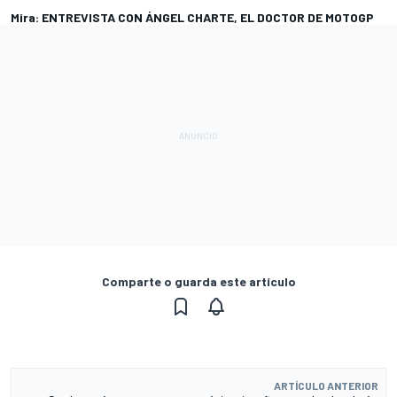
Mira: ENTREVISTA CON ÁNGEL CHARTE, EL DOCTOR DE MOTOGP
Comparte o guarda este artículo
ARTÍCULO ANTERIOR