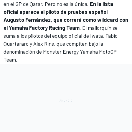
en el GP de Qatar. Pero no es la única.
En la lista
oficial aparece el piloto de pruebas español
Augusto Fernández
, que correrá como wildcard con
el
Yamaha Factory Racing
Team
. El mallorquín se
suma a los pilotos del equipo oficial de Iwata,
Fabio
Quartararo
y
Alex Rins
, que compiten bajo la
denominación de Monster Energy Yamaha MotoGP
Team.