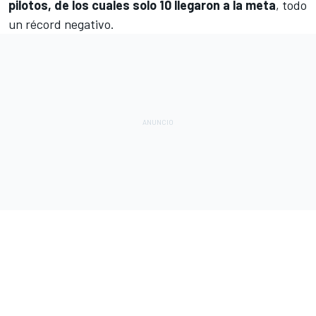
pilotos, de los cuales
solo 10 llegaron a la meta
, todo
un récord negativo
.