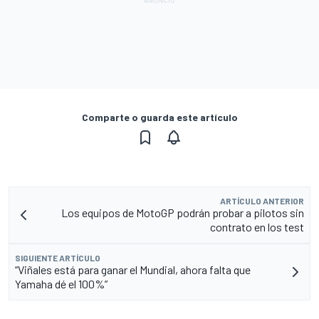
Comparte o guarda este artículo
ARTÍCULO ANTERIOR
Los equipos de MotoGP podrán probar a pilotos sin
contrato en los test
SIGUIENTE ARTÍCULO
“Viñales está para ganar el Mundial, ahora falta que
Yamaha dé el 100%”