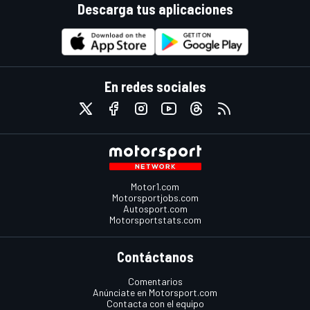
Descarga tus aplicaciones
En redes sociales
Motor1.com
Motorsportjobs.com
Autosport.com
Motorsportstats.com
Contáctanos
Comentarios
Anúnciate en Motorsport.com
Contacta con el equipo