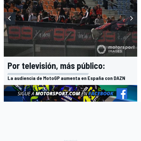
Por televisión, más público:
La audiencia de MotoGP aumenta en España con DAZN