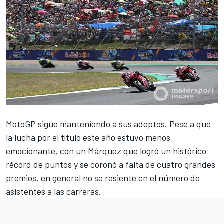
MotoGP
sigue manteniendo a sus adeptos. Pese a que
la lucha por el título este año estuvo menos
emocionante, con un
Márquez
que logró un histórico
récord de puntos y se coronó a falta de cuatro grandes
premios, en general no se resiente en el número de
asistentes a las carreras.