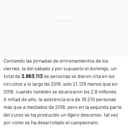
Contando las jornadas de entrenamientos de los
viernes, la del sábado y por supuesto el domingo, un
total de
2.863.113
de personas se dieron cita en los
circuitos a lo largo de 2019, solo 21.129 menos que en
2018, cuando también se alcanzaron los 2,8 millones.
A mitad de año, la asistencia era de 19.210 personas
más que a mediados de 2018, pero en la segunda parte
del curso se ha producido un ligero descenso, tal vez
por cómo se ha desarrollado el campeonato.