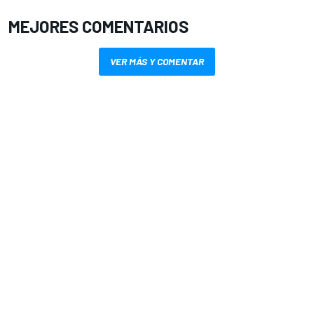
MEJORES COMENTARIOS
VER MÁS Y COMENTAR