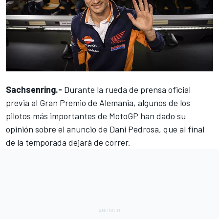
Sachsenring.-
Durante la rueda de prensa oficial
previa al Gran Premio de Alemania, algunos de los
pilotos más importantes de MotoGP han dado su
opinión sobre el anuncio de Dani Pedrosa, que al final
de la temporada dejará de correr.