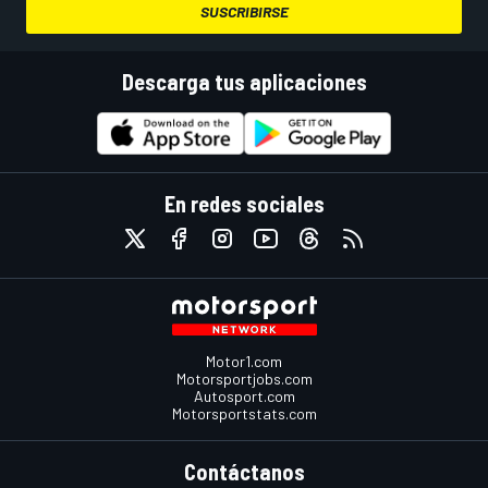
SUSCRIBIRSE
Descarga tus aplicaciones
En redes sociales
Motor1.com
Motorsportjobs.com
Autosport.com
Motorsportstats.com
Contáctanos