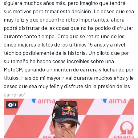
siguiera muchos años más, pero imagino que tendrá
sus motivos para tomar esta decisión. Le deseo que sea
muy feliz y que encuentre retos importantes, ahora
podrá disfrutar de las cosas que no ha podido disfrutar
durante tanto tiempo. Creo que se retira uno de los
cinco mejores pilotos de los últimos 15 años y a nivel
técnico posiblemente de la historia. Un piloto que por
su tamaño ha hecho cosas increíbles sobre una
MotoGP, ganando un montón de carrera y luchando por
títulos. Ha sido mi mayor rival durante muchos años y le
deseo que sea muy feliz y disfrute sin la presión de las
carreras”.
11