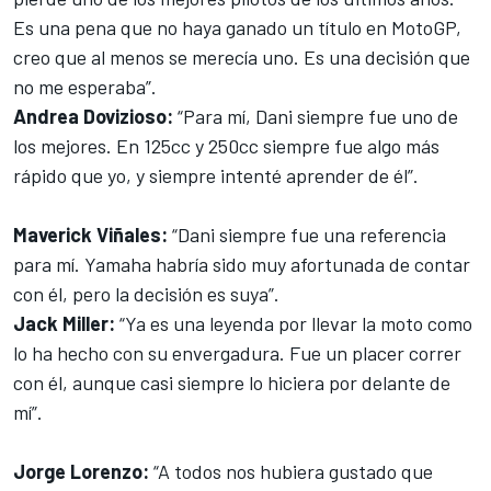
Es una pena que no haya ganado un título en MotoGP,
creo que al menos se merecía uno. Es una decisión que
no me esperaba”.
Andrea Dovizioso:
“Para mí, Dani siempre fue uno de
los mejores. En 125cc y 250cc siempre fue algo más
rápido que yo, y siempre intenté aprender de él”.
Maverick Viñales:
“Dani siempre fue una referencia
para mí. Yamaha habría sido muy afortunada de contar
con él, pero la decisión es suya”.
Jack Miller:
“Ya es una leyenda por llevar la moto como
lo ha hecho con su envergadura. Fue un placer correr
con él, aunque casi siempre lo hiciera por delante de
mí”.
Jorge Lorenzo:
“A todos nos hubiera gustado que