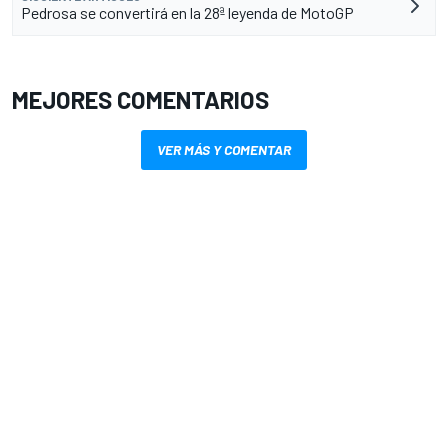
Pedrosa se convertirá en la 28ª leyenda de MotoGP
MEJORES COMENTARIOS
VER MÁS Y COMENTAR