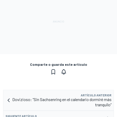
Comparte o guarda este artículo
ARTÍCULO ANTERIOR
Dovizioso: “Sin Sachsenring en el calendario dormiré más
tranquilo”
SIGUIENTE ARTÍCULO