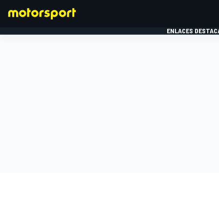
ENLACES DESTAC
FÓRMULA 1
MOTOG