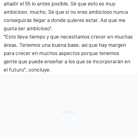
añadir el 55 lo antes posible. Sé que esto es muy
ambicioso, mucho. Sé que si no eres ambicioso nunca
conseguirás llegar a donde quieres estar. Así que me
gusta ser ambicioso".
"Esto lleva tiempo y que necesitamos crecer en muchas
áreas. Tenemos una buena base, así que hay margen
para crecer en muchos aspectos porque tenemos
gente que puede enseñar a los que se incorporarán en
el futuro", concluye.