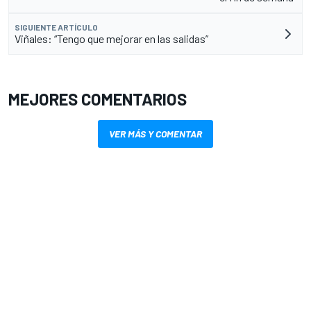
SIGUIENTE ARTÍCULO
Viñales: “Tengo que mejorar en las salidas”
MEJORES COMENTARIOS
VER MÁS Y COMENTAR