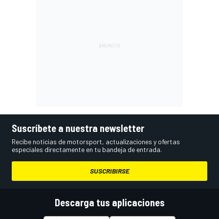
Suscríbete a nuestra newsletter
Recibe noticias de motorsport, actualizaciones y ofertas
especiales directamente en tu bandeja de entrada.
SUSCRIBIRSE
Descarga tus aplicaciones