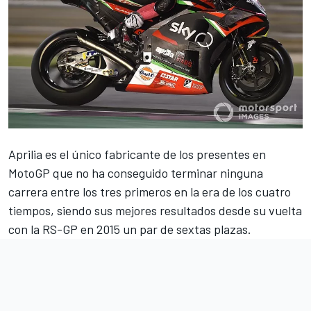
Aprilia es el único
fabricante
de los presentes en
MotoGP
que no ha conseguido terminar ninguna
carrera entre los tres primeros en la era de los cuatro
tiempos, siendo sus mejores resultados desde su vuelta
con la RS-GP en 2015 un par de sextas plazas.