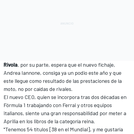
Rivola
, por su parte, espera que el nuevo fichaje,
Andrea Iannone, consiga ya un podio este año y que
este llegue como resultado de las prestaciones de la
moto, no por caídas de rivales.
El nuevo CEO, quien se incorpora tras dos décadas en
Fórmula 1
trabajando con Ferrai y otros equipos
italianos, siente una gran responsabilidad por meter a
Aprilia en los libros de la categoría reina.
"Tenemos 54 títulos [38 en el Mundial], y me gustaría