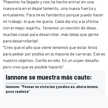
"Massimo ha llegado y nos ha hecho entrar en una
nueva era en el departamento, una nueva fuerza y
entusiasmo. Para mí es fantástico porque puedo hacer
mi trabajo, lo que me gusta. Cada día voy a la oficina
con el mejor espíritu. Tenemos un montón de ideas,
muchas cosas para desarrollar, más ideas que gente
para desarrollarlas".
"Creo que el año que viene tenemos que estar listos
para pelear por podios en la mayoría de carreras. Ese es
nuestro objetivo. Confío en ello. Es un súper desafío,
pero creo que es posible hacerlo".
Iannone se muestra más cauto:
Iannone: “Pensar en victorias y podios es, ahora mismo,
poco realista”