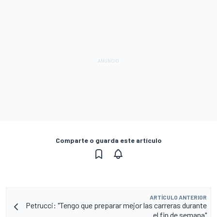
Comparte o guarda este artículo
ARTÍCULO ANTERIOR
Petrucci: "Tengo que preparar mejor las carreras durante
el fin de semana"