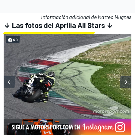
Información adicional de Matteo Nugnes
↓ Las fotos del Aprilia All Stars ↓
49