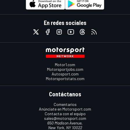
En redes sociales
Motor1.com
Motorsportjobs.com
Autosport.com
Motorsportstats.com
Contáctanos
Comentarios
Anúnciate en Motorsport.com
Contacta con el equipo
sales@motorsport.com
650 Madison Avenue,
New York, NY 10022