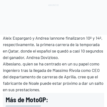
Aleix Espargaró y Andrea Iannone finalizaron 10º y 14º,
respectivamente, la
primera carrera de la temporada
en Qatar, donde el español se quedó a casi 10 segundos
del ganador, Andrea Dovizioso.
Albesiano, quien se ha centrado en un su papel como
ingeniero tras la
llegada de Massimo Rivola como CEO
del departamento de carreras de Aprilia
, cree que el
fabricante de Noale puede estar próximo a dar un salto
en sus prestaciones.
Más de MotoGP: