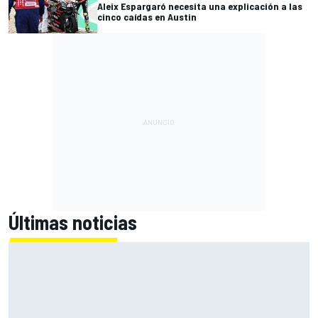
Aleix Espargaró necesita una explicación a las
cinco caídas en Austin
Últimas noticias