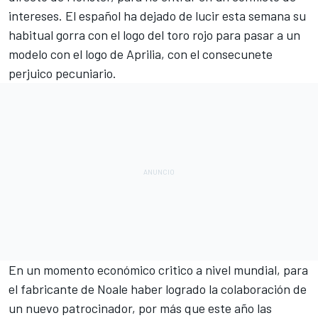
intereses. El español ha dejado de lucir esta semana su
habitual gorra con el logo del toro rojo para pasar a un
modelo con el logo de Aprilia, con el consecunete
perjuico pecuniario.
En un momento económico critico a nivel mundial, para
el fabricante de Noale haber logrado la colaboración de
un nuevo patrocinador, por más que este año las