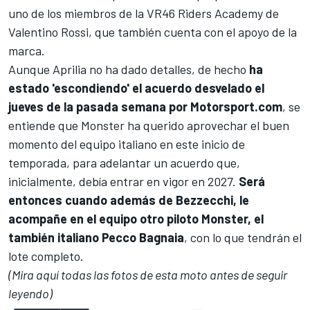
uno de los miembros de la VR46 Riders Academy de
Valentino Rossi
, que también cuenta con el apoyo de la
marca.
Aunque
Aprilia
no ha dado detalles,
de hecho
ha
estado 'escondiendo' el acuerdo desvelado el
jueves de la pasada semana por Motorsport.com
, se
entiende que Monster ha querido aprovechar el buen
momento del equipo italiano en este inicio de
temporada, para adelantar un acuerdo que,
inicialmente, debía entrar en vigor en 2027.
Será
entonces cuando además de Bezzecchi, le
acompañe en el equipo otro piloto Monster, el
también italiano
Pecco Bagnaia
, con lo que tendrán el
lote completo.
(Mira aquí todas las fotos de esta moto antes de seguir
leyendo)