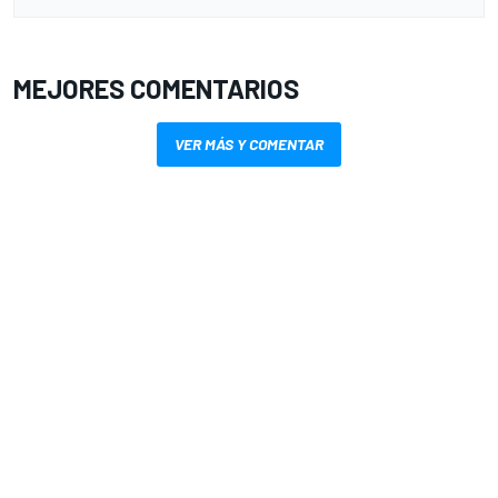
MEJORES COMENTARIOS
VER MÁS Y COMENTAR