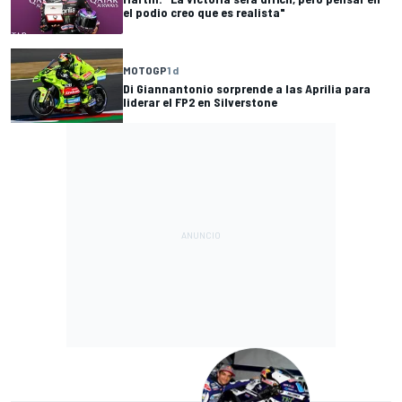
el podio creo que es realista"
MOTOGP
1 d
Di Giannantonio sorprende a las Aprilia para
liderar el FP2 en Silverstone