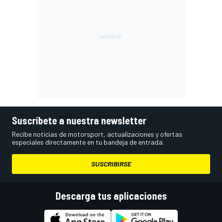
Suscríbete a nuestra newsletter
Recibe noticias de motorsport, actualizaciones y ofertas
especiales directamente en tu bandeja de entrada.
SUSCRIBIRSE
Descarga tus aplicaciones