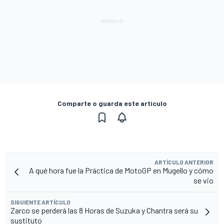
Comparte o guarda este artículo
ARTÍCULO ANTERIOR
A qué hora fue la Práctica de MotoGP en Mugello y cómo
se vio
SIGUIENTE ARTÍCULO
Zarco se perderá las 8 Horas de Suzuka y Chantra será su
sustituto