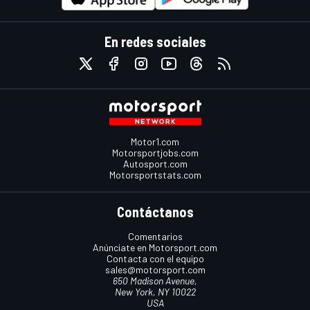
En redes sociales
Motor1.com
Motorsportjobs.com
Autosport.com
Motorsportstats.com
Contáctanos
Comentarios
Anúnciate en Motorsport.com
Contacta con el equipo
sales@motorsport.com
650 Madison Avenue,
New York, NY 10022
USA