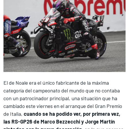
El de Noale era el único fabricante de la máxima
categoría del campeonato del mundo que no contaba
con un patrocinador principal, una situación que ha
cambiado este viernes en el arranque del Gran Premio
de Italia,
cuando se ha podido ver, por primera vez,
las RS-GP26 de
Marco Bezzecchi
y
Jorge Martín