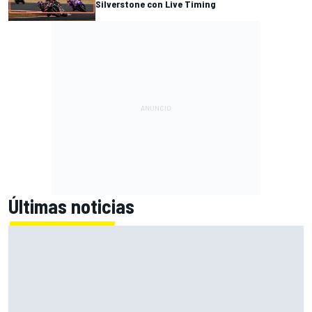
Silverstone con Live Timing
Últimas noticias