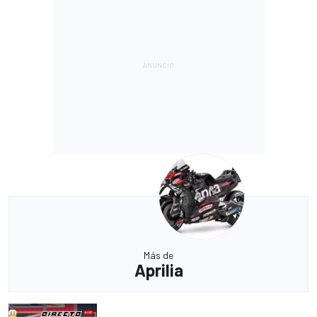
Más de
Aprilia