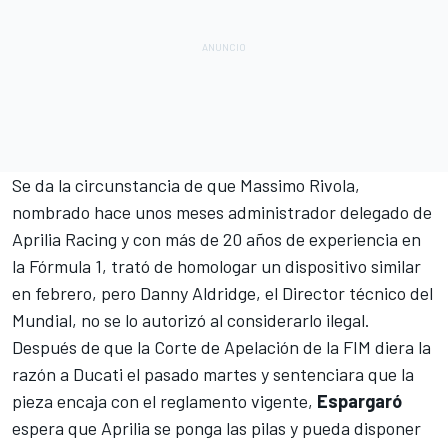
Se da la circunstancia de que Massimo Rivola,
nombrado hace unos meses administrador delegado de
Aprilia Racing y con más de 20 años de experiencia en
la Fórmula 1, trató de homologar un dispositivo similar
en febrero, pero Danny Aldridge, el Director técnico del
Mundial, no se lo autorizó al considerarlo ilegal.
Después de que
la Corte de Apelación de la FIM diera la
razón a Ducati
el pasado martes y sentenciara que la
pieza encaja con el reglamento vigente,
Espargaró
espera que Aprilia se ponga las pilas y pueda disponer