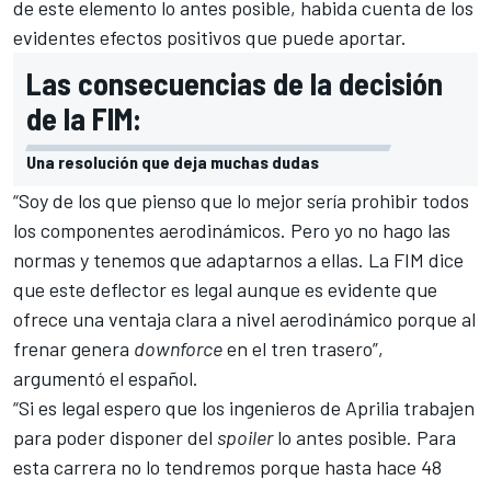
de este elemento lo antes posible, habida cuenta de los
evidentes efectos positivos que puede aportar.
Las consecuencias de la decisión
de la FIM:
Una resolución que deja muchas dudas
“Soy de los que pienso que lo mejor sería prohibir todos
los componentes aerodinámicos. Pero yo no hago las
normas y tenemos que adaptarnos a ellas. La FIM dice
que este deflector es legal aunque es evidente que
ofrece una ventaja clara a nivel aerodinámico porque al
frenar genera
downforce
en el tren trasero”,
argumentó el español.
“Si es legal espero que los ingenieros de Aprilia trabajen
para poder disponer del
spoiler
lo antes posible. Para
esta carrera no lo tendremos porque hasta hace 48