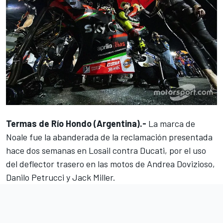
Termas de Río Hondo (Argentina).-
La marca de
Noale fue la
abanderada de la reclamación
presentada
hace dos semanas en Losail contra Ducati, por el uso
del deflector trasero en las motos de Andrea Dovizioso,
Danilo Petrucci y Jack Miller.