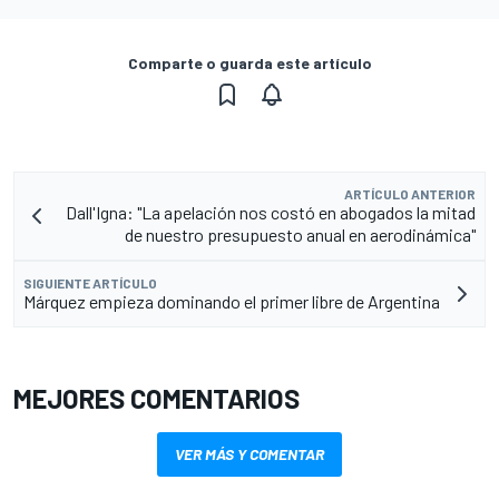
Comparte o guarda este artículo
ARTÍCULO ANTERIOR
Dall'Igna: "La apelación nos costó en abogados la mitad
de nuestro presupuesto anual en aerodinámica"
SIGUIENTE ARTÍCULO
Márquez empieza dominando el primer libre de Argentina
MEJORES COMENTARIOS
VER MÁS Y COMENTAR