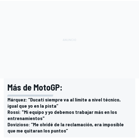
Más de MotoGP:
Márquez: “Ducati siempre va al límite a nivel técnico,
igual que yo en la pista”
Rossi: "Mi equipo y yo debemos trabajar más en los
entrenamientos"
Dovizioso: “Me olvidé de la reclamación, era imposible
que me quitaran los puntos”