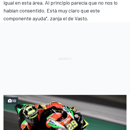
igual en esta área. Al principio parecía que no nos lo
habían consentido. Está muy claro que este
componente ayuda", zanja el de Vasto.
10