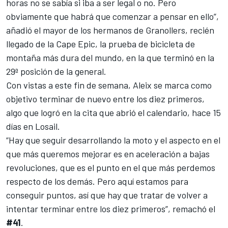
horas no se sabía si iba a ser legal o no. Pero
obviamente que habrá que comenzar a pensar en ello”,
añadió el mayor de los hermanos de Granollers,
recién
llegado de la Cape Epic
, la prueba de bicicleta de
montaña más dura del mundo, en la que terminó en la
29ª posición de la general.
Con vistas a este fin de semana, Aleix se marca como
objetivo terminar de nuevo entre los diez primeros,
algo que logró en la cita que abrió el calendario, hace 15
días en Losail.
“Hay que seguir desarrollando la moto y el aspecto en el
que más queremos mejorar es en aceleración a bajas
revoluciones, que es el punto en el que más perdemos
respecto de los demás. Pero aquí estamos para
conseguir puntos, así que hay que tratar de volver a
intentar terminar entre los diez primeros”, remachó el
#41
.