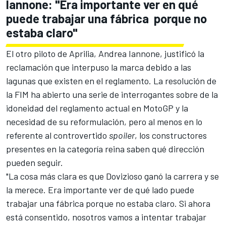
Iannone: "Era importante ver en qué
puede trabajar una fábrica porque no
estaba claro"
El otro piloto de Aprilia, Andrea Iannone, justificó la
reclamación que interpuso la marca debido a las
lagunas que existen en el reglamento. La resolución de
la FIM ha abierto una serie de interrogantes sobre de la
idoneidad del reglamento actual en MotoGP y la
necesidad de su reformulación, pero al menos en lo
referente al controvertido
spoiler
, los constructores
presentes en la categoría reina saben qué dirección
pueden seguir.
"La cosa más clara es que
Dovizioso ganó la carrera
y se
la merece. Era importante ver de qué lado puede
trabajar una fábrica porque no estaba claro. Si ahora
está consentido, nosotros vamos a intentar trabajar