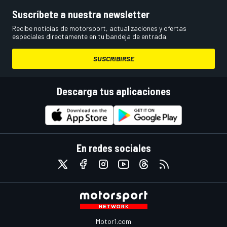
Suscríbete a nuestra newsletter
Recibe noticias de motorsport, actualizaciones y ofertas
especiales directamente en tu bandeja de entrada.
SUSCRIBIRSE
Descarga tus aplicaciones
En redes sociales
Motor1.com