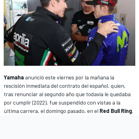
Yamaha
anunció este viernes por la mañana
la
rescisión inmediata del contrato del español
, quien,
tras renunciar al segundo año que todavía le quedaba
por cumplir (2022),
fue suspendido con vistas a la
última carrera
, el domingo pasado, en el
Red Bull Ring
.