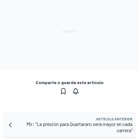
Comparte o guarda este artículo
ARTÍCULO ANTERIOR
Mir: "La presión para Quartararo será mayor en cada
carrera"