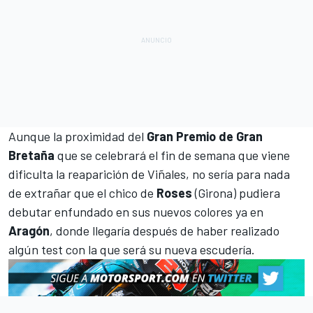
Aunque la proximidad del
Gran Premio de Gran
Bretaña
que se celebrará el fin de semana que viene
dificulta la reaparición de Viñales, no sería para nada
de extrañar que el chico de
Roses
(Girona) pudiera
debutar enfundado en sus nuevos colores ya en
Aragón
, donde llegaría después de haber realizado
algún test con la que será su nueva escudería.