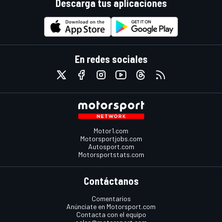
Descarga tus aplicaciones
En redes sociales
Motor1.com
Motorsportjobs.com
Autosport.com
Motorsportstats.com
Contáctanos
Comentarios
Anúnciate en Motorsport.com
Contacta con el equipo