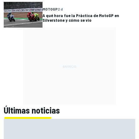
MOTOGP
2 d
A qué hora fue la Práctica de MotoGP en
Silverstone y cómo se vio
Últimas noticias