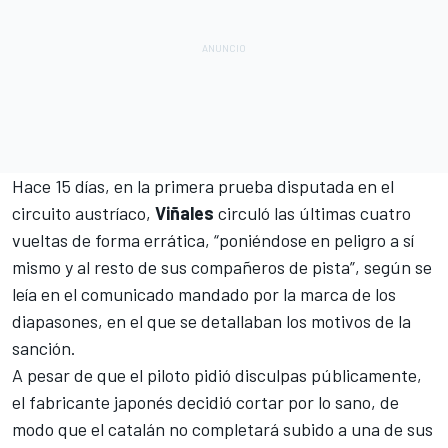
Hace 15 días, en la primera prueba disputada en el
circuito austríaco,
Viñales
circuló las últimas cuatro
vueltas de forma errática,
“poniéndose en peligro a sí
mismo y al resto de sus compañeros de pista”
, según se
leía en el comunicado mandado por la marca de los
diapasones, en el que se detallaban los motivos de la
sanción.
A pesar de que el piloto pidió disculpas públicamente
,
el fabricante japonés decidió cortar por lo sano, de
modo que el catalán no completará subido a una de sus