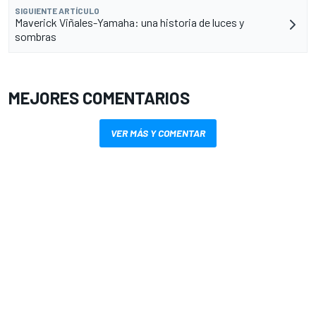
SIGUIENTE ARTÍCULO
Maverick Viñales-Yamaha: una historia de luces y
sombras
MEJORES COMENTARIOS
VER MÁS Y COMENTAR