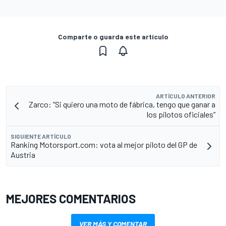
Comparte o guarda este artículo
ARTÍCULO ANTERIOR
Zarco: “Si quiero una moto de fábrica, tengo que ganar a
los pilotos oficiales”
SIGUIENTE ARTÍCULO
Ranking Motorsport.com: vota al mejor piloto del GP de
Austria
MEJORES COMENTARIOS
VER MÁS Y COMENTAR