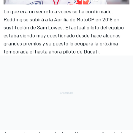
Lo que era un secreto a voces se ha confirmado.
Redding se subirá a la Aprilia de MotoGP en 2018 en
sustitución de Sam Lowes. El actual piloto del equipo
estaba siendo muy cuestionado desde hace algunos
grandes premios y su puesto lo ocupará la próxima
temporada el hasta ahora piloto de Ducati.