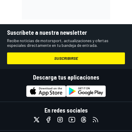
Suscríbete a nuestra newsletter
Recibe noticias de motorsport, actualizaciones y ofertas
especiales directamente en tu bandeja de entrada.
SUSCRIBIRSE
Descarga tus aplicaciones
En redes sociales