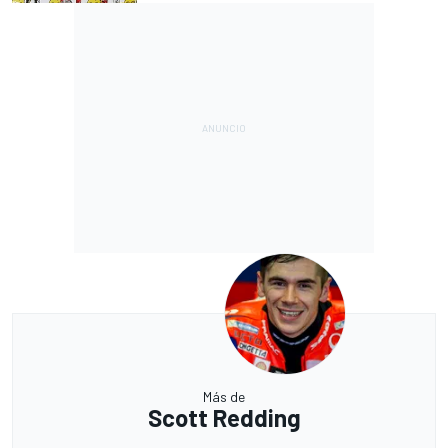
Más de
Scott Redding