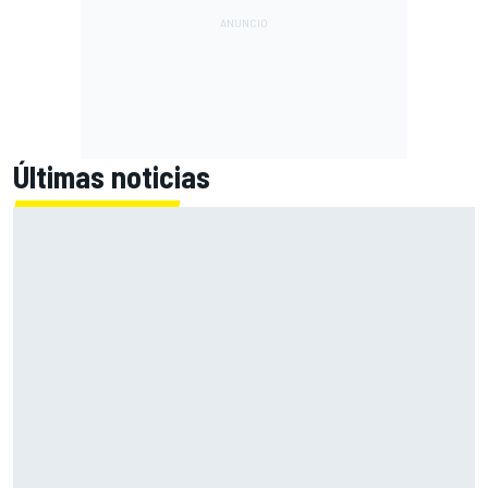
Últimas noticias