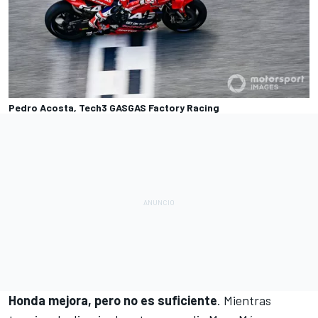
Pedro Acosta, Tech3 GASGAS Factory Racing
Honda mejora, pero no es suficiente
. Mientras