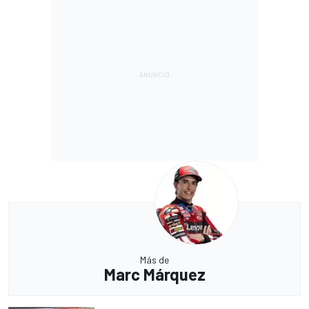
Más de
Marc Márquez