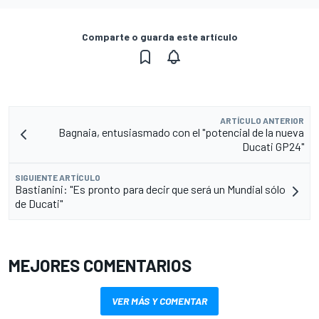
Comparte o guarda este artículo
ARTÍCULO ANTERIOR
Bagnaia, entusiasmado con el "potencial de la nueva
Ducati GP24"
SIGUIENTE ARTÍCULO
Bastianini: "Es pronto para decir que será un Mundial sólo
de Ducati"
MEJORES COMENTARIOS
VER MÁS Y COMENTAR