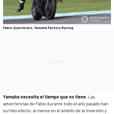
Fabio Quartararo, Yamaha Factory Racing
Yamaha necesita el tiempo que no tiene
. Las
advertencias de Fabio durante todo el año pasado han
surtido efecto, al menos en el ámbito de la inversión y