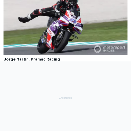
Jorge Martín, Pramac Racing