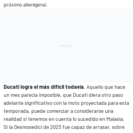
próximo alienígena'.
Ducati logra el más difícil todavía
. Aquello que hace
un mes parecía imposible, que Ducati diera otro paso
adelante significativo con la moto proyectada para esta
temporada, puede comenzar a considerarse una
realidad si tenemos en cuenta lo sucedido en Malasia.
Si la Desmosedici de 2023 fue capaz de arrasar, sobre