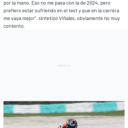
por la mano. Eso no me pasa con la de 2024, pero
prefiero estar sufriendo en el test y que en la carrera
me vaya mejor”, sintetizó Viñales, obviamente no muy
contento.