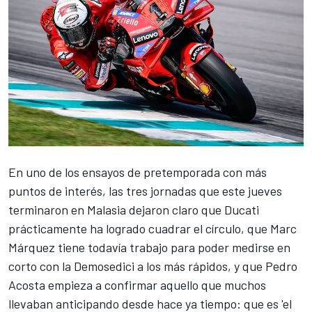
En uno de los ensayos de pretemporada con más
puntos de interés, las tres jornadas que este jueves
terminaron en Malasia dejaron claro que Ducati
prácticamente ha logrado cuadrar el círculo, que
Marc
Márquez
tiene todavía trabajo para poder medirse en
corto con la Demosedici a los más rápidos, y que
Pedro
Acosta
empieza a confirmar aquello que muchos
llevaban anticipando desde hace ya tiempo: que es 'el