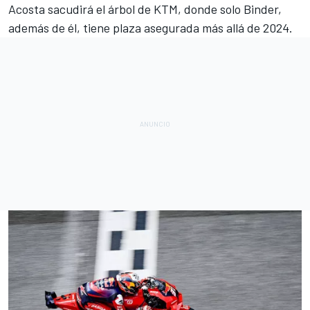
Acosta sacudirá el árbol de KTM, donde solo Binder,
además de él, tiene plaza asegurada más allá de 2024.