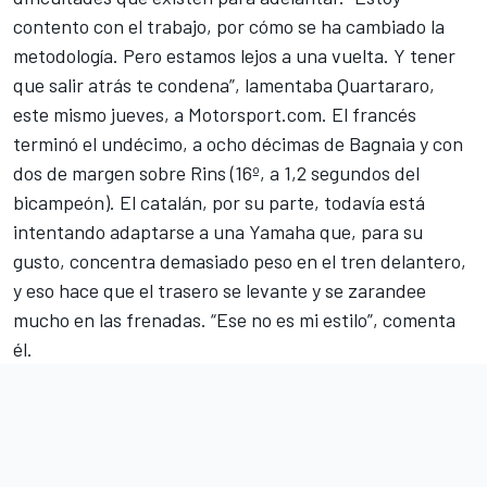
contento con el trabajo, por cómo se ha cambiado la
metodología. Pero estamos lejos a una vuelta. Y tener
que salir atrás te condena”, lamentaba Quartararo,
este mismo jueves, a Motorsport.com. El francés
terminó el undécimo, a ocho décimas de Bagnaia y con
dos de margen sobre Rins (16º, a 1,2 segundos del
bicampeón). El catalán, por su parte, todavía está
intentando adaptarse a una Yamaha que, para su
gusto, concentra demasiado peso en el tren delantero,
y eso hace que el trasero se levante y se zarandee
mucho en las frenadas. “Ese no es mi estilo”, comenta
él.