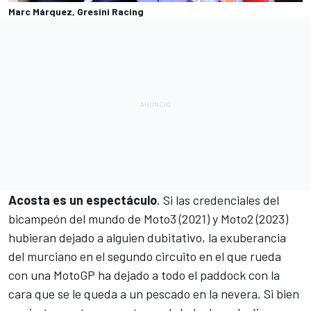
Marc Márquez, Gresini Racing
Acosta es un espectáculo
. Si las credenciales del
bicampeón del mundo de Moto3 (2021) y Moto2 (2023)
hubieran dejado a alguien dubitativo, la exuberancia
del murciano en el segundo circuito en el que rueda
con una MotoGP ha dejado a todo el paddock con la
cara que se le queda a un pescado en la nevera. Si bien