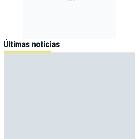
Últimas noticias