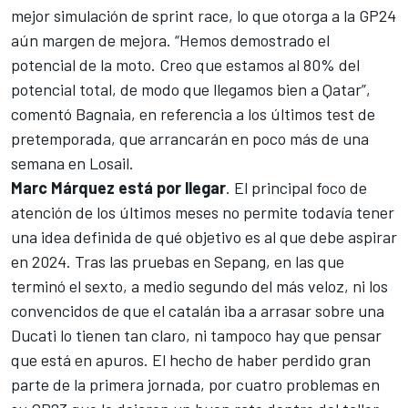
mejor simulación de sprint race, lo que otorga a la GP24
aún margen de mejora. “Hemos demostrado el
potencial de la moto. Creo que estamos al 80% del
potencial total, de modo que llegamos bien a Qatar”,
comentó Bagnaia, en referencia a los últimos test de
pretemporada, que arrancarán en poco más de una
semana en Losail.
Marc Márquez está por llegar
. El principal foco de
atención de los últimos meses no permite todavía tener
una idea definida de qué objetivo es al que debe aspirar
en 2024. Tras las pruebas en Sepang, en las que
terminó el sexto, a medio segundo del más veloz, ni los
convencidos de que el catalán iba a arrasar sobre una
Ducati lo tienen tan claro, ni tampoco hay que pensar
que está en apuros. El hecho de haber perdido gran
parte de la primera jornada, por cuatro problemas en