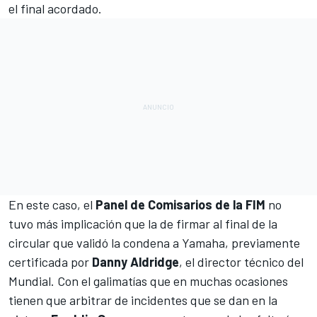
el final acordado.
En este caso, el
Panel de Comisarios de la FIM
no
tuvo más implicación que la de firmar al final de la
circular que validó la condena a Yamaha, previamente
certificada por
Danny Aldridge
, el director técnico del
Mundial. Con el galimatías que en muchas ocasiones
tienen que arbitrar de incidentes que se dan en la