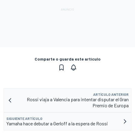
Comparte o guarda este artículo
ARTÍCULO ANTERIOR
Rossi viaja a Valencia para intentar disputar el Gran
Premio de Europa
SIGUIENTE ARTÍCULO
Yamaha hace debutar a Gerloff a la espera de Rossi