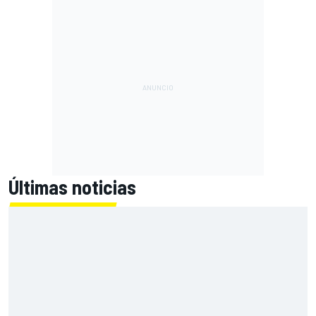
Últimas noticias