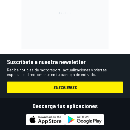
Suscríbete a nuestra newsletter
Recibe noticias de motorsport, actualizaciones y ofertas
especiales directamente en tu bandeja de entrada.
SUSCRIBIRSE
Descarga tus aplicaciones