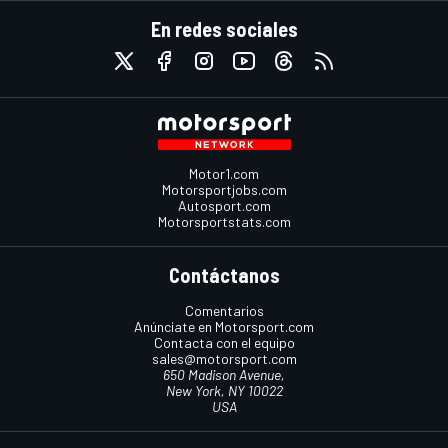
En redes sociales
Motor1.com
Motorsportjobs.com
Autosport.com
Motorsportstats.com
Contáctanos
Comentarios
Anúnciate en Motorsport.com
Contacta con el equipo
sales@motorsport.com
650 Madison Avenue,
New York, NY 10022
USA