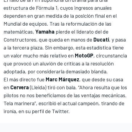
estructura de
Fórmula 1
, cuyos ingresos anuales
dependen en gran medida de la posición final en el
Mundial de equipos. Tras la reformulación de las
matemáticas,
Yamaha
pierde el liderato del de
Constructores, que queda en manos de
Ducati
, y pasa
a la tercera plaza. Sin embargo, esta estadística tiene
un valor mucho más relativo en
MotoGP
, circunstancia
que provocó un aluvión de críticas a la resolución
adoptada, por considerarla demasiado blanda.
El más directo fue
Marc Márquez
, que desde su casa
en
Cervera
(Lleida) tiró con bala. “Ahora resulta que los
pilotos no nos beneficiamos de las ventajas mecánicas.
Tela marinera”, escribió el actual campeón, tirando de
ironía, en su perfil de Twitter.