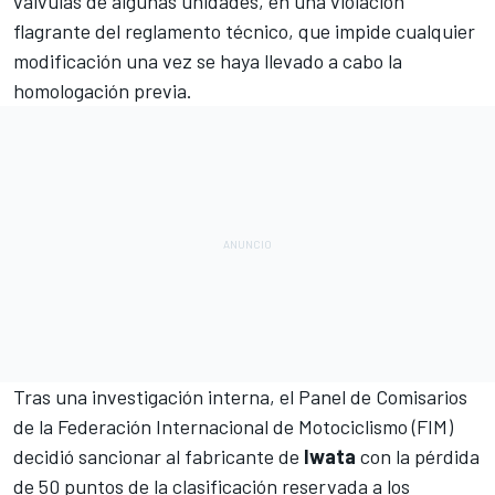
válvulas de algunas unidades,
en una violación
flagrante del reglamento técnico
, que impide cualquier
modificación una vez se haya llevado a cabo la
homologación previa.
Tras una investigación interna, el Panel de Comisarios
de la Federación Internacional de Motociclismo (FIM)
decidió sancionar al fabricante de
Iwata
con la pérdida
de 50 puntos de la clasificación reservada a los