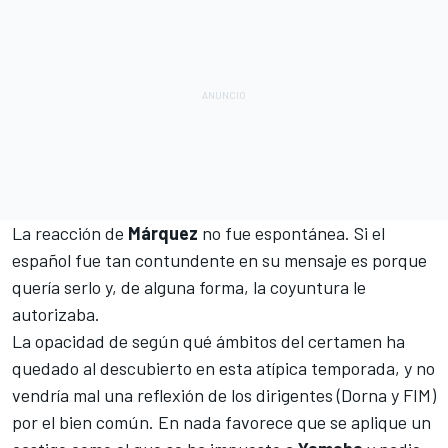
La reacción de
Márquez
no fue espontánea. Si el
español fue tan contundente en su mensaje es porque
quería serlo y, de alguna forma, la coyuntura le
autorizaba.
La opacidad de según qué ámbitos del certamen ha
quedado al descubierto en esta atípica temporada, y no
vendría mal una reflexión de los dirigentes (Dorna y FIM)
por el bien común. En nada favorece que se aplique un