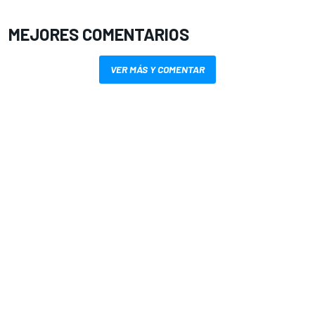
MEJORES COMENTARIOS
VER MÁS Y COMENTAR