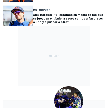
MOTOGP
23 h
Alex Márquez: "Si estamos en medio de los que
se jueguen el título, a veces vamos a favorecer
a uno y a putear a otro"