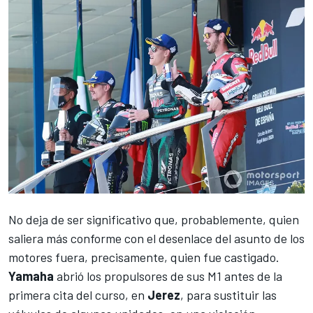
No deja de ser significativo que, probablemente, quien
saliera más conforme con el desenlace del asunto de los
motores fuera, precisamente, quien fue castigado.
Yamaha
abrió los propulsores de sus M1 antes de la
primera cita del curso, en
Jerez
, para sustituir las