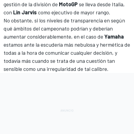
gestión de la división de
MotoGP
se lleva desde Italia,
con
Lin Jarvis
como ejecutivo de mayor rango.
No obstante, si los niveles de transparencia en según
qué ámbitos del campeonato podrían y deberían
aumentar considerablemente, en el caso de
Yamaha
estamos ante la escudería más nebulosa y hermética de
todas a la hora de comunicar cualquier decisión, y
todavía más cuando se trata de una cuestión tan
sensible como una irregularidad de tal calibre.