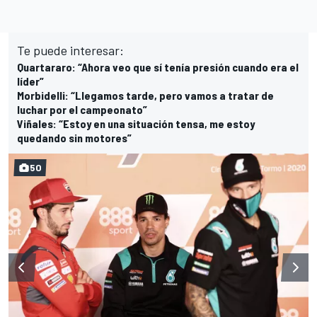
Te puede interesar:
Quartararo: “Ahora veo que sí tenía presión cuando era el
líder”
Morbidelli: “Llegamos tarde, pero vamos a tratar de
luchar por el campeonato”
Viñales: “Estoy en una situación tensa, me estoy
quedando sin motores”
50