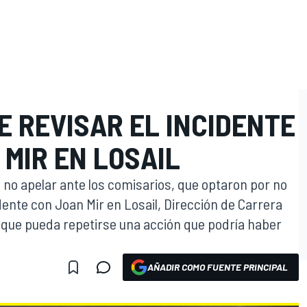
E REVISAR EL INCIDENTE
 MIR EN LOSAIL
e no apelar ante los comisarios, que optaron por no
idente con Joan Mir en Losail, Dirección de Carrera
r que pueda repetirse una acción que podría haber
AÑADIR COMO FUENTE PRINCIPAL