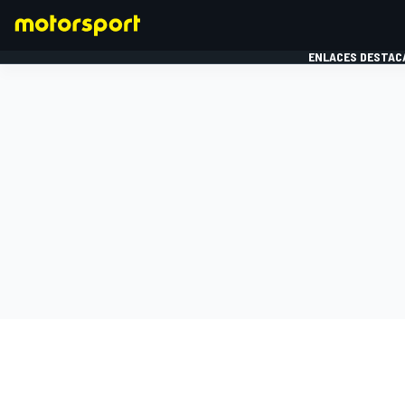
ENLACES DESTAC
FÓRMULA 1
MOTOG