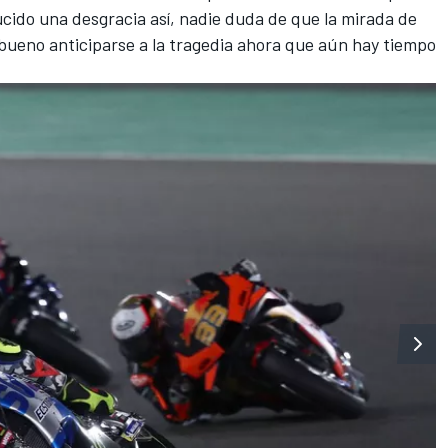
cido una desgracia así, nadie duda de que la mirada de
a bueno anticiparse a la tragedia ahora que aún hay tiempo