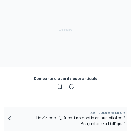
Comparte o guarda este artículo
ARTÍCULO ANTERIOR
Dovizioso: “¿Ducati no confía en sus pilotos?
Preguntadle a Dall’Igna”