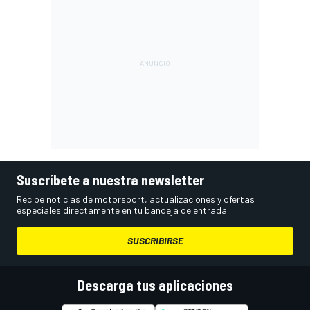
Suscríbete a nuestra newsletter
Recibe noticias de motorsport, actualizaciones y ofertas
especiales directamente en tu bandeja de entrada.
SUSCRIBIRSE
Descarga tus aplicaciones