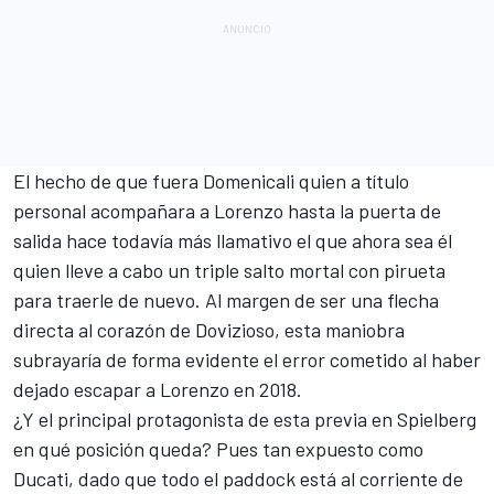
El hecho de que fuera Domenicali quien a título
personal acompañara a Lorenzo hasta la puerta de
salida hace todavía más llamativo el que ahora sea él
quien lleve a cabo un triple salto mortal con pirueta
para traerle de nuevo. Al margen de ser una flecha
directa al corazón de Dovizioso, esta maniobra
subrayaría de forma evidente el error cometido al haber
dejado escapar a Lorenzo en 2018.
¿Y el principal protagonista de esta previa en Spielberg
en qué posición queda? Pues tan expuesto como
Ducati, dado que todo el paddock está al corriente de