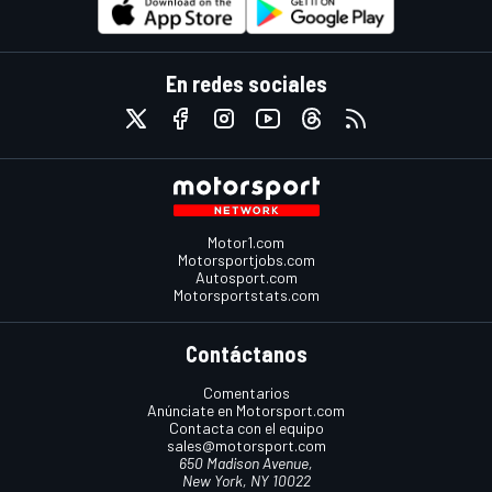
En redes sociales
Motor1.com
Motorsportjobs.com
Autosport.com
Motorsportstats.com
Contáctanos
Comentarios
Anúnciate en Motorsport.com
Contacta con el equipo
sales@motorsport.com
650 Madison Avenue,
New York, NY 10022