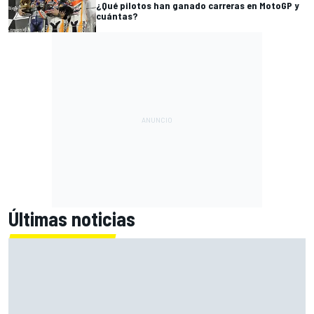
¿Qué pilotos han ganado carreras en MotoGP y
cuántas?
Últimas noticias