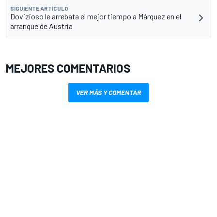
SIGUIENTE ARTÍCULO
Dovizioso le arrebata el mejor tiempo a Márquez en el
arranque de Austria
MEJORES COMENTARIOS
VER MÁS Y COMENTAR