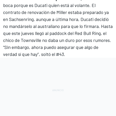
boca porque es Ducati quien está al volante. El
contrato de renovación de Miller estaba preparado ya
en Sachsenring, aunque a última hora, Ducati decidió
no mandárselo al australiano para que lo firmara. Hasta
que este jueves llegó al paddock del Red Bull Ring, el
chico de Townsville no daba un duro por esos rumores.
“Sin embargo, ahora puedo asegurar que algo de
verdad sí que hay”
, soltó el #43.