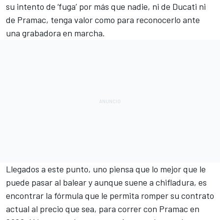
su intento de ‘fuga’ por más que nadie, ni de Ducati ni
de Pramac, tenga valor como para reconocerlo ante
una grabadora en marcha.
Llegados a este punto, uno piensa que lo mejor que le
puede pasar al balear y aunque suene a chifladura, es
encontrar la fórmula que le permita romper su contrato
actual al precio que sea, para correr con Pramac en