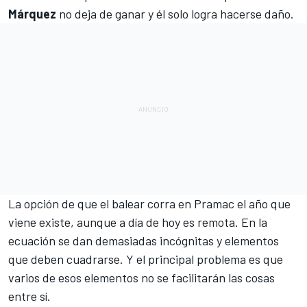
Márquez
no deja de ganar y él solo logra hacerse daño.
La opción de que el balear corra en Pramac el año que
viene existe, aunque a día de hoy es remota. En la
ecuación se dan demasiadas incógnitas y elementos
que deben cuadrarse. Y el principal problema es que
varios de esos elementos no se facilitarán las cosas
entre sí.