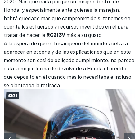
2020. Más que nada porque su imagen dentro de
Honda, y especialmente ante quienes la manejan,
habrá quedado más que comprometida si tenemos en
cuenta los esfuerzos y recursos invertidos en él para
tratar de hacer la
RC213V
más a su gusto.
A la espera de que el tricampeón del mundo vuelva a
aparecer en escena y de las explicaciones que en este
momento son casi de obligado cumplimiento, no parece
esta la mejor forma de devolverle a Honda el crédito
que depositó en él cuando más lo necesitaba e incluso
se planteaba la retirada.
31