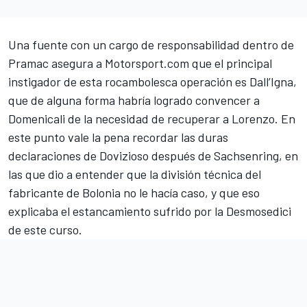
Una fuente con un cargo de responsabilidad dentro de
Pramac asegura a
Motorsport.com
que el principal
instigador de esta rocambolesca operación es Dall’Igna,
que de alguna forma habría logrado convencer a
Domenicali de la necesidad de recuperar a Lorenzo. En
este punto vale la pena recordar
las duras
declaraciones de Dovizioso
después de Sachsenring, en
las que dio a entender que la división técnica del
fabricante de Bolonia no le hacía caso, y que eso
explicaba el estancamiento sufrido por la Desmosedici
de este curso.