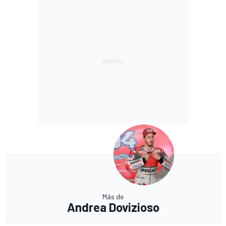
Más de
Andrea Dovizioso