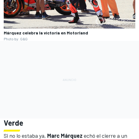
Márquez celebra la victoria en Motorland
Photo by: G&G
Verde
Si no lo estaba ya,
Marc Márquez
echó el cierre a un