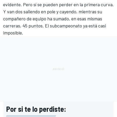
evidente. Pero sí se pueden perder en la primera curva.
Y van dos saliendo en pole y cayendo, mientras su
compañero de equipo ha sumado, en esas mismas
carreras, 45 puntos. El subcampeonato ya está casi
imposible.
Por si te lo perdiste: