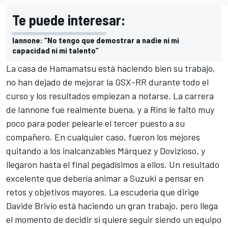
Te puede interesar:
Iannone: “No tengo que demostrar a nadie ni mi
capacidad ni mi talento”
La casa de Hamamatsu está haciendo bien su trabajo,
no han dejado de mejorar la GSX-RR durante todo el
curso y los resultados empiezan a notarse. La carrera
de Iannone fue realmente buena, y a Rins le faltó muy
poco para poder pelearle el tercer puesto a su
compañero. En cualquier caso, fueron los mejores
quitando a los inalcanzables Márquez y Dovizioso, y
llegaron hasta el final pegadísimos a ellos. Un resultado
excelente que debería animar a Suzuki a pensar en
retos y objetivos mayores. La escudería que dirige
Davide Brivio está haciendo un gran trabajo, pero llega
el momento de decidir si quiere seguir siendo un equipo