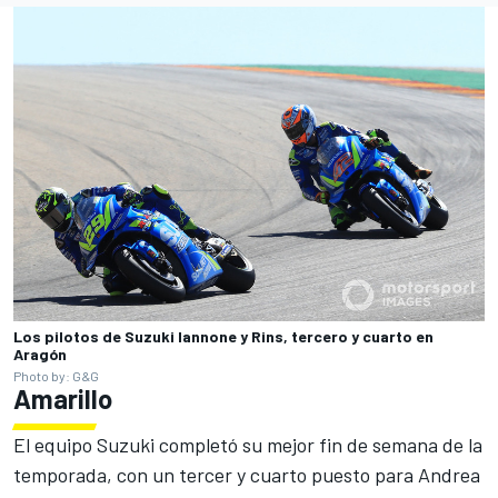
Los pilotos de Suzuki Iannone y Rins, tercero y cuarto en
Aragón
Photo by: G&G
Amarillo
El equipo Suzuki completó su mejor fin de semana de la
temporada, con un tercer y cuarto puesto para Andrea