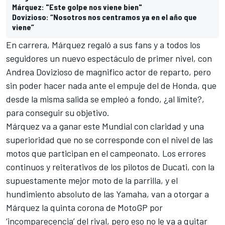
Márquez: "Este golpe nos viene bien"
Dovizioso: “Nosotros nos centramos ya en el año que
viene”
En carrera, Márquez regaló a sus fans y a todos los
seguidores un nuevo espectáculo de primer nivel, con
Andrea Dovizioso de magnifico actor de reparto, pero
sin poder hacer nada ante el empuje del de Honda, que
desde la misma salida se empleó a fondo, ¿al límite?,
para conseguir su objetivo.
Márquez va a ganar este Mundial con claridad y una
superioridad que no se corresponde con el nivel de las
motos que participan en el campeonato. Los errores
continuos y reiterativos de los pilotos de Ducati, con la
supuestamente mejor moto de la parrilla, y el
hundimiento absoluto de las Yamaha, van a otorgar a
Márquez la quinta corona de MotoGP por
‘incomparecencia’ del rival, pero eso no le va a quitar