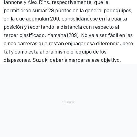
Iannone y Alex Rins, respectivamente, que le
permitieron sumar 29 puntos en la general por equipos,
en la que acumulan 200, consolidándose en la cuarta
posición y recortando la distancia con respecto al
tercer clasificado, Yamaha (289). No va a ser fácil en las
cinco carreras que restan enjuagar esa diferencia, pero
tal y como está ahora mismo el equipo de los
diapasones, Suzuki debería marcarse ese objetivo.