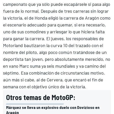
campeonato que ya sólo puede escapársele si pasa algo
fuera de lo normal. Después de tres carreras sin lograr
la victoria, el de Honda eligió la carrera de Aragón como
el escenario adecuado para quemar, si era necesario,
uno de sus comodines y arriesgar lo que hiciera falta
para ganar la carrera. El jueves, los responsables de
Motorland bautizaron la curva 10 del trazado con el
nombre del piloto, algo poco común tratándose de un
deportista tan joven, pero absolutamente merecido, no
en vano Marc suma ya seis mundiales y va camino del
séptimo. Esa combinación de circunstancias motivo,
aún más si cabe, al de Cervera, que encaró el fin de
semana con el objetivo único de la victoria.
Otros temas de MotoGP:
Márquez se lleva un explosivo duelo con Dovizioso en
Aragón