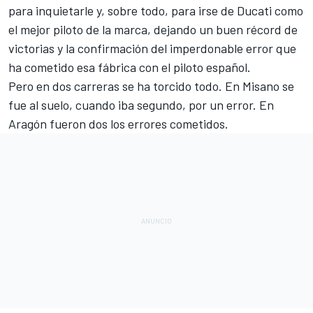
para inquietarle y, sobre todo, para irse de Ducati como
el mejor piloto de la marca, dejando un buen récord de
victorias y la confirmación del imperdonable error que
ha cometido esa fábrica con el piloto español.
Pero en dos carreras se ha torcido todo. En Misano se
fue al suelo, cuando iba segundo, por un error. En
Aragón fueron dos los errores cometidos.