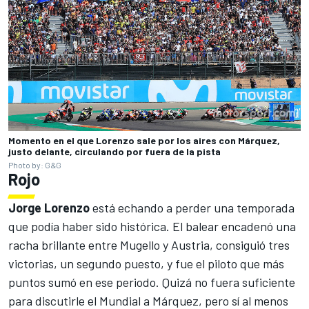
Momento en el que Lorenzo sale por los aires con Márquez,
justo delante, circulando por fuera de la pista
Photo by: G&G
Rojo
Jorge Lorenzo
está echando a perder una temporada
que podía haber sido histórica. El balear encadenó una
racha brillante entre Mugello y Austria, consiguió tres
victorias, un segundo puesto, y fue el piloto que más
puntos sumó en ese periodo. Quizá no fuera suficiente
para discutirle el Mundial a Márquez, pero sí al menos