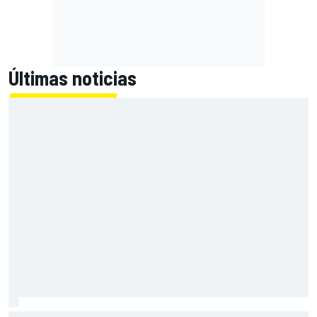
Últimas noticias