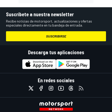
Suscríbete a nuestra newsletter
Recibe noticias de motorsport, actualizaciones y ofertas
especiales directamente en tu bandeja de entrada.
SUSCRIBIRSE
Descarga tus aplicaciones
En redes sociales