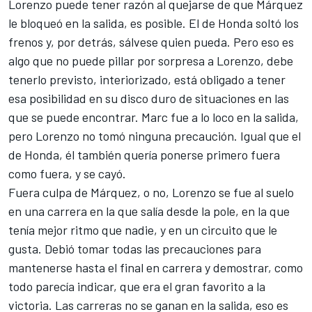
Lorenzo puede tener razón al quejarse de que Márquez
le bloqueó en la salida, es posible. El de Honda soltó los
frenos y, por detrás, sálvese quien pueda. Pero eso es
algo que no puede pillar por sorpresa a Lorenzo, debe
tenerlo previsto, interiorizado, está obligado a tener
esa posibilidad en su disco duro de situaciones en las
que se puede encontrar. Marc fue a lo loco en la salida,
pero Lorenzo no tomó ninguna precaución. Igual que el
de Honda, él también quería ponerse primero fuera
como fuera, y se cayó.
Fuera culpa de Márquez, o no, Lorenzo se fue al suelo
en una carrera en la que salía desde la pole, en la que
tenía mejor ritmo que nadie, y en un circuito que le
gusta. Debió tomar todas las precauciones para
mantenerse hasta el final en carrera y demostrar, como
todo parecía indicar, que era el gran favorito a la
victoria. Las carreras no se ganan en la salida, eso es