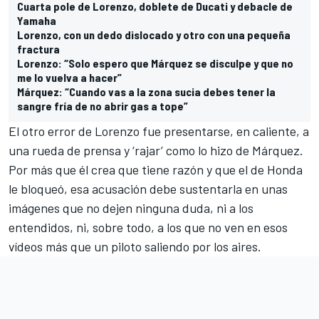
Cuarta pole de Lorenzo, doblete de Ducati y debacle de
Yamaha
Lorenzo, con un dedo dislocado y otro con una pequeña
fractura
Lorenzo: “Solo espero que Márquez se disculpe y que no
me lo vuelva a hacer”
Márquez: “Cuando vas a la zona sucia debes tener la
sangre fría de no abrir gas a tope”
El otro error de Lorenzo fue presentarse, en caliente, a
una rueda de prensa y ‘rajar’ como lo hizo de Márquez.
Por más que él crea que tiene razón y que el de Honda
le bloqueó, esa acusación debe sustentarla en unas
imágenes que no dejen ninguna duda, ni a los
entendidos, ni, sobre todo, a los que no ven en esos
vídeos más que un piloto saliendo por los aires.