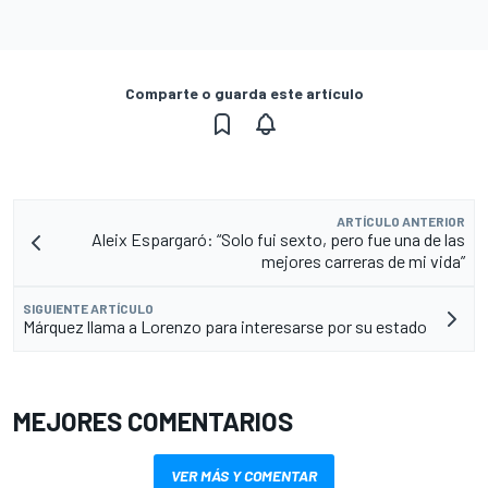
Comparte o guarda este artículo
ARTÍCULO ANTERIOR
Aleix Espargaró: “Solo fui sexto, pero fue una de las
mejores carreras de mi vida”
SIGUIENTE ARTÍCULO
Márquez llama a Lorenzo para interesarse por su estado
MEJORES COMENTARIOS
VER MÁS Y COMENTAR