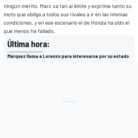
ningún mérito. Marc va tan al límite y exprime tanto su
moto que obliga a todos sus rivales a ir en las mismas
condiciones, y en ese escenario el de Honda ha sido el
que menos ha fallado.
Última hora:
Márquez llama a Lorenzo para interesarse por su estado