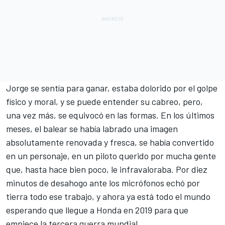
Jorge se sentía para ganar, estaba dolorido por el golpe
físico y moral, y se puede entender su cabreo, pero,
una vez más, se equivocó en las formas. En los últimos
meses, el balear se había labrado una imagen
absolutamente renovada y fresca, se había convertido
en un personaje, en un piloto querido por mucha gente
que, hasta hace bien poco, le infravaloraba. Por diez
minutos de desahogo ante los micrófonos echó por
tierra todo ese trabajo, y ahora ya está todo el mundo
esperando que llegue a Honda en 2019 para que
empiece la tercera guerra mundial.