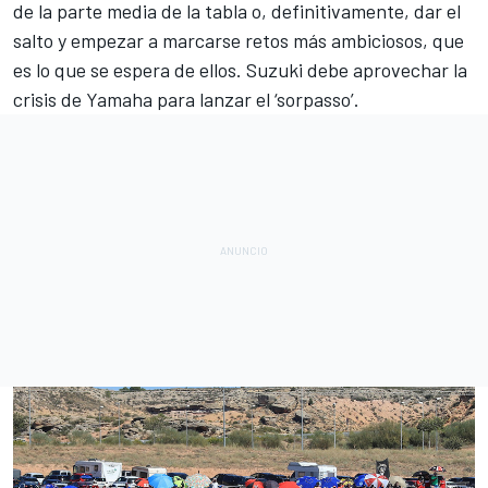
de la parte media de la tabla o, definitivamente, dar el
salto y empezar a marcarse retos más ambiciosos, que
es lo que se espera de ellos. Suzuki debe aprovechar la
crisis de Yamaha para lanzar el ‘sorpasso’.