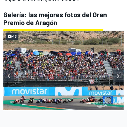
Galería: las mejores fotos del Gran
Premio de Aragón
43