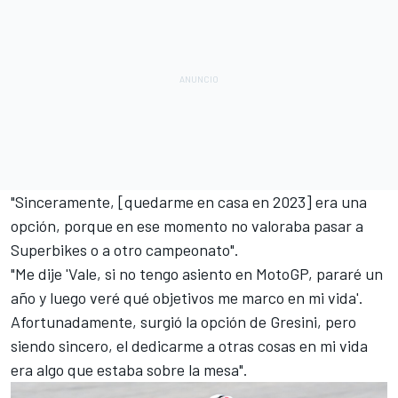
"Sinceramente, [quedarme en casa en 2023] era una
opción, porque en ese momento no valoraba pasar a
Superbikes o a otro campeonato".
"Me dije 'Vale, si no tengo asiento en MotoGP, pararé un
año y luego veré qué objetivos me marco en mi vida'.
Afortunadamente, surgió la opción de Gresini, pero
siendo sincero, el dedicarme a otras cosas en mi vida
era algo que estaba sobre la mesa".