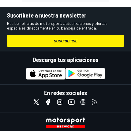
Suscríbete a nuestra newsletter
Recibe noticias de motorsport, actualizaciones y ofertas
especiales directamente en tu bandeja de entrada.
SUSCRIBIRSE
Descarga tus aplicaciones
En redes sociales