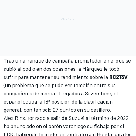
Tras un arranque de campaña prometedor en el que se
subió al podio en dos ocasiones, a Márquez le tocó
sufrir para mantener su rendimiento sobre la
RC213V
(un problema que se pudo ver también entre sus
compañeros de marca). Llegados a
Silverstone
, el
español ocupa la 18ª posición de la clasificación
general, con tan solo 27 puntos en su casillero.
Alex Rins
, forzado a salir de Suzuki al término de 2022,
ha anunciado en el parón veraniego su fichaje por el
LCR, habiendo firmado un contrato con Honda para los