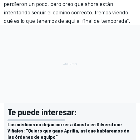
perdieron un poco, pero creo que ahora están
intentando seguir el camino correcto. Iremos viendo
qué es lo que tenemos de aquí al final de temporada".
Te puede interesar:
Los médicos no dejan correr a Acosta en Silverstone
Viñales: "Quiero que gane Aprilia, así que hablaremos de
las órdenes de equipo"