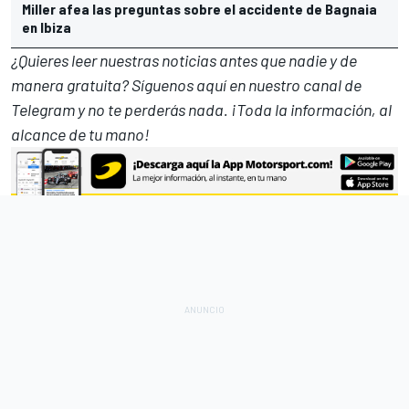
Miller afea las preguntas sobre el accidente de Bagnaia
en Ibiza
¿Quieres leer nuestras noticias antes que nadie y de
manera gratuita? Síguenos
aquí en nuestro canal de
Telegram
y no te perderás nada. ¡Toda la información, al
alcance de tu mano!