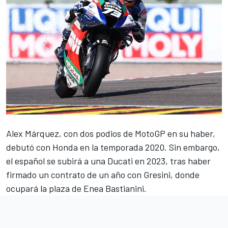
Alex Márquez
, con dos podios de MotoGP en su haber,
debutó con Honda en la temporada 2020. Sin embargo,
el español se subirá a una Ducati en 2023, tras haber
firmado un contrato de un año con Gresini, donde
ocupará la plaza de
Enea Bastianini
.