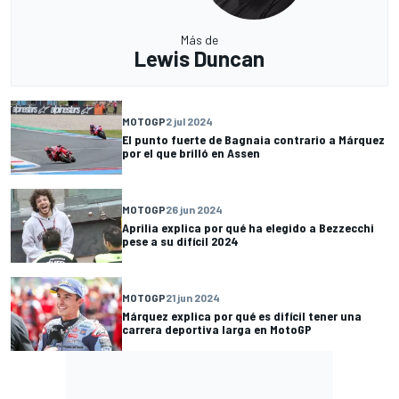
Más de
Lewis Duncan
MOTOGP
2 jul 2024
El punto fuerte de Bagnaia contrario a Márquez
por el que brilló en Assen
MOTOGP
26 jun 2024
Aprilia explica por qué ha elegido a Bezzecchi
pese a su difícil 2024
MOTOGP
21 jun 2024
Márquez explica por qué es difícil tener una
carrera deportiva larga en MotoGP