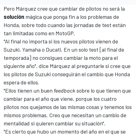
Pero Márquez cree que cambiar de pilotos no será la
solución
mágica que ponga fin a los problemas de
Honda, sobre todo cuando las jornadas de test están
tan limitadas como en MotoGP.
"Al final no importa si los nuevos pilotos vienen de
Suzuki, Yamaha o Ducati. En un solo test [al final de
temporada] no consigues cambiar la moto para el
siguiente año", dice Márquez al preguntarle si cree que
los pilotos de Suzuki conseguirán el cambio que Honda
espera de ellos.
"Ellos tienen un buen
feedback
sobre lo que tienen que
cambiar para el año que viene, porque los cuatro
pilotos nos quejamos de las mismas cosas y tenemos los
mismos problemas. Creo que necesitan un cambio de
mentalidad si quieren cambiar su situación".
"Es cierto que hubo un momento del año en el que se