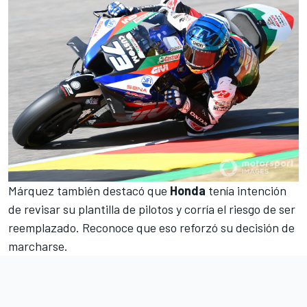
Márquez también destacó que
Honda
tenía intención
de revisar su plantilla de pilotos y corría el riesgo de ser
reemplazado. Reconoce que eso reforzó su decisión de
marcharse.