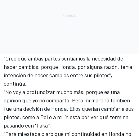
"Creo que ambas partes sentíamos la necesidad de
hacer cambios, porque Honda, por alguna razón, tenía
intención de hacer cambios entre sus pilotos",
continúa.
"No voy a profundizar mucho más, porque es una
opinión que yo no comparto. Pero mi marcha también
fue una decisión de Honda. Ellos querían cambiar a sus
pilotos, como a Pol o a mí. Y está por ver qué termina
pasando con 'Taka'".
"Para mí estaba claro que mi continuidad en Honda no