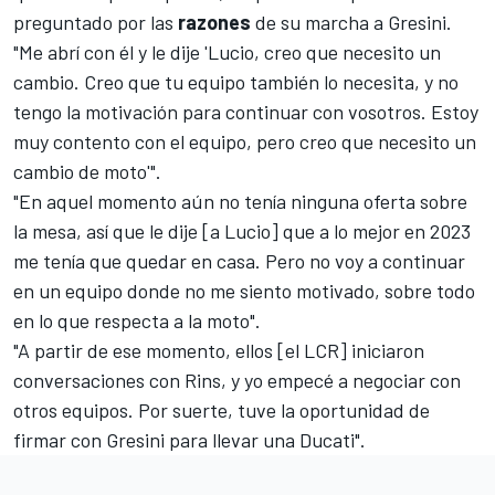
preguntado por las
razones
de su marcha a Gresini.
"Me abrí con él y le dije 'Lucio, creo que necesito un
cambio. Creo que tu equipo también lo necesita, y no
tengo la motivación para continuar con vosotros. Estoy
muy contento con el equipo, pero creo que necesito un
cambio de moto'".
"En aquel momento aún no tenía ninguna oferta sobre
la mesa, así que le dije [a Lucio] que a lo mejor en 2023
me tenía que quedar en casa. Pero no voy a continuar
en un equipo donde no me siento motivado, sobre todo
en lo que respecta a la moto".
"A partir de ese momento, ellos [el LCR] iniciaron
conversaciones con Rins, y yo empecé a negociar con
otros equipos. Por suerte, tuve la oportunidad de
firmar con Gresini para llevar una Ducati".