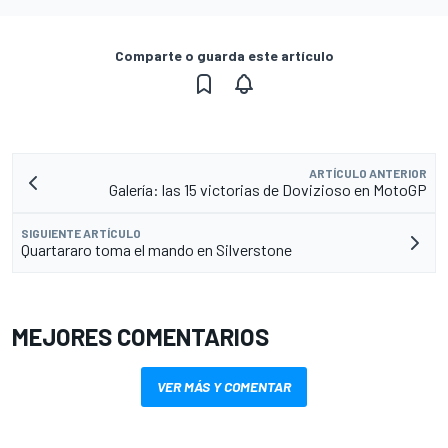
Comparte o guarda este artículo
ARTÍCULO ANTERIOR
Galería: las 15 victorias de Dovizioso en MotoGP
SIGUIENTE ARTÍCULO
Quartararo toma el mando en Silverstone
MEJORES COMENTARIOS
VER MÁS Y COMENTAR