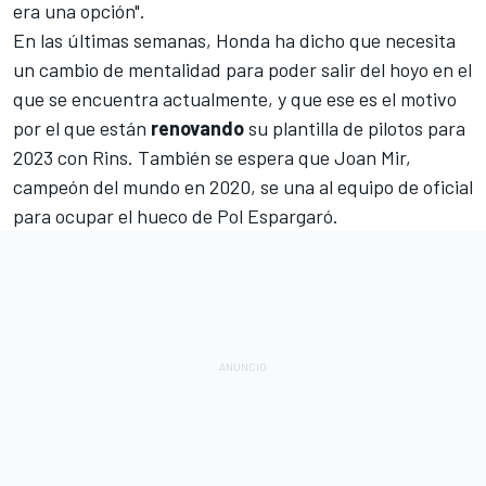
era una opción".
En las últimas semanas, Honda ha dicho que necesita
un cambio de mentalidad para poder salir del hoyo en el
que se encuentra actualmente, y que ese es el motivo
por el que están
renovando
su plantilla de pilotos para
2023 con Rins. También se espera que
Joan Mir
,
campeón del mundo en 2020, se una al equipo de oficial
para ocupar el hueco de
Pol Espargaró
.