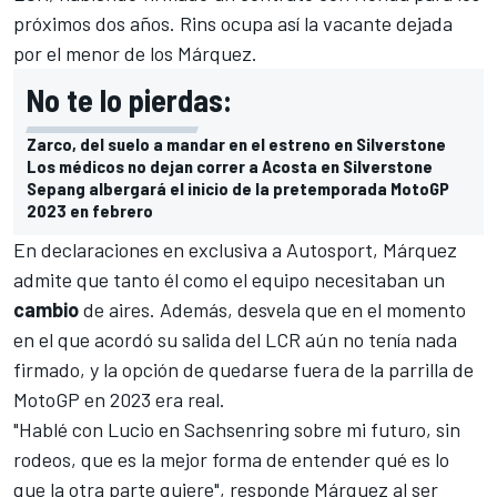
próximos dos años. Rins ocupa así la vacante dejada
por el menor de los Márquez.
No te lo pierdas:
Zarco, del suelo a mandar en el estreno en Silverstone
Los médicos no dejan correr a Acosta en Silverstone
Sepang albergará el inicio de la pretemporada MotoGP
2023 en febrero
En declaraciones en exclusiva a
Autosport
, Márquez
admite que tanto él como el equipo necesitaban un
cambio
de aires. Además, desvela que en el momento
en el que acordó su salida del LCR aún no tenía nada
firmado, y la opción de quedarse fuera de la parrilla de
MotoGP en 2023 era real.
"Hablé con Lucio en Sachsenring sobre mi futuro, sin
rodeos, que es la mejor forma de entender qué es lo
que la otra parte quiere", responde Márquez al ser