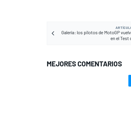
ARTÍCUL
Galería: los pilotos de MotoGP vuelv
en el Test
MEJORES COMENTARIOS