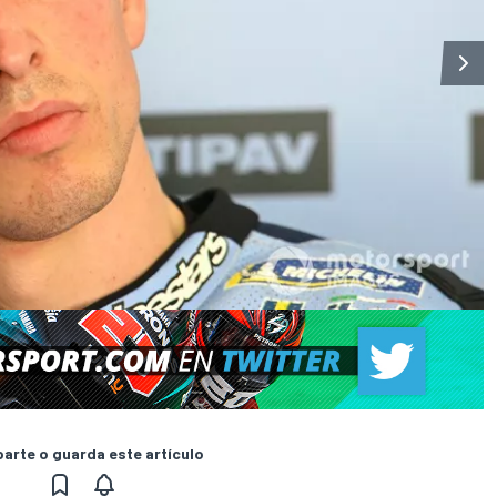
rte o guarda este artículo