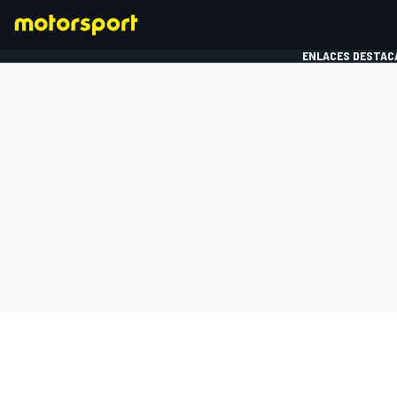
ENLACES DESTAC
FÓRMULA 1
MOTOG