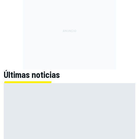
Últimas noticias