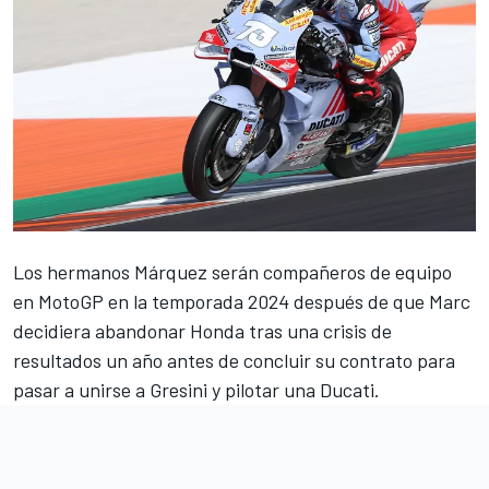
Los hermanos Márquez serán compañeros de equipo
en
MotoGP
en la temporada 2024 después de que Marc
decidiera abandonar Honda tras una crisis de
resultados un año antes de concluir su contrato para
pasar a
unirse a Gresini y pilotar una Ducati
.