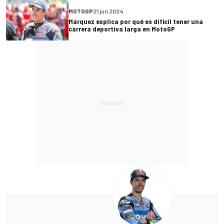
MOTOGP
21 jun 2024
Márquez explica por qué es difícil tener una
carrera deportiva larga en MotoGP