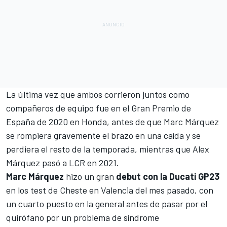
La última vez que ambos corrieron juntos como
compañeros de equipo fue en el Gran Premio de
España de 2020 en Honda, antes de que
Marc Márquez
se rompiera gravemente el brazo en una caída y se
perdiera el resto de la temporada, mientras que
Alex
Márquez
pasó a LCR en 2021.
Marc Márquez
hizo un gran
debut con la Ducati GP23
en
los test de Cheste en Valencia del mes pasado
, con
un cuarto puesto en la general antes de pasar por el
quirófano por un problema de síndrome