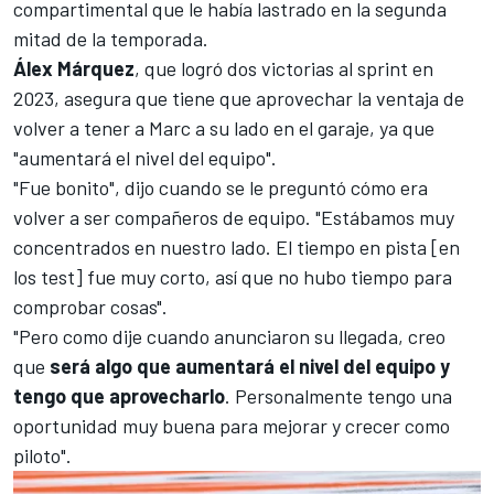
compartimental que le había lastrado en la segunda
mitad de la temporada.
Álex Márquez
, que logró dos victorias al sprint en
2023, asegura que tiene que aprovechar la ventaja de
volver a tener a Marc a su lado en el garaje, ya que
"aumentará el nivel del equipo".
"Fue bonito", dijo cuando se le preguntó cómo era
volver a ser compañeros de equipo. "Estábamos muy
concentrados en nuestro lado. El tiempo en pista [en
los test] fue muy corto, así que no hubo tiempo para
comprobar cosas".
"Pero como dije cuando anunciaron su llegada, creo
que
será algo que aumentará el nivel del equipo y
tengo que aprovecharlo
. Personalmente tengo una
oportunidad muy buena para mejorar y crecer como
piloto".