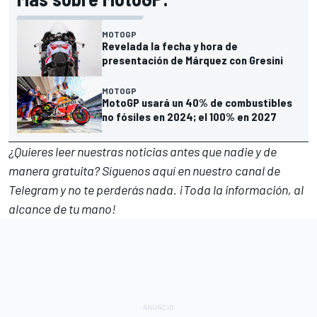
MOTOGP
Revelada la fecha y hora de
presentación de Márquez con Gresini
MOTOGP
MotoGP usará un 40% de combustibles
no fósiles en 2024; el 100% en 2027
¿Quieres leer nuestras noticias antes que nadie y de
manera gratuita? Síguenos
aquí en nuestro canal de
Telegram
y no te perderás nada. ¡Toda la información, al
alcance de tu mano!