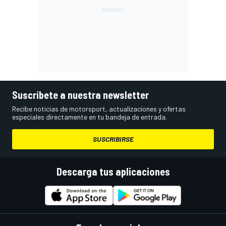
Suscríbete a nuestra newsletter
Recibe noticias de motorsport, actualizaciones y ofertas
especiales directamente en tu bandeja de entrada.
SUSCRIBIRSE
Descarga tus aplicaciones