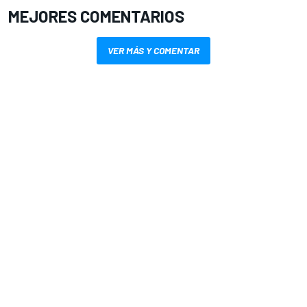
MEJORES COMENTARIOS
VER MÁS Y COMENTAR