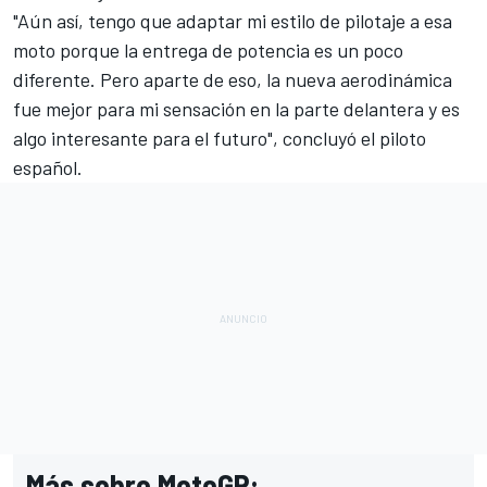
"Aún así, tengo que adaptar mi estilo de pilotaje a esa
moto porque la entrega de potencia es un poco
diferente. Pero aparte de eso, la nueva aerodinámica
fue mejor para mi sensación en la parte delantera y es
algo interesante para el futuro", concluyó el piloto
español.
Más sobre MotoGP: