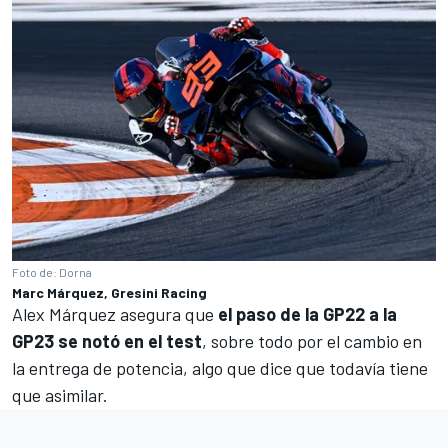
Foto de: Dorna
Marc Márquez, Gresini Racing
Alex Márquez asegura que
el paso de la GP22 a la
GP23 se notó en el test
, sobre todo por el cambio en
la entrega de potencia, algo que dice que todavía tiene
que asimilar.