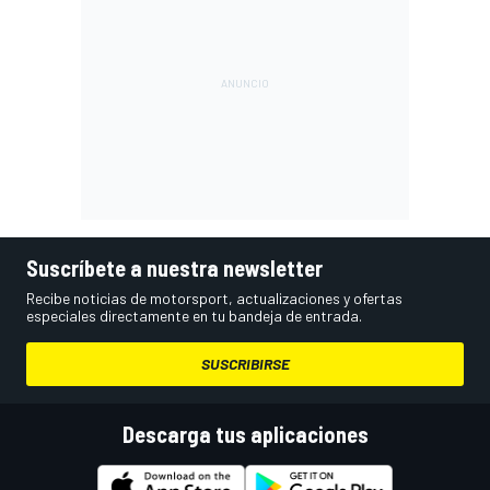
Suscríbete a nuestra newsletter
Recibe noticias de motorsport, actualizaciones y ofertas
especiales directamente en tu bandeja de entrada.
SUSCRIBIRSE
Descarga tus aplicaciones