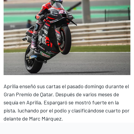
Aprilia enseñó sus cartas el pasado domingo
durante el
Gran Premio de Qatar.
Después de varios meses de
sequía en Aprilia, Espargaró se mostró fuerte en la
pista, luchando por el podio y clasificándose cuarto por
delante de
Marc Márquez
.