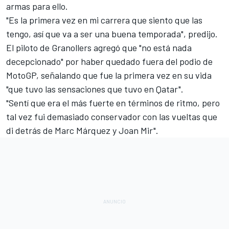
armas para ello.
"Es la primera vez en mi carrera que siento que las
tengo, así que va a ser una buena temporada", predijo.
El piloto de Granollers agregó que "no está nada
decepcionado" por haber quedado fuera del podio de
MotoGP
, señalando que fue la primera vez en su vida
"que tuvo las sensaciones que tuvo en Qatar".
"Sentí que era el más fuerte en términos de ritmo, pero
tal vez fui demasiado conservador con las vueltas que
di detrás de Marc Márquez y
Joan Mir
".