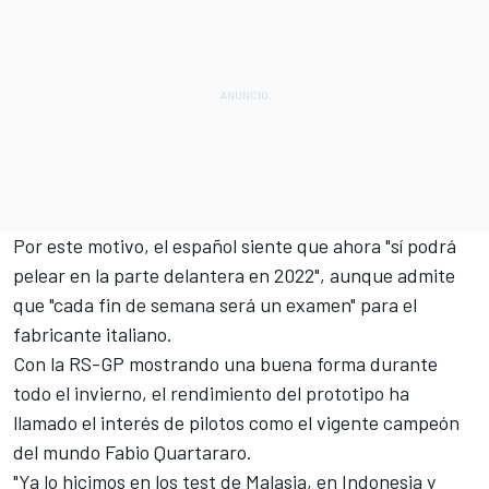
Por este motivo, el español siente que ahora "sí podrá
pelear en la parte delantera en 2022", aunque admite
que "cada fin de semana será un examen" para el
fabricante italiano.
Con la RS-GP mostrando una buena forma durante
todo el invierno, el rendimiento del prototipo ha
llamado el interés de pilotos como el vigente campeón
del mundo
Fabio Quartararo.
"Ya lo hicimos en los test de Malasia, en Indonesia y