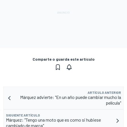
Comparte o guarda este artículo
ARTÍCULO ANTERIOR
Márquez advierte: "En un año puede cambiar mucho la
película"
SIGUIENTE ARTÍCULO
Márquez: "Tengo una moto que es como si hubiese
cambiado de marca"