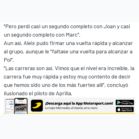
"Pero perdí casi un segundo completo con Joan y casi
un segundo completo con Marc".
Aun así, Aleix pudo firmar una vuelta rápida y alcanzar
al grupo, aunque le "faltase una vuelta para alcanzar a
Pol".
"Las carreras son así. Vimos que el nivel era increíble, la
carrera fue muy rápida y estoy muy contento de decir
que hemos sido uno de los más fuertes allí", concluyó
ilusionado el piloto de Aprilia.