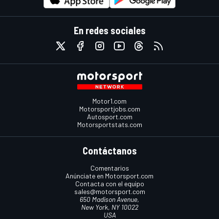
En redes sociales
Motor1.com
Motorsportjobs.com
Autosport.com
Motorsportstats.com
Contáctanos
Comentarios
Anúnciate en Motorsport.com
Contacta con el equipo
sales@motorsport.com
650 Madison Avenue,
New York, NY 10022
USA