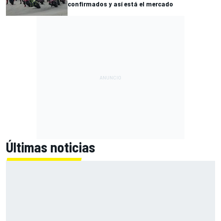
confirmados y así está el mercado
Últimas noticias