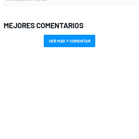
MEJORES COMENTARIOS
VER MÁS Y COMENTAR