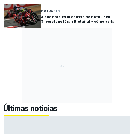
MOTOGP
1 h
A qué hora es la carrera de MotoGP en
Silverstone (Gran Bretaña) y cómo verla
Últimas noticias