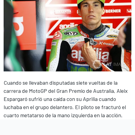
Cuando se llevaban disputadas siete vueltas de la
carrera de MotoGP del Gran Premio de Australia, Aleix
Espargaró sufrió una caída con su Aprilia cuando
luchaba en el grupo delantero.
El piloto se fracturó el
cuarto metatarso de la mano izquierda en la acción.