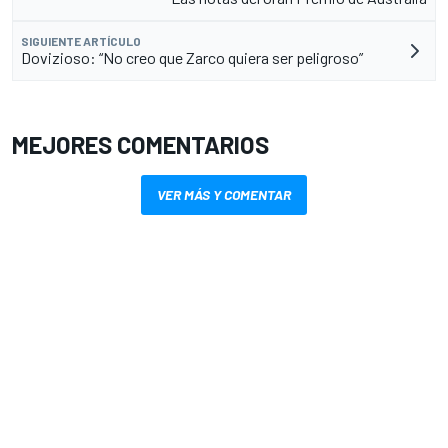
SIGUIENTE ARTÍCULO
Dovizioso: “No creo que Zarco quiera ser peligroso”
MEJORES COMENTARIOS
VER MÁS Y COMENTAR