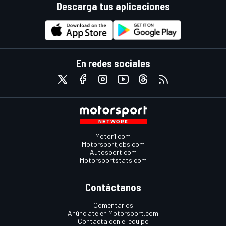
Descarga tus aplicaciones
En redes sociales
Motor1.com
Motorsportjobs.com
Autosport.com
Motorsportstats.com
Contáctanos
Comentarios
Anúnciate en Motorsport.com
Contacta con el equipo