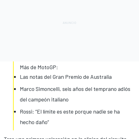
Más de MotoGP:
Las notas del Gran Premio de Australia
Marco Simoncelli, seis años del temprano adiós
del campeón italiano
Rossi: “El límite es este porque nadie se ha
hecho daño”