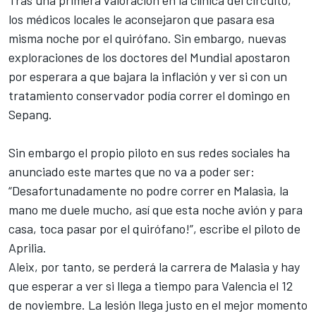
Tras una primera valoración en la clínica del circuito,
los médicos locales le aconsejaron que pasara esa
misma noche por el quirófano. Sin embargo, nuevas
exploraciones de los doctores del Mundial apostaron
por esperara a que bajara la inflación y ver si con un
tratamiento conservador podía correr el domingo en
Sepang.
Sin embargo el propio piloto en sus redes sociales ha
anunciado este martes que no va a poder ser:
“Desafortunadamente no podre correr en Malasia, la
mano me duele mucho, así que esta noche avión y para
casa, toca pasar por el quirófano!”, escribe el piloto de
Aprilia.
Aleix, por tanto, se perderá la carrera de Malasia y hay
que esperar a ver si llega a tiempo para Valencia el 12
de noviembre.
La lesión llega justo en el mejor momento