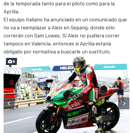
de la temporada
tanto para el piloto como para la
Aprilia.
El equipo italiano ha anunciado en un comunicado que
no va a reemplazar a Aleix en Sepang, donde sólo
correrán con Sam Lowes. Si Aleix no pudiera correr
tampoco en Valencia, entonces sí Aprilia estaría
obligado por normativa a buscarle un sustituto.
8