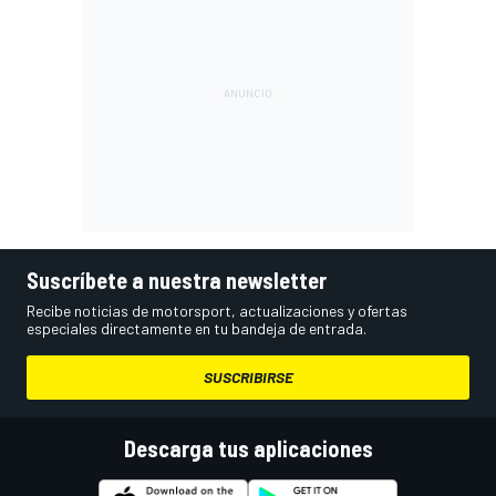
Suscríbete a nuestra newsletter
Recibe noticias de motorsport, actualizaciones y ofertas
especiales directamente en tu bandeja de entrada.
SUSCRIBIRSE
Descarga tus aplicaciones