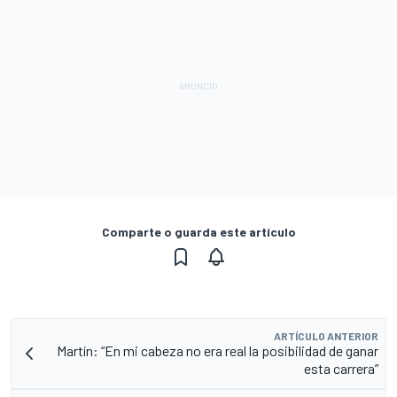
Comparte o guarda este artículo
ARTÍCULO ANTERIOR
Martín: “En mi cabeza no era real la posibilidad de ganar
esta carrera”