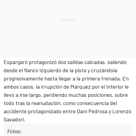
Espargaró
protagonizó dos salidas calcadas, saliendo
desde el flanco izquierdo de la pista y cruzándola
progresivamente hasta llegar a la primera frenada. En
ambos casos, la irrupción de
Márquez
por el interior le
llevó a irse largo, perdiendo muchas posiciones, sobre
todo tras la reanudación, como consecuencia del
accidente protagonizado entre Dani Pedrosa y Lorenzo
Savadori
.
Fotos: