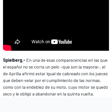
Spielberg.-
En una de esas comparecencias en las que
el español no se corta un pelo –que son la mayoría–, el
de Aprilia afirmó estar igual de cabreado con los jueces
que deben velar por el cumplimiento de las normas,
como con la endeblez de su moto, cuyo motor se quedó
seco y le obligó a abandonar en la quinta vuelta.