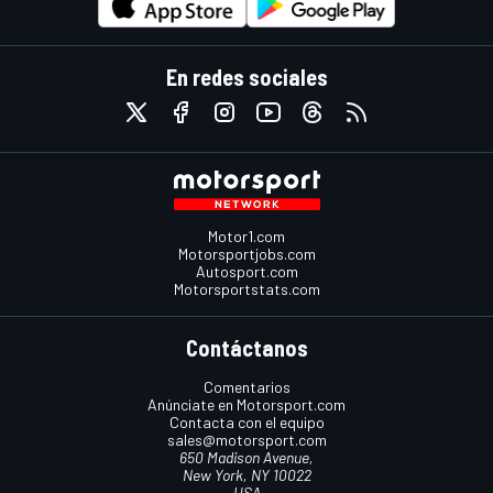
En redes sociales
Motor1.com
Motorsportjobs.com
Autosport.com
Motorsportstats.com
Contáctanos
Comentarios
Anúnciate en Motorsport.com
Contacta con el equipo
sales@motorsport.com
650 Madison Avenue,
New York, NY 10022
USA