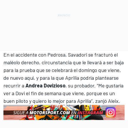
En el accidente con Pedrosa, Savadori se fracturó el
maléolo derecho, circunstancia que le llevará a ser baja
para la prueba que se celebrará el domingo que viene,
de nuevo aquí, y para la que Aprilia podría plantearse
recurrir a
Andrea Dovizioso
, su probador. “Me gustaría
ver a Dovi el fin de semana que viene, porque es un
buen piloto y quiero lo mejor para Aprilia”, zanjó Aleix.