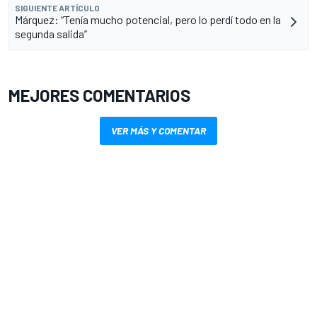
SIGUIENTE ARTÍCULO
Márquez: “Tenía mucho potencial, pero lo perdí todo en la
segunda salida”
MEJORES COMENTARIOS
VER MÁS Y COMENTAR