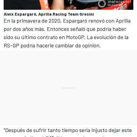
Aleix Espargaró, Aprilia Racing Team Gresini
En la primavera de 2020, Espargaró renovó con Aprilia
por dos años más. Entonces señaló que podría haber
sido su último contrato en
MotoGP
. La evolución de la
RS-GP podría hacerle cambiar de opinión.
"Después de sufrir tanto tiempo sería injusto dejar este