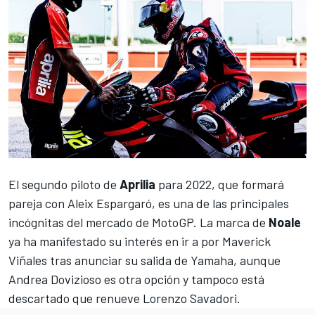
El segundo piloto de
Aprilia
para 2022, que formará
pareja con
Aleix Espargaró
, es una de las principales
incógnitas del
mercado de MotoGP
. La marca de
Noale
ya ha manifestado su
interés en ir a por Maverick
Viñales
tras anunciar su salida de Yamaha, aunque
Andrea Dovizioso
es otra opción y tampoco está
descartado que renueve
Lorenzo Savadori
.