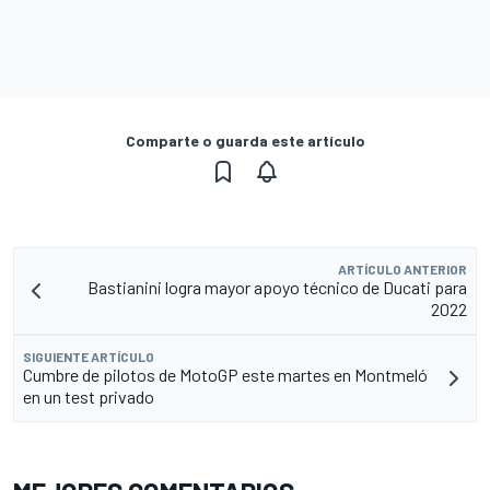
Comparte o guarda este artículo
ARTÍCULO ANTERIOR
Bastianini logra mayor apoyo técnico de Ducati para
2022
SIGUIENTE ARTÍCULO
Cumbre de pilotos de MotoGP este martes en Montmeló
en un test privado