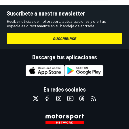
Suscríbete a nuestra newsletter
Recibe noticias de motorsport, actualizaciones y ofertas
especiales directamente en tu bandeja de entrada.
SUSCRIBIRSE
Descarga tus aplicaciones
En redes sociales