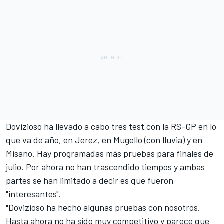
Dovizioso ha llevado a cabo tres
test con la RS-GP
en lo
que va de año, en Jerez, en Mugello (con lluvia) y en
Misano. Hay programadas más pruebas para finales de
julio. Por ahora no han trascendido tiempos y ambas
partes se han limitado a decir es que fueron
"interesantes".
"Dovizioso ha hecho algunas pruebas con nosotros.
Hasta ahora no ha sido muy competitivo y parece que