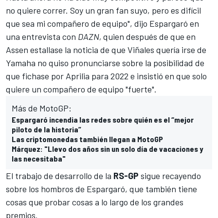
no quiere correr. Soy un gran fan suyo, pero es difícil
que sea mi compañero de equipo", dijo Espargaró en
una entrevista con
DAZN,
quien después de que en
Assen estallase la noticia de que Viñales quería irse de
Yamaha no quiso pronunciarse sobre la posibilidad de
que fichase por Aprilia para 2022 e insistió en que solo
quiere un compañero de equipo "fuerte".
Más de MotoGP:
Espargaró incendia las redes sobre quién es el “mejor
piloto de la historia”
Las criptomonedas también llegan a MotoGP
Márquez: "Llevo dos años sin un solo día de vacaciones y
las necesitaba"
El trabajo de desarrollo de la
RS-GP
sigue recayendo
sobre los hombros de Espargaró, que también tiene
cosas que probar cosas a lo largo de los grandes
premios.