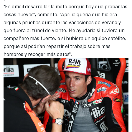
"Es difícil desarrollar la moto porque hay que probar las
cosas nuevas", comentó. "Aprilia quería que hiciera
algunas pruebas durante las vacaciones de verano y
que fuera al túnel de viento. Me ayudaría si tuviera un
compañero más fuerte, o si hubiera un equipo satélite,
porque así podrían repartir el trabajo sobre más
hombros y recoger más datos".