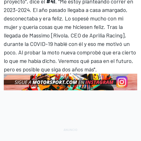
proyecto", dice el
#41
. "Me estoy planteando correr en
2023-2024. El año pasado llegaba a casa amargado,
desconectaba y era feliz. Lo sopesé mucho con mi
mujer y quería cosas que me hiciesen feliz. Tras la
llegada de Massimo [Rivola, CEO de Aprilia Racing],
durante la COVID-19 hablé con él y eso me motivó un
poco. Al probar la moto nueva comprobé que era cierto
lo que me había dicho. Veremos qué pasa en el futuro,
pero es posible que siga dos años más".