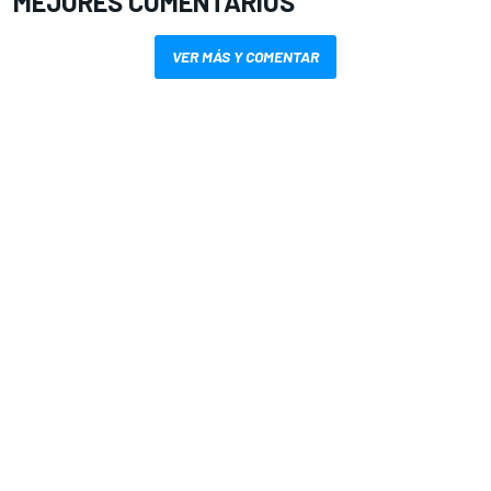
MEJORES COMENTARIOS
VER MÁS Y COMENTAR